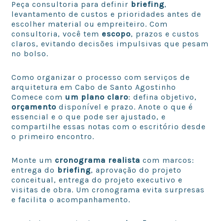
Peça consultoria para definir
briefing
,
levantamento de custos e prioridades antes de
escolher material ou empreiteiro. Com
consultoria, você tem
escopo
, prazos e custos
claros, evitando decisões impulsivas que pesam
no bolso.
Como organizar o processo com serviços de
arquitetura em Cabo de Santo Agostinho
Comece com
um plano claro
: defina objetivo,
orçamento
disponível e prazo. Anote o que é
essencial e o que pode ser ajustado, e
compartilhe essas notas com o escritório desde
o primeiro encontro.
Monte um
cronograma realista
com marcos:
entrega do
briefing
, aprovação do projeto
conceitual, entrega do projeto executivo e
visitas de obra. Um cronograma evita surpresas
e facilita o acompanhamento.