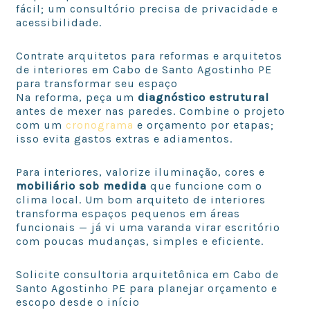
fácil; um consultório precisa de privacidade e
acessibilidade.
Contrate arquitetos para reformas e arquitetos
de interiores em Cabo de Santo Agostinho PE
para transformar seu espaço
Na reforma, peça um
diagnóstico estrutural
antes de mexer nas paredes. Combine o projeto
com um
cronograma
e orçamento por etapas;
isso evita gastos extras e adiamentos.
Para interiores, valorize iluminação, cores e
mobiliário sob medida
que funcione com o
clima local. Um bom arquiteto de interiores
transforma espaços pequenos em áreas
funcionais — já vi uma varanda virar escritório
com poucas mudanças, simples e eficiente.
Solicitе consultoria arquitetônica em Cabo de
Santo Agostinho PE para planejar orçamento e
escopo desde o início