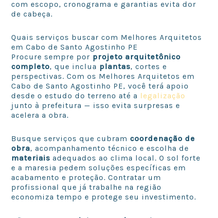
com escopo, cronograma e garantias evita dor
de cabeça.
Quais serviços buscar com Melhores Arquitetos
em Cabo de Santo Agostinho PE
Procure sempre por
projeto arquitetônico
completo
, que inclua
plantas
, cortes e
perspectivas. Com os Melhores Arquitetos em
Cabo de Santo Agostinho PE, você terá apoio
desde o estudo do terreno até a
legalização
junto à prefeitura — isso evita surpresas e
acelera a obra.
Busque serviços que cubram
coordenação de
obra
, acompanhamento técnico e escolha de
materiais
adequados ao clima local. O sol forte
e a maresia pedem soluções específicas em
acabamento e proteção. Contratar um
profissional que já trabalhe na região
economiza tempo e protege seu investimento.