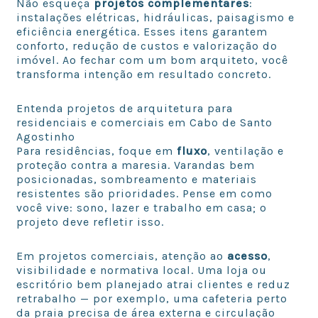
Não esqueça
projetos complementares
:
instalações elétricas, hidráulicas, paisagismo e
eficiência energética. Esses itens garantem
conforto, redução de custos e valorização do
imóvel. Ao fechar com um bom arquiteto, você
transforma intenção em resultado concreto.
Entenda projetos de arquitetura para
residenciais e comerciais em Cabo de Santo
Agostinho
Para residências, foque em
fluxo
, ventilação e
proteção contra a maresia. Varandas bem
posicionadas, sombreamento e materiais
resistentes são prioridades. Pense em como
você vive: sono, lazer e trabalho em casa; o
projeto deve refletir isso.
Em projetos comerciais, atenção ao
acesso
,
visibilidade e normativa local. Uma loja ou
escritório bem planejado atrai clientes e reduz
retrabalho — por exemplo, uma cafeteria perto
da praia precisa de área externa e circulação