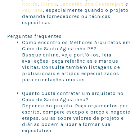
Recife
,
Olinda
,
Jaboatão dos Guararapes
e
Paulista
, especialmente quando o projeto
demanda fornecedores ou técnicas
específicas.
Perguntas frequentes
Como encontro os Melhores Arquitetos em
Cabo de Santo Agostinho PE?
Busque online, veja portfólios, leia
avaliações, peça referências e marque
visitas. Consulte também listagens de
profissionais e artigos especializados
para orientações iniciais.
Quanto custa contratar um arquiteto no
Cabo de Santo Agostinho?
Depende do projeto. Peça orçamentos por
escrito, compare escopo e preço e negocie
etapas. Guias sobre valores de projeto e
diárias podem ajudar a formar sua
expectativa.