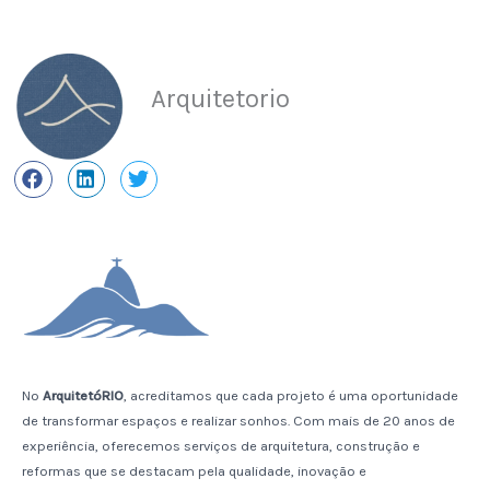
Arquitetorio
No
ArquitetóRIO
, acreditamos que cada projeto é uma oportunidade
de transformar espaços e realizar sonhos. Com mais de 20 anos de
experiência, oferecemos serviços de arquitetura, construção e
reformas que se destacam pela qualidade, inovação e