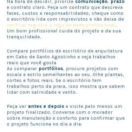
Na hora de decidir, priorize
comunicação
,
prazo
e contrato claro. Peça um contrato que descreva
fases, custos e responsabilidades; cheque como
o escritório lida com imprevistos e não deixe de
verificar registro e regularidade profissional
.
Um bom profissional cuida do projeto e da sua
tranquilidade.
Compare portfólios de escritório de arquitetura
em Cabo de Santo Agostinho e veja trabalhos
reais que você gosta
Ao comparar
portfólios
, procure projetos com
escala e estilo semelhantes ao seu. Olhe plantas,
cortes e fotos reais. Se o escritório tem
trabalhos perto da praia, isso mostra que sabem
lidar com salinidade e vento.
Peça ver
antes e depois
e visite pelo menos um
projeto finalizado. Converse com o morador
sobre manutenção e conforto para confirmar que
o projeto funciona no dia a dia.