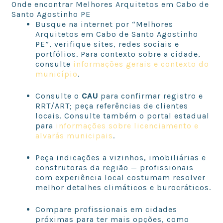
Onde encontrar Melhores Arquitetos em Cabo de
Santo Agostinho PE
Busque na internet por “Melhores
Arquitetos em Cabo de Santo Agostinho
PE”, verifique sites, redes sociais e
portfólios. Para contexto sobre a cidade,
consulte
informações gerais e contexto do
município
.
Consulte o
CAU
para confirmar registro e
RRT/ART; peça referências de clientes
locais. Consulte também o portal estadual
para
informações sobre licenciamento e
alvarás municipais
.
Peça indicações a vizinhos, imobiliárias e
construtoras da região — profissionais
com experiência local costumam resolver
melhor detalhes climáticos e burocráticos.
Compare profissionais em cidades
próximas para ter mais opções, como