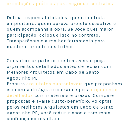
orientações práticas para negociar contratos
.
Defina responsabilidades: quem contrata
empreiteiro, quem aprova projeto executivo e
quem acompanha a obra. Se você quer maior
participação, coloque isso no contrato.
Transparência é a melhor ferramenta para
manter o projeto nos trilhos.
Considere arquitetos sustentáveis e peça
orçamentos detalhados antes de fechar com
Melhores Arquitetos em Cabo de Santo
Agostinho PE
Procure
arquitetos sustentáveis
que proponham
economia de água e energia e peça
orçamentos
detalhados
com materiais e prazos. Compare
propostas e avalie custo-benefício. Ao optar
pelos Melhores Arquitetos em Cabo de Santo
Agostinho PE, você reduz riscos e tem mais
confiança no resultado.