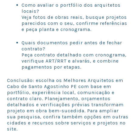
Como avaliar o portfólio dos arquitetos
locais?
Veja fotos de obras reais, busque projetos
parecidos com o seu, confirme referências
e peça planta e cronograma.
Quais documentos pedir antes de fechar
contrato?
Peça contrato detalhado com cronograma,
verifique ART/RRT e alvarás, e combine
pagamentos por etapas.
Conclusão: escolha os Melhores Arquitetos em
Cabo de Santo Agostinho PE com base em
portfólio, experiência local, comunicação e
contrato claro. Planejamento, orçamentos
detalhados e verificações prévias transformam
projeto em obra bem-sucedida. Para ampliar
sua pesquisa, confira também opções em outras
cidades e recursos sobre serviços e projetos no
site.