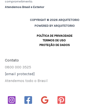
comprometimento.
Atendemos Brasil e Exterior
COPYRIGHT © 2026 ARQUITETORIO
POWERED BY ARQUITETORIO
POLÍTICA DE PRIVACIDADE
TERMOS DE USO
PROTEÇÃO DE DADOS
Contato
0800 000 3525
[email protected]
Atendemos todo o Brasil