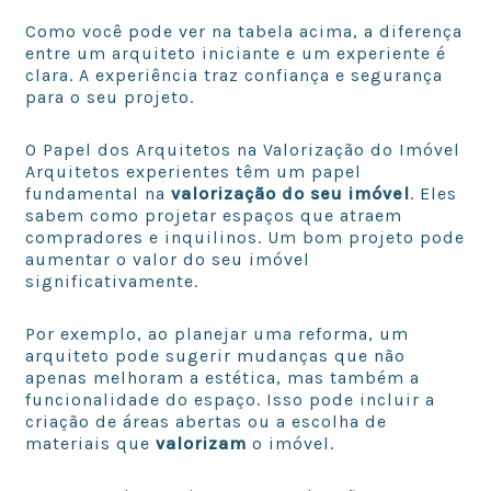
Como você pode ver na tabela acima, a diferença
entre um arquiteto iniciante e um experiente é
clara. A experiência traz confiança e segurança
para o seu projeto.
O Papel dos Arquitetos na Valorização do Imóvel
Arquitetos experientes têm um papel
fundamental na
valorização do seu imóvel
. Eles
sabem como projetar espaços que atraem
compradores e inquilinos. Um bom projeto pode
aumentar o valor do seu imóvel
significativamente.
Por exemplo, ao planejar uma reforma, um
arquiteto pode sugerir mudanças que não
apenas melhoram a estética, mas também a
funcionalidade do espaço. Isso pode incluir a
criação de áreas abertas ou a escolha de
materiais que
valorizam
o imóvel.