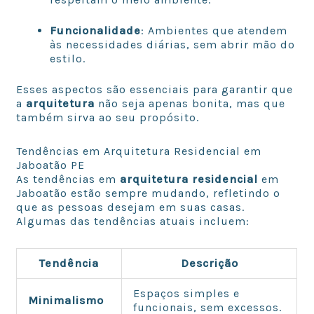
Funcionalidade
: Ambientes que atendem
às necessidades diárias, sem abrir mão do
estilo.
Esses aspectos são essenciais para garantir que
a
arquitetura
não seja apenas bonita, mas que
também sirva ao seu propósito.
Tendências em Arquitetura Residencial em
Jaboatão PE
As tendências em
arquitetura residencial
em
Jaboatão estão sempre mudando, refletindo o
que as pessoas desejam em suas casas.
Algumas das tendências atuais incluem:
Tendência
Descrição
Espaços simples e
Minimalismo
funcionais, sem excessos.