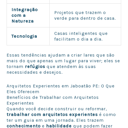
Integração
Projetos que trazem o
com a
verde para dentro de casa.
Natureza
Casas inteligentes que
Tecnologia
facilitam o dia a dia.
Essas tendências ajudam a criar lares que são
mais do que apenas um lugar para viver; eles se
tornam
refúgios
que atendem às suas
necessidades e desejos.
Arquitetos Experientes em Jaboatão PE: O Que
Eles Oferecem
Benefícios de Trabalhar com Arquitetos
Experientes
Quando você decide construir ou reformar,
trabalhar com arquitetos experientes
é como
ter um guia em uma jornada. Eles trazem
conhecimento
e
habilidade
que podem fazer