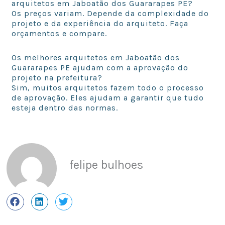
arquitetos em Jaboatão dos Guararapes PE?
Os preços variam. Depende da complexidade do
projeto e da experiência do arquiteto. Faça
orçamentos e compare.
Os melhores arquitetos em Jaboatão dos
Guararapes PE ajudam com a aprovação do
projeto na prefeitura?
Sim, muitos arquitetos fazem todo o processo
de aprovação. Eles ajudam a garantir que tudo
esteja dentro das normas.
felipe bulhoes