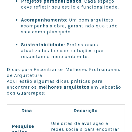
Projetos personalizados
: Cada espaço
deve refletir seu estilo e funcionalidade.
Acompanhamento
: Um bom arquiteto
acompanha a obra, garantindo que tudo
saia como planejado.
Sustentabilidade
: Profissionais
atualizados buscam soluções que
respeitam o meio ambiente.
Dicas para Encontrar os Melhores Profissionais
de Arquitetura
Aqui estão algumas dicas práticas para
encontrar os
melhores arquitetos
em Jaboatão
dos Guararapes:
Dica
Descrição
Use sites de avaliação e
Pesquise
redes sociais para encontrar