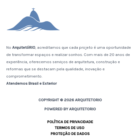
No
ArquitetóRIO
, acreditamos que cada projeto é uma oportunidade
de transformar espaços e realizar sonhos. Com mais de 20 anos de
experiência, oferecemos serviços de arquitetura, construção e
reformas que se destacam pela qualidade, inovação e
comprometimento.
Atendemos Brasil e Exterior
COPYRIGHT © 2026 ARQUITETORIO
POWERED BY ARQUITETORIO
POLÍTICA DE PRIVACIDADE
TERMOS DE USO
PROTEÇÃO DE DADOS