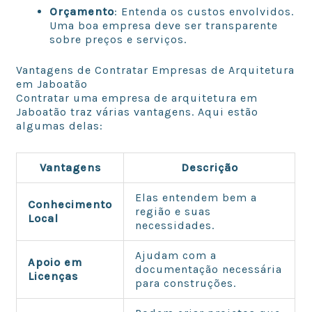
Orçamento
: Entenda os custos envolvidos.
Uma boa empresa deve ser transparente
sobre preços e serviços.
Vantagens de Contratar Empresas de Arquitetura
em Jaboatão
Contratar uma empresa de arquitetura em
Jaboatão traz várias vantagens. Aqui estão
algumas delas:
Vantagens
Descrição
Elas entendem bem a
Conhecimento
região e suas
Local
necessidades.
Ajudam com a
Apoio em
documentação necessária
Licenças
para construções.