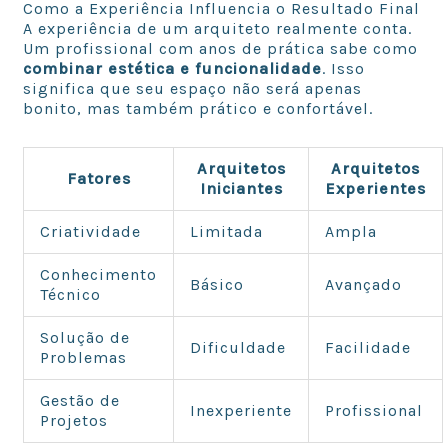
Como a Experiência Influencia o Resultado Final
A experiência de um arquiteto realmente conta.
Um profissional com anos de prática sabe como
combinar estética e funcionalidade
. Isso
significa que seu espaço não será apenas
bonito, mas também prático e confortável.
Arquitetos
Arquitetos
Fatores
Iniciantes
Experientes
Criatividade
Limitada
Ampla
Conhecimento
Básico
Avançado
Técnico
Solução de
Dificuldade
Facilidade
Problemas
Gestão de
Inexperiente
Profissional
Projetos