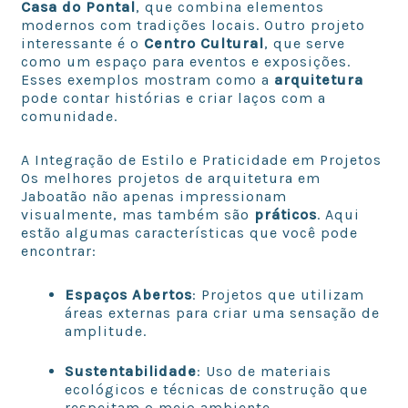
Casa do Pontal
, que combina elementos
modernos com tradições locais. Outro projeto
interessante é o
Centro Cultural
, que serve
como um espaço para eventos e exposições.
Esses exemplos mostram como a
arquitetura
pode contar histórias e criar laços com a
comunidade.
A Integração de Estilo e Praticidade em Projetos
Os melhores projetos de arquitetura em
Jaboatão não apenas impressionam
visualmente, mas também são
práticos
. Aqui
estão algumas características que você pode
encontrar:
Espaços Abertos
: Projetos que utilizam
áreas externas para criar uma sensação de
amplitude.
Sustentabilidade
: Uso de materiais
ecológicos e técnicas de construção que
respeitam o meio ambiente.