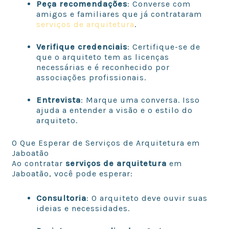
Peça recomendações
: Converse com
amigos e familiares que já contrataram
serviços de arquitetura
.
Verifique credenciais
: Certifique-se de
que o arquiteto tem as licenças
necessárias e é reconhecido por
associações profissionais.
Entrevista
: Marque uma conversa. Isso
ajuda a entender a visão e o estilo do
arquiteto.
O Que Esperar de Serviços de Arquitetura em
Jaboatão
Ao contratar
serviços de arquitetura
em
Jaboatão, você pode esperar:
Consultoria
: O arquiteto deve ouvir suas
ideias e necessidades.