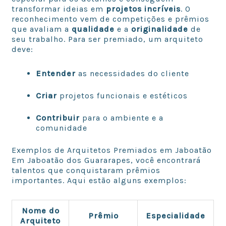
transformar ideias em
projetos incríveis
. O
reconhecimento vem de competições e prêmios
que avaliam a
qualidade
e a
originalidade
de
seu trabalho. Para ser premiado, um arquiteto
deve:
Entender
as necessidades do cliente
Criar
projetos funcionais e estéticos
Contribuir
para o ambiente e a
comunidade
Exemplos de Arquitetos Premiados em Jaboatão
Em Jaboatão dos Guararapes, você encontrará
talentos que conquistaram prêmios
importantes. Aqui estão alguns exemplos:
Nome do
Prêmio
Especialidade
Arquiteto