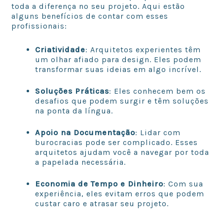
toda a diferença no seu projeto. Aqui estão
alguns benefícios de contar com esses
profissionais:
Criatividade
: Arquitetos experientes têm
um olhar afiado para design. Eles podem
transformar suas ideias em algo incrível.
Soluções Práticas
: Eles conhecem bem os
desafios que podem surgir e têm soluções
na ponta da língua.
Apoio na Documentação
: Lidar com
burocracias pode ser complicado. Esses
arquitetos ajudam você a navegar por toda
a papelada necessária.
Economia de Tempo e Dinheiro
: Com sua
experiência, eles evitam erros que podem
custar caro e atrasar seu projeto.