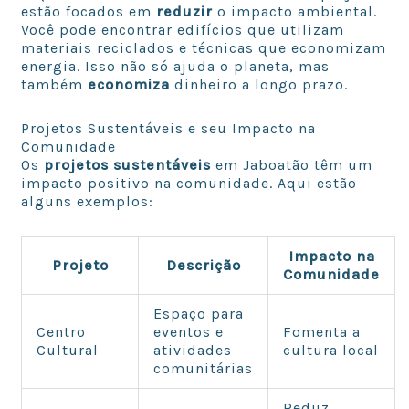
estão focados em
reduzir
o impacto ambiental.
Você pode encontrar edifícios que utilizam
materiais reciclados e técnicas que economizam
energia. Isso não só ajuda o planeta, mas
também
economiza
dinheiro a longo prazo.
Projetos Sustentáveis e seu Impacto na
Comunidade
Os
projetos sustentáveis
em Jaboatão têm um
impacto positivo na comunidade. Aqui estão
alguns exemplos:
Impacto na
Projeto
Descrição
Comunidade
Espaço para
Centro
eventos e
Fomenta a
Cultural
atividades
cultura local
comunitárias
Reduz