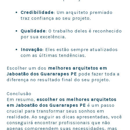
Credibilidade
: Um arquiteto premiado
traz confiança ao seu projeto.
Qualidade
: O trabalho deles é reconhecido
por sua excelência.
Inovação
: Eles estão sempre atualizados
com as últimas tendências.
Escolher um dos
melhores arquitetos em
Jaboatão dos Guararapes PE
pode fazer toda a
diferença no resultado final do seu projeto.
Conclusão
Em resumo,
escolher os melhores arquitetos
em Jaboatão dos Guararapes PE
é um passo
crucial para transformar seus sonhos em
realidade. Ao seguir as dicas apresentadas, você
conseguirá encontrar profissionais que não
apenas compreendem suas necessidades, mas