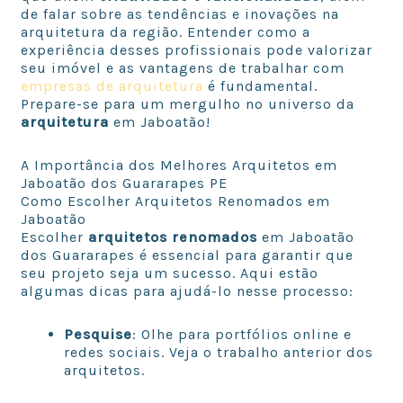
de falar sobre as tendências e inovações na
arquitetura da região. Entender como a
experiência desses profissionais pode valorizar
seu imóvel e as vantagens de trabalhar com
empresas de arquitetura
é fundamental.
Prepare-se para um mergulho no universo da
arquitetura
em Jaboatão!
A Importância dos Melhores Arquitetos em
Jaboatão dos Guararapes PE
Como Escolher Arquitetos Renomados em
Jaboatão
Escolher
arquitetos renomados
em Jaboatão
dos Guararapes é essencial para garantir que
seu projeto seja um sucesso. Aqui estão
algumas dicas para ajudá-lo nesse processo:
Pesquise
: Olhe para portfólios online e
redes sociais. Veja o trabalho anterior dos
arquitetos.