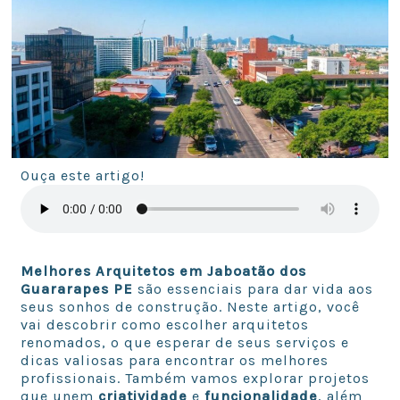
Ouça este artigo!
Melhores Arquitetos em Jaboatão dos
Guararapes PE
são essenciais para dar vida aos
seus sonhos de construção. Neste artigo, você
vai descobrir como escolher arquitetos
renomados, o que esperar de seus serviços e
dicas valiosas para encontrar os melhores
profissionais. Também vamos explorar projetos
que unem
criatividade
e
funcionalidade
, além