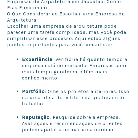
Empresas de Arquitetura em Jaboatão: Como
Elas Funcionam
O Que Considerar ao Escolher uma Empresa de
Arquitetura
Escolher uma empresa de arquitetura pode
parecer uma tarefa complicada, mas você pode
simplificar esse processo. Aqui estão alguns
pontos importantes para você considerar:
Experiência
: Verifique há quanto tempo a
empresa está no mercado. Empresas com
mais tempo geralmente têm mais
conhecimento.
Portfólio
: Olhe os projetos anteriores. Isso
dá uma ideia do estilo e da qualidade do
trabalho.
Reputação
: Pesquise sobre a empresa.
Avaliações e recomendações de clientes
podem ajudar a formar uma opinião.