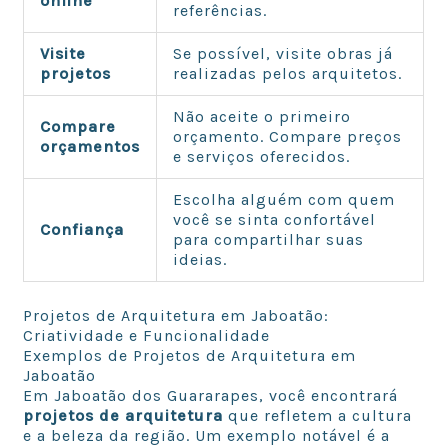
online
referências.
Visite
Se possível, visite obras já
projetos
realizadas pelos arquitetos.
Não aceite o primeiro
Compare
orçamento. Compare preços
orçamentos
e serviços oferecidos.
Escolha alguém com quem
você se sinta confortável
Confiança
para compartilhar suas
ideias.
Projetos de Arquitetura em Jaboatão:
Criatividade e Funcionalidade
Exemplos de Projetos de Arquitetura em
Jaboatão
Em Jaboatão dos Guararapes, você encontrará
projetos de arquitetura
que refletem a cultura
e a beleza da região. Um exemplo notável é a