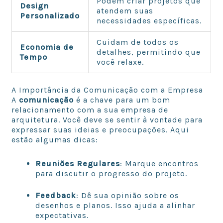
Podem criar projetos que
Design
atendem suas
Personalizado
necessidades específicas.
Cuidam de todos os
Economia de
detalhes, permitindo que
Tempo
você relaxe.
A Importância da Comunicação com a Empresa
A
comunicação
é a chave para um bom
relacionamento com a sua empresa de
arquitetura. Você deve se sentir à vontade para
expressar suas ideias e preocupações. Aqui
estão algumas dicas:
Reuniões Regulares
: Marque encontros
para discutir o progresso do projeto.
Feedback
: Dê sua opinião sobre os
desenhos e planos. Isso ajuda a alinhar
expectativas.