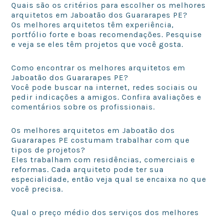
Quais são os critérios para escolher os melhores
arquitetos em Jaboatão dos Guararapes PE?
Os melhores arquitetos têm experiência,
portfólio forte e boas recomendações. Pesquise
e veja se eles têm projetos que você gosta.
Como encontrar os melhores arquitetos em
Jaboatão dos Guararapes PE?
Você pode buscar na internet, redes sociais ou
pedir indicações a amigos. Confira avaliações e
comentários sobre os profissionais.
Os melhores arquitetos em Jaboatão dos
Guararapes PE costumam trabalhar com que
tipos de projetos?
Eles trabalham com residências, comerciais e
reformas. Cada arquiteto pode ter sua
especialidade, então veja qual se encaixa no que
você precisa.
Qual o preço médio dos serviços dos melhores