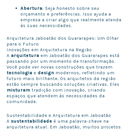
Abertura
: Seja honesto sobre seu
orçamento e preferências. Isso ajuda a
empresa a criar algo que realmente atenda
às suas necessidades.
Arquitetura Jaboatão dos Guararapes: Um Olhar
para o Futuro
Inovações em Arquitetura na Região
A
arquitetura
em Jaboatão dos Guararapes está
passando por um momento de transformação.
Você pode ver novas construções que trazem
tecnologia
e
design
modernos, refletindo um
futuro mais brilhante. Os arquitetos da região
estão sempre buscando soluções criativas. Eles
misturam
tradição com inovação, criando
espaços que atendem às necessidades da
comunidade.
Sustentabilidade e Arquitetura em Jaboatão
A
sustentabilidade
é uma palavra-chave na
arquitetura atual. Em Jaboatão, muitos projetos