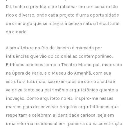
RJ, tenho o privilégio de trabalhar em um cenário tão
rico e diverso, onde cada projeto é uma oportunidade
de criar algo que se integra à beleza natural e cultural
da cidade.
A arquitetura no Rio de Janeiro é marcada por
influências que vão do colonial ao contemporâneo.
Edifícios icônicos como o Theatro Municipal, inspirado
na Ópera de Paris, e o Museu do Amanhã, com sua
estrutura futurista, são exemplos de como a cidade
valoriza tanto seu patrimônio arquitetônico quanto a
inovação. Como arquiteto no RJ, inspiro-me nesses
marcos para desenvolver projetos arquitetônicos que
respeitam e celebram a identidade carioca, seja em
uma reforma residencial em Ipanema ou na construção