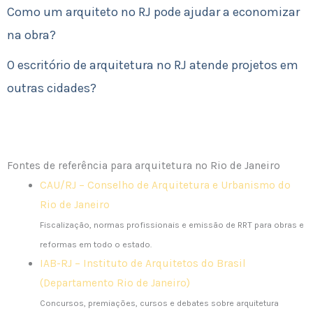
Como um arquiteto no RJ pode ajudar a economizar
na obra?
O escritório de arquitetura no RJ atende projetos em
outras cidades?
Fontes de referência para arquitetura no Rio de Janeiro
CAU/RJ – Conselho de Arquitetura e Urbanismo do
Rio de Janeiro
Fiscalização, normas profissionais e emissão de RRT para obras e
reformas em todo o estado.
IAB-RJ – Instituto de Arquitetos do Brasil
(Departamento Rio de Janeiro)
Concursos, premiações, cursos e debates sobre arquitetura