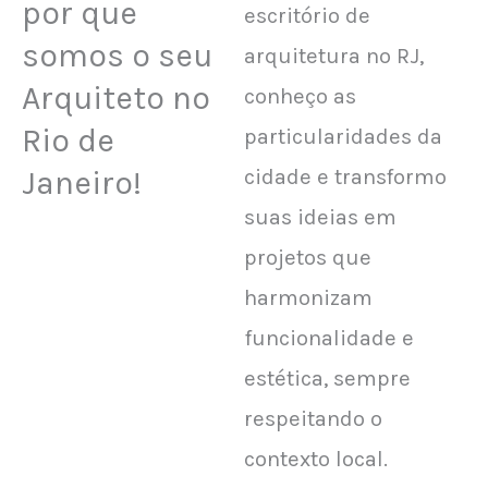
por que
escritório de
somos o seu
arquitetura no RJ,
Arquiteto no
conheço as
Rio de
particularidades da
Janeiro!
cidade e transformo
suas ideias em
projetos que
harmonizam
funcionalidade e
estética, sempre
respeitando o
contexto local.