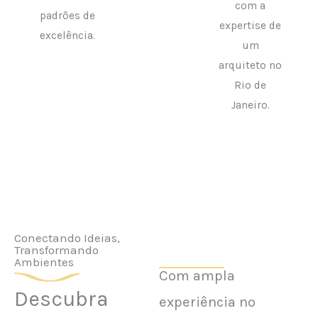
com a
padrões de
expertise de
excelência.
um
arquiteto no
Rio de
Janeiro.
Conectando Ideias,
Transformando
Ambientes
Com ampla
Descubra
experiência no