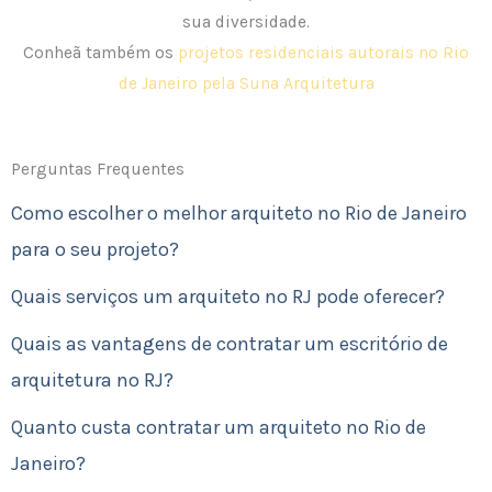
sua diversidade.
Conheã também os
projetos residenciais autorais no Rio
de Janeiro pela Suna Arquitetura
Perguntas Frequentes
Como escolher o melhor arquiteto no Rio de Janeiro
para o seu projeto?
Quais serviços um arquiteto no RJ pode oferecer?
Quais as vantagens de contratar um escritório de
arquitetura no RJ?
Quanto custa contratar um arquiteto no Rio de
Janeiro?