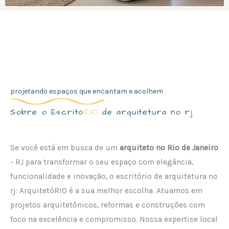
projetando espaços que encantam e acolhem
Sobre o Escritó
RIO
de arquitetura no rj
Se você está em busca de um
arquiteto no Rio de Janeiro
- RJ para transformar o seu espaço com elegância,
funcionalidade e inovação, o escritório de arquitetura no
rj: ArquitetóRIO é a sua melhor escolha. Atuamos em
projetos arquitetônicos, reformas e construções com
foco na excelência e compromisso. Nossa expertise local