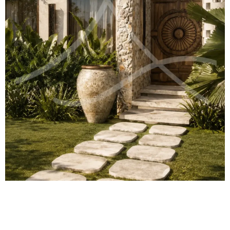
Veja nossos videos de
Projetos pelo Youtube!