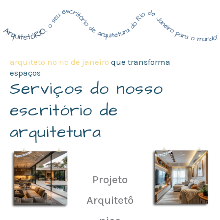
arquiteto no rio de janeiro
que transforma
espaços
Serviços do nosso
escritório de
arquitetura
Projeto
Arquitetô