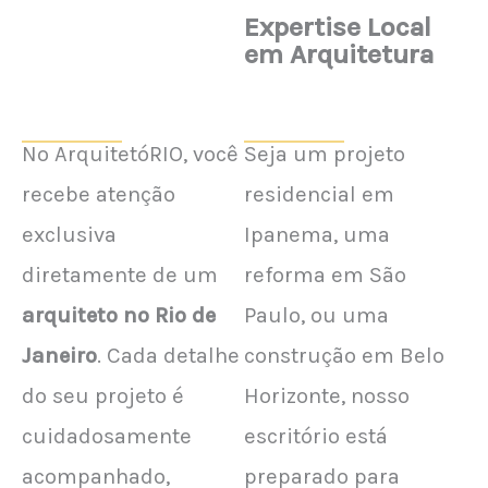
Expertise Local
em Arquitetura
No ArquitetóRIO, você
Seja um projeto
recebe atenção
residencial em
exclusiva
Ipanema, uma
diretamente de um
reforma em São
arquiteto no Rio de
Paulo, ou uma
Janeiro
. Cada detalhe
construção em Belo
do seu projeto é
Horizonte, nosso
cuidadosamente
escritório está
acompanhado,
preparado para