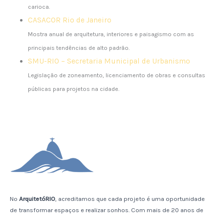
carioca.
CASACOR Rio de Janeiro
Mostra anual de arquitetura, interiores e paisagismo com as
principais tendências de alto padrão.
SMU-RIO – Secretaria Municipal de Urbanismo
Legislação de zoneamento, licenciamento de obras e consultas
públicas para projetos na cidade.
No
ArquitetóRIO
, acreditamos que cada projeto é uma oportunidade
de transformar espaços e realizar sonhos. Com mais de 20 anos de