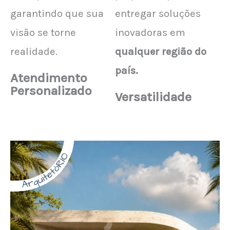
garantindo que sua
entregar soluções
visão se torne
inovadoras em
realidade.
qualquer região do
país.
Atendimento
Personalizado
Versatilidade