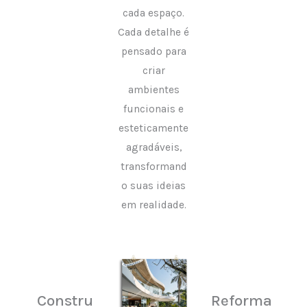
cada espaço.
Cada detalhe é
pensado para
criar
ambientes
funcionais e
esteticamente
agradáveis,
transformand
o suas ideias
em realidade.
Constru
Reforma