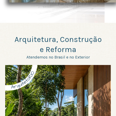
Arquitetura, Construção
e Reforma
Atendemos no Brasil e no Exterior