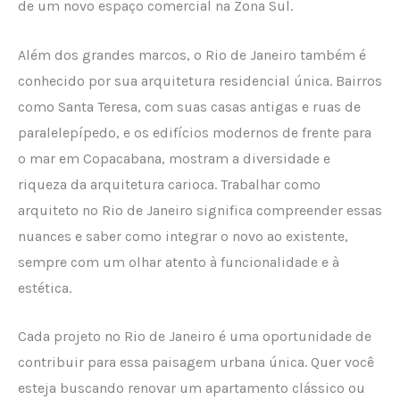
de um novo espaço comercial na Zona Sul.
Além dos grandes marcos, o Rio de Janeiro também é
conhecido por sua arquitetura residencial única. Bairros
como Santa Teresa, com suas casas antigas e ruas de
paralelepípedo, e os edifícios modernos de frente para
o mar em Copacabana, mostram a diversidade e
riqueza da arquitetura carioca. Trabalhar como
arquiteto no Rio de Janeiro significa compreender essas
nuances e saber como integrar o novo ao existente,
sempre com um olhar atento à funcionalidade e à
estética.
Cada projeto no Rio de Janeiro é uma oportunidade de
contribuir para essa paisagem urbana única. Quer você
esteja buscando renovar um apartamento clássico ou