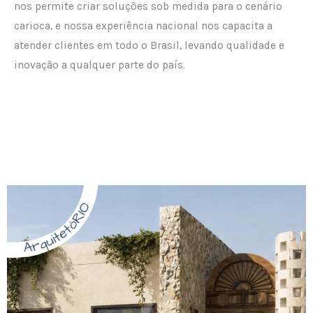
nos permite criar soluções sob medida para o cenário
carioca, e nossa experiência nacional nos capacita a
atender clientes em todo o Brasil, levando qualidade e
inovação a qualquer parte do país.