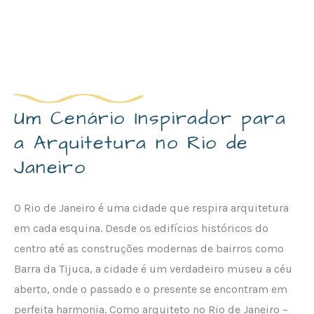
Um Cenário Inspirador para
a Arquitetura no Rio de
Janeiro
O Rio de Janeiro é uma cidade que respira arquitetura
em cada esquina. Desde os edifícios históricos do
centro até as construções modernas de bairros como
Barra da Tijuca, a cidade é um verdadeiro museu a céu
aberto, onde o passado e o presente se encontram em
perfeita harmonia. Como arquiteto no Rio de Janeiro –