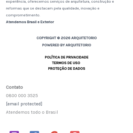
experiência, oferecemos serviços de arquitetura, construção e
reformas que se destacam pela qualidade, inovação e
comprometimento.
Atendemos Brasil e Exterior
COPYRIGHT © 2026 ARQUITETORIO
POWERED BY ARQUITETORIO
POLÍTICA DE PRIVACIDADE
TERMOS DE USO
PROTEÇÃO DE DADOS
Contato
0800 000 3525
[email protected]
Atendemos todo o Brasil