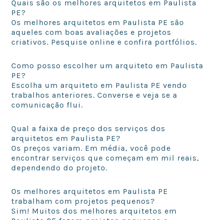
Quais são os melhores arquitetos em Paulista
PE?
Os melhores arquitetos em Paulista PE são
aqueles com boas avaliações e projetos
criativos. Pesquise online e confira portfólios.
Como posso escolher um arquiteto em Paulista
PE?
Escolha um arquiteto em Paulista PE vendo
trabalhos anteriores. Converse e veja se a
comunicação flui.
Qual a faixa de preço dos serviços dos
arquitetos em Paulista PE?
Os preços variam. Em média, você pode
encontrar serviços que começam em mil reais,
dependendo do projeto.
Os melhores arquitetos em Paulista PE
trabalham com projetos pequenos?
Sim! Muitos dos melhores arquitetos em