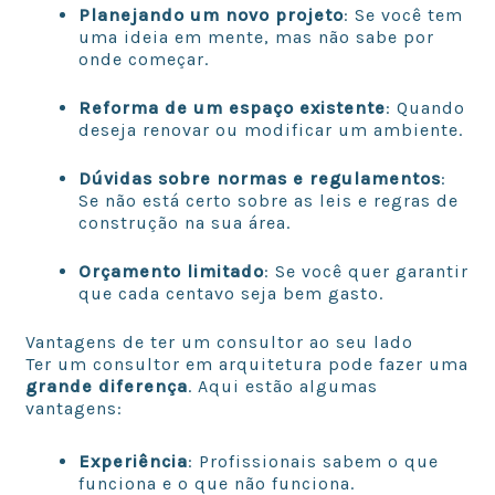
Planejando um novo projeto
: Se você tem
uma ideia em mente, mas não sabe por
onde começar.
Reforma de um espaço existente
: Quando
deseja renovar ou modificar um ambiente.
Dúvidas sobre normas e regulamentos
:
Se não está certo sobre as leis e regras de
construção na sua área.
Orçamento limitado
: Se você quer garantir
que cada centavo seja bem gasto.
Vantagens de ter um consultor ao seu lado
Ter um consultor em arquitetura pode fazer uma
grande diferença
. Aqui estão algumas
vantagens:
Experiência
: Profissionais sabem o que
funciona e o que não funciona.