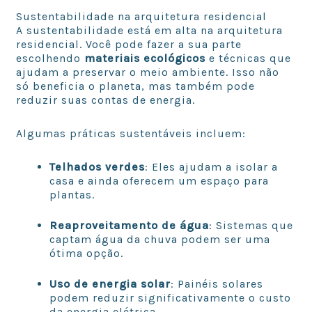
Sustentabilidade na arquitetura residencial
A sustentabilidade está em alta na arquitetura
residencial. Você pode fazer a sua parte
escolhendo
materiais ecológicos
e técnicas que
ajudam a preservar o meio ambiente. Isso não
só beneficia o planeta, mas também pode
reduzir suas contas de energia.
Algumas práticas sustentáveis incluem:
Telhados verdes
: Eles ajudam a isolar a
casa e ainda oferecem um espaço para
plantas.
Reaproveitamento de água
: Sistemas que
captam água da chuva podem ser uma
ótima opção.
Uso de energia solar
: Painéis solares
podem reduzir significativamente o custo
da energia elétrica.