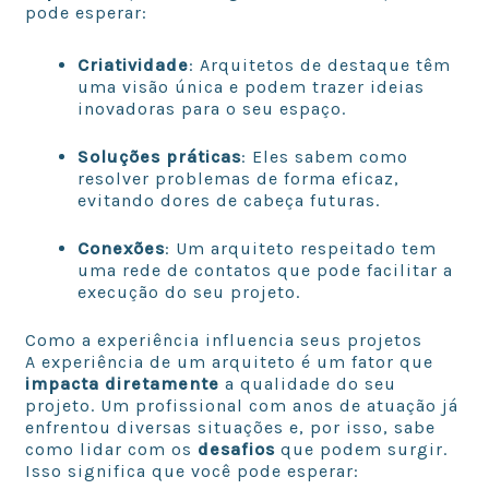
pode esperar:
Criatividade
: Arquitetos de destaque têm
uma visão única e podem trazer ideias
inovadoras para o seu espaço.
Soluções práticas
: Eles sabem como
resolver problemas de forma eficaz,
evitando dores de cabeça futuras.
Conexões
: Um arquiteto respeitado tem
uma rede de contatos que pode facilitar a
execução do seu projeto.
Como a experiência influencia seus projetos
A experiência de um arquiteto é um fator que
impacta diretamente
a qualidade do seu
projeto. Um profissional com anos de atuação já
enfrentou diversas situações e, por isso, sabe
como lidar com os
desafios
que podem surgir.
Isso significa que você pode esperar: