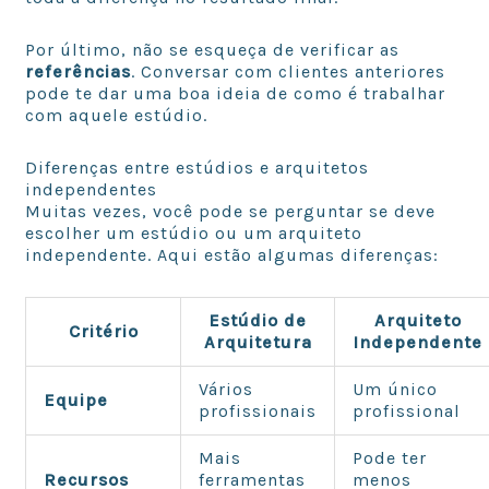
Por último, não se esqueça de verificar as
referências
. Conversar com clientes anteriores
pode te dar uma boa ideia de como é trabalhar
com aquele estúdio.
Diferenças entre estúdios e arquitetos
independentes
Muitas vezes, você pode se perguntar se deve
escolher um estúdio ou um arquiteto
independente. Aqui estão algumas diferenças:
Estúdio de
Arquiteto
Critério
Arquitetura
Independente
Vários
Um único
Equipe
profissionais
profissional
Mais
Pode ter
Recursos
ferramentas
menos