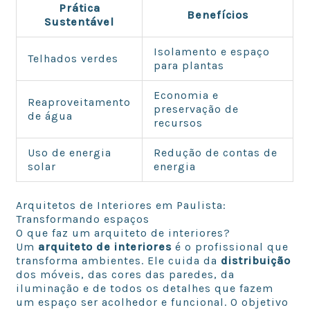
Prática
Benefícios
Sustentável
Isolamento e espaço
Telhados verdes
para plantas
Economia e
Reaproveitamento
preservação de
de água
recursos
Uso de energia
Redução de contas de
solar
energia
Arquitetos de Interiores em Paulista:
Transformando espaços
O que faz um arquiteto de interiores?
Um
arquiteto de interiores
é o profissional que
transforma ambientes. Ele cuida da
distribuição
dos móveis, das cores das paredes, da
iluminação e de todos os detalhes que fazem
um espaço ser acolhedor e funcional. O objetivo