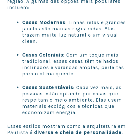
região. Algumas das opções mais populares
incluem:
Casas Modernas
: Linhas retas e grandes
janelas são marcas registradas. Elas
trazem muita luz natural e um visual
clean.
Casas Coloniais
: Com um toque mais
tradicional, essas casas têm telhados
inclinados e varandas amplas, perfeitas
para o clima quente.
Casas Sustentáveis
: Cada vez mais, as
pessoas estão optando por casas que
respeitam o meio ambiente. Elas usam
materiais ecológicos e técnicas que
economizam energia.
Esses estilos mostram como a arquitetura em
Paulista é
diversa e cheia de personalidade
.