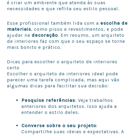
é criar um ambiente que atenda às suas
necessidades e que reflita seu estilo pessoal.
Esse profissional também lida com a
escolha de
materiais
, como pisos e revestimentos, e pode
ajudar na
decoração
. Em resumo, um arquiteto
de interiores faz com que o seu espaço se torne
mais bonito e prático.
Dicas para escolher o arquiteto de interiores
certo
Escolher o arquiteto de interiores ideal pode
parecer uma tarefa complicada, mas aqui vão
algumas dicas para facilitar sua decisão:
Pesquise referências
: Veja trabalhos
anteriores dos arquitetos. Isso ajuda a
entender o estilo deles.
Converse sobre o seu projeto
:
Compartilhe suas ideias e expectativas. A