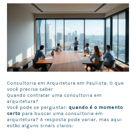
Consultoria em Arquitetura em Paulista: O que
você precisa saber
Quando contratar uma consultoria em
arquitetura?
Você pode se perguntar:
quando é o momento
certo
para buscar uma consultoria em
arquitetura? A resposta pode variar, mas aqui
estão alguns sinais claros: