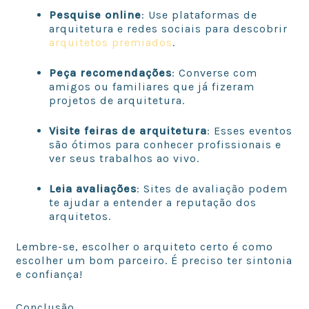
Pesquise online
: Use plataformas de
arquitetura e redes sociais para descobrir
arquitetos premiados
.
Peça recomendações
: Converse com
amigos ou familiares que já fizeram
projetos de arquitetura.
Visite feiras de arquitetura
: Esses eventos
são ótimos para conhecer profissionais e
ver seus trabalhos ao vivo.
Leia avaliações
: Sites de avaliação podem
te ajudar a entender a reputação dos
arquitetos.
Lembre-se, escolher o arquiteto certo é como
escolher um bom parceiro. É preciso ter sintonia
e confiança!
Conclusão