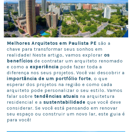
Melhores Arquitetos em Paulista PE
são a
chave para transformar seus sonhos em
realidade! Neste artigo, vamos explorar
os
benefícios
de contratar um arquiteto renomado
e como a
experiência
pode fazer toda a
diferença nos seus projetos. Você vai descobrir a
importância de um portfólio forte
, o que
esperar dos projetos na região e como cada
arquiteto pode personalizar o seu estilo. Vamos
falar sobre
tendências atuais
na arquitetura
residencial e a
sustentabilidade
que você deve
considerar. Se você está pensando em renovar
seu espaço ou construir um novo lar, este guia é
para você!