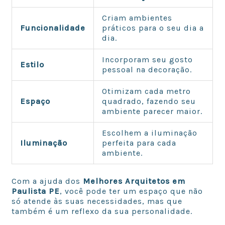
Criam ambientes
Funcionalidade
práticos para o seu dia a
dia.
Incorporam seu gosto
Estilo
pessoal na decoração.
Otimizam cada metro
Espaço
quadrado, fazendo seu
ambiente parecer maior.
Escolhem a iluminação
Iluminação
perfeita para cada
ambiente.
Com a ajuda dos
Melhores Arquitetos em
Paulista PE
, você pode ter um espaço que não
só atende às suas necessidades, mas que
também é um reflexo da sua personalidade.