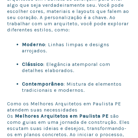
algo que seja verdadeiramente seu. Você pode
escolher cores, materiais e layouts que falem ao
seu coração. A personalização é a chave. Ao
trabalhar com um arquiteto, você pode explorar
diferentes estilos, como:
Moderno
: Linhas limpas e designs
arrojados.
Clássico
: Elegância atemporal com
detalhes elaborados.
Contemporâneo
: Mistura de elementos
tradicionais e modernos.
Como os Melhores Arquitetos em Paulista PE
atendem suas necessidades
Os
Melhores Arquitetos em Paulista PE
são
como guias em uma jornada de construção. Eles
escutam suas ideias e desejos, transformando-
os em planos concretos. Ao iniciar o processo,