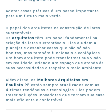
Adotar essas práticas é um passo importante
para um futuro mais verde.
O papel dos arquitetos na construção de lares
sustentáveis
Os
arquitetos
têm um papel fundamental na
criação de lares sustentáveis. Eles ajudam a
planejar e desenhar casas que não só são
bonitas, mas também funcionais e ecológicas.
Um bom arquiteto pode transformar sua visão
em realidade, criando um espaço que atenda às
suas necessidades e respeite o meio ambiente.
Além disso, os
Melhores Arquitetos em
Paulista PE
estão sempre atualizados com as
últimas tendências e tecnologias. Eles podem
trazer soluções inovadoras que tornam sua casa
mais eficiente e confortável.