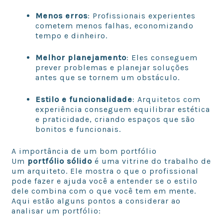
Menos erros
: Profissionais experientes
cometem menos falhas, economizando
tempo e dinheiro.
Melhor planejamento
: Eles conseguem
prever problemas e planejar soluções
antes que se tornem um obstáculo.
Estilo e funcionalidade
: Arquitetos com
experiência conseguem equilibrar estética
e praticidade, criando espaços que são
bonitos e funcionais.
A importância de um bom portfólio
Um
portfólio sólido
é uma vitrine do trabalho de
um arquiteto. Ele mostra o que o profissional
pode fazer e ajuda você a entender se o estilo
dele combina com o que você tem em mente.
Aqui estão alguns pontos a considerar ao
analisar um portfólio: