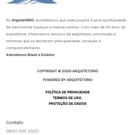
No
ArquitetóRIO
, acreditamos que cada projeto é uma oportunidade
de transformar espaços e realizar sonhos. Com mais de 20 anos de
experiência, oferecemos serviços de arquitetura, construção e
reformas que se destacam pela qualidade, inovação e
comprometimento.
Atendemos Brasil e Exterior
COPYRIGHT © 2026 ARQUITETORIO
POWERED BY ARQUITETORIO
POLÍTICA DE PRIVACIDADE
TERMOS DE USO
PROTEÇÃO DE DADOS
Contato
0800 000 3525