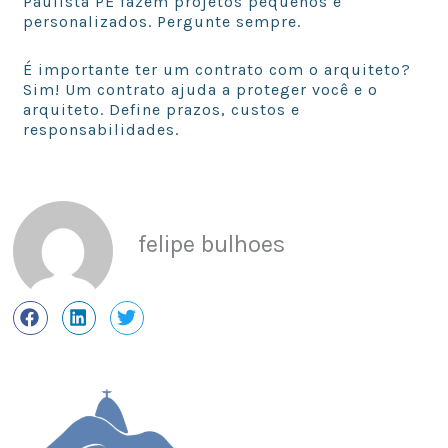
Paulista PE fazem projetos pequenos e
personalizados. Pergunte sempre.
É importante ter um contrato com o arquiteto?
Sim! Um contrato ajuda a proteger você e o
arquiteto. Define prazos, custos e
responsabilidades.
felipe bulhoes