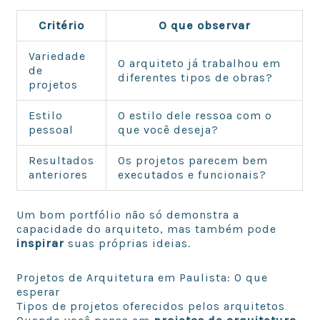
Critério
O que observar
Variedade
O arquiteto já trabalhou em
de
diferentes tipos de obras?
projetos
Estilo
O estilo dele ressoa com o
pessoal
que você deseja?
Resultados
Os projetos parecem bem
anteriores
executados e funcionais?
Um bom portfólio não só demonstra a
capacidade do arquiteto, mas também pode
inspirar
suas próprias ideias.
Projetos de Arquitetura em Paulista: O que
esperar
Tipos de projetos oferecidos pelos arquitetos