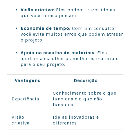
Visão criativa
: Eles podem trazer ideias
que você nunca pensou.
Economia de tempo
: Com um consultor,
você evita muitos erros que podem atrasar
o projeto.
Apoio na escolha de materiais
: Eles
ajudam a escolher os melhores materiais
para o seu projeto.
Vantagens
Descrição
Conhecimento sobre o que
Experiência
funciona e o que não
funciona
Visão
Ideias inovadoras e
criativa
diferentes