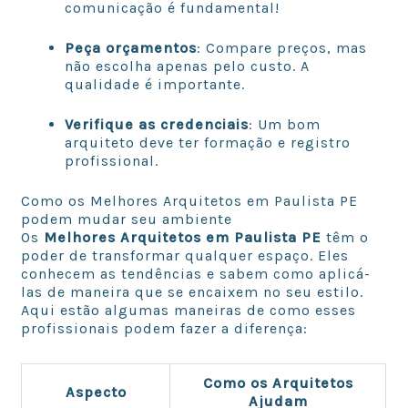
comunicação é fundamental!
Peça orçamentos
: Compare preços, mas
não escolha apenas pelo custo. A
qualidade é importante.
Verifique as credenciais
: Um bom
arquiteto deve ter formação e registro
profissional.
Como os Melhores Arquitetos em Paulista PE
podem mudar seu ambiente
Os
Melhores Arquitetos em Paulista PE
têm o
poder de transformar qualquer espaço. Eles
conhecem as tendências e sabem como aplicá-
las de maneira que se encaixem no seu estilo.
Aqui estão algumas maneiras de como esses
profissionais podem fazer a diferença:
Como os Arquitetos
Aspecto
Ajudam