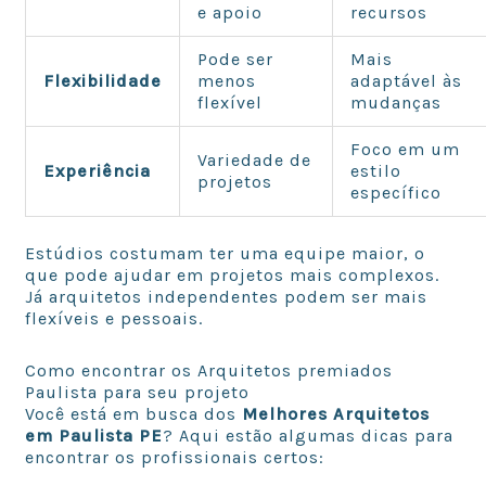
e apoio
recursos
Pode ser
Mais
Flexibilidade
menos
adaptável às
flexível
mudanças
Foco em um
Variedade de
Experiência
estilo
projetos
específico
Estúdios costumam ter uma equipe maior, o
que pode ajudar em projetos mais complexos.
Já arquitetos independentes podem ser mais
flexíveis e pessoais.
Como encontrar os Arquitetos premiados
Paulista para seu projeto
Você está em busca dos
Melhores Arquitetos
em Paulista PE
? Aqui estão algumas dicas para
encontrar os profissionais certos: