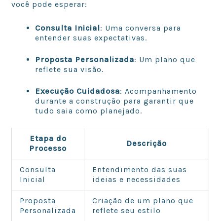
você pode esperar:
Consulta Inicial
: Uma conversa para
entender suas expectativas.
Proposta Personalizada
: Um plano que
reflete sua visão.
Execução Cuidadosa
: Acompanhamento
durante a construção para garantir que
tudo saia como planejado.
Etapa do
Descrição
Processo
Consulta
Entendimento das suas
Inicial
ideias e necessidades
Proposta
Criação de um plano que
Personalizada
reflete seu estilo