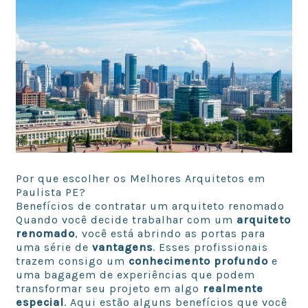
Por que escolher os Melhores Arquitetos em
Paulista PE?
Benefícios de contratar um arquiteto renomado
Quando você decide trabalhar com um
arquiteto
renomado
, você está abrindo as portas para
uma série de
vantagens
. Esses profissionais
trazem consigo um
conhecimento profundo
e
uma bagagem de experiências que podem
transformar seu projeto em algo
realmente
especial
. Aqui estão alguns benefícios que você