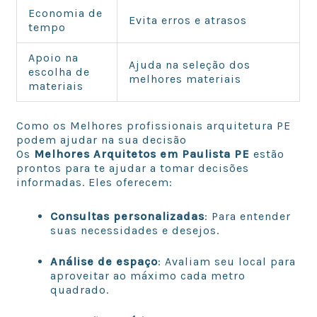
Economia de
Evita erros e atrasos
tempo
Apoio na
Ajuda na seleção dos
escolha de
melhores materiais
materiais
Como os Melhores profissionais arquitetura PE
podem ajudar na sua decisão
Os
Melhores Arquitetos em Paulista PE
estão
prontos para te ajudar a tomar decisões
informadas. Eles oferecem:
Consultas personalizadas
: Para entender
suas necessidades e desejos.
Análise de espaço
: Avaliam seu local para
aproveitar ao máximo cada metro
quadrado.