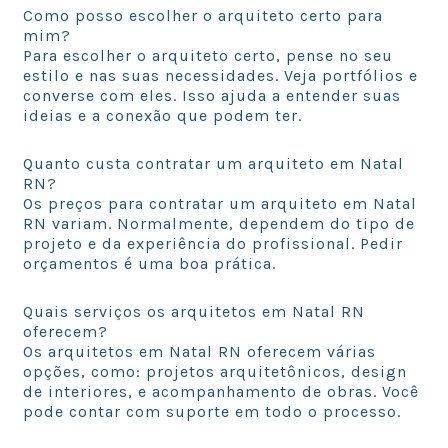
Como posso escolher o arquiteto certo para
mim?
Para escolher o arquiteto certo, pense no seu
estilo e nas suas necessidades. Veja portfólios e
converse com eles. Isso ajuda a entender suas
ideias e a conexão que podem ter.
Quanto custa contratar um arquiteto em Natal
RN?
Os preços para contratar um arquiteto em Natal
RN variam. Normalmente, dependem do tipo de
projeto e da experiência do profissional. Pedir
orçamentos é uma boa prática.
Quais serviços os arquitetos em Natal RN
oferecem?
Os arquitetos em Natal RN oferecem várias
opções, como: projetos arquitetônicos, design
de interiores, e acompanhamento de obras. Você
pode contar com suporte em todo o processo.