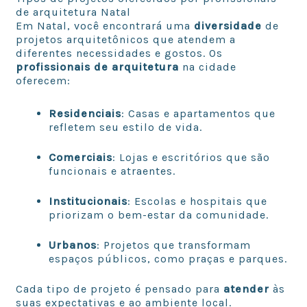
de arquitetura Natal
Em Natal, você encontrará uma
diversidade
de
projetos arquitetônicos que atendem a
diferentes necessidades e gostos. Os
profissionais de arquitetura
na cidade
oferecem:
Residenciais
: Casas e apartamentos que
refletem seu estilo de vida.
Comerciais
: Lojas e escritórios que são
funcionais e atraentes.
Institucionais
: Escolas e hospitais que
priorizam o bem-estar da comunidade.
Urbanos
: Projetos que transformam
espaços públicos, como praças e parques.
Cada tipo de projeto é pensado para
atender
às
suas expectativas e ao ambiente local.