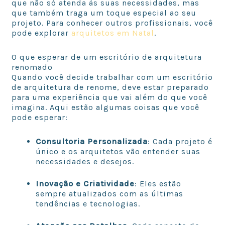
que não só atenda às suas necessidades, mas
que também traga um toque especial ao seu
projeto. Para conhecer outros profissionais, você
pode explorar
arquitetos em Natal
.
O que esperar de um escritório de arquitetura
renomado
Quando você decide trabalhar com um escritório
de arquitetura de renome, deve estar preparado
para uma experiência que vai além do que você
imagina. Aqui estão algumas coisas que você
pode esperar:
Consultoria Personalizada
: Cada projeto é
único e os arquitetos vão entender suas
necessidades e desejos.
Inovação e Criatividade
: Eles estão
sempre atualizados com as últimas
tendências e tecnologias.