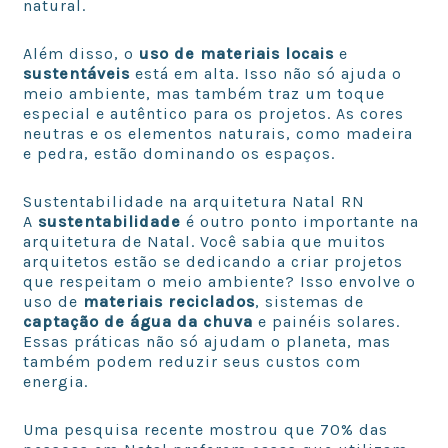
natural.
Além disso, o
uso de materiais locais
e
sustentáveis
está em alta. Isso não só ajuda o
meio ambiente, mas também traz um toque
especial e autêntico para os projetos. As cores
neutras e os elementos naturais, como madeira
e pedra, estão dominando os espaços.
Sustentabilidade na arquitetura Natal RN
A
sustentabilidade
é outro ponto importante na
arquitetura de Natal. Você sabia que muitos
arquitetos estão se dedicando a criar projetos
que respeitam o meio ambiente? Isso envolve o
uso de
materiais reciclados
, sistemas de
captação de água da chuva
e painéis solares.
Essas práticas não só ajudam o planeta, mas
também podem reduzir seus custos com
energia.
Uma pesquisa recente mostrou que 70% das