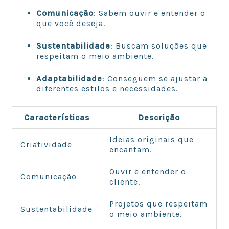
Comunicação
: Sabem ouvir e entender o
que você deseja.
Sustentabilidade
: Buscam soluções que
respeitam o meio ambiente.
Adaptabilidade
: Conseguem se ajustar a
diferentes estilos e necessidades.
Características
Descrição
Ideias originais que
Criatividade
encantam.
Ouvir e entender o
Comunicação
cliente.
Projetos que respeitam
Sustentabilidade
o meio ambiente.