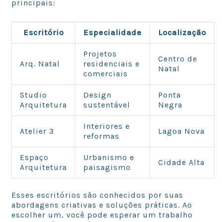
principais:
Escritório
Especialidade
Localização
Projetos
Centro de
Arq. Natal
residenciais e
Natal
comerciais
Studio
Design
Ponta
Arquitetura
sustentável
Negra
Interiores e
Atelier 3
Lagoa Nova
reformas
Espaço
Urbanismo e
Cidade Alta
Arquitetura
paisagismo
Esses escritórios são conhecidos por suas
abordagens criativas e soluções práticas. Ao
escolher um, você pode esperar um trabalho