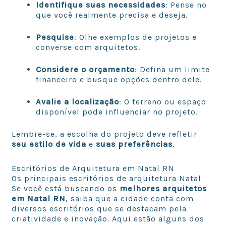
Identifique suas necessidades
: Pense no
que você realmente precisa e deseja.
Pesquise
: Olhe exemplos de projetos e
converse com arquitetos.
Considere o orçamento
: Defina um limite
financeiro e busque opções dentro dele.
Avalie a localização
: O terreno ou espaço
disponível pode influenciar no projeto.
Lembre-se, a escolha do projeto deve refletir
seu estilo de vida
e
suas preferências
.
Escritórios de Arquitetura em Natal RN
Os principais escritórios de arquitetura Natal
Se você está buscando os
melhores arquitetos
em Natal RN
, saiba que a cidade conta com
diversos escritórios que se destacam pela
criatividade e inovação. Aqui estão alguns dos