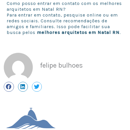
Como posso entrar em contato com os melhores
arquitetos em Natal RN?
Para entrar em contato, pesquise online ou em
redes sociais. Consulte recomendações de
amigos e familiares. Isso pode facilitar sua
busca pelos
melhores arquitetos em Natal RN
.
felipe bulhoes