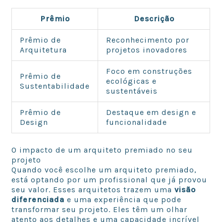
Prêmio
Descrição
Prêmio de
Reconhecimento por
Arquitetura
projetos inovadores
Foco em construções
Prêmio de
ecológicas e
Sustentabilidade
sustentáveis
Prêmio de
Destaque em design e
Design
funcionalidade
O impacto de um arquiteto premiado no seu
projeto
Quando você escolhe um arquiteto premiado,
está optando por um profissional que já provou
seu valor. Esses arquitetos trazem uma
visão
diferenciada
e uma experiência que pode
transformar seu projeto. Eles têm um olhar
atento aos detalhes e uma capacidade incrível