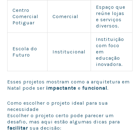
Espaço que
Centro
reúne lojas
Comercial
Comercial
e serviços
Potiguar
diversos.
Instituição
com foco
Escola do
Institucional
em
Futuro
educação
inovadora.
Esses projetos mostram como a arquitetura em
Natal pode ser
impactante
e
funcional
.
Como escolher o projeto ideal para sua
necessidade
Escolher o projeto certo pode parecer um
desafio, mas aqui estão algumas dicas para
facilitar
sua decisão: