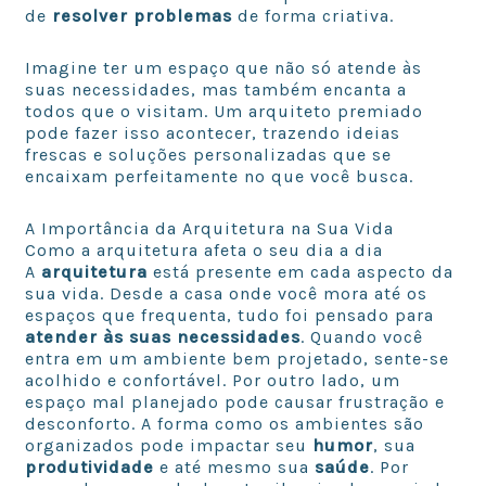
de
resolver problemas
de forma criativa.
Imagine ter um espaço que não só atende às
suas necessidades, mas também encanta a
todos que o visitam. Um arquiteto premiado
pode fazer isso acontecer, trazendo ideias
frescas e soluções personalizadas que se
encaixam perfeitamente no que você busca.
A Importância da Arquitetura na Sua Vida
Como a arquitetura afeta o seu dia a dia
A
arquitetura
está presente em cada aspecto da
sua vida. Desde a casa onde você mora até os
espaços que frequenta, tudo foi pensado para
atender às suas necessidades
. Quando você
entra em um ambiente bem projetado, sente-se
acolhido e confortável. Por outro lado, um
espaço mal planejado pode causar frustração e
desconforto. A forma como os ambientes são
organizados pode impactar seu
humor
, sua
produtividade
e até mesmo sua
saúde
. Por