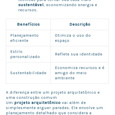
sustentável
, economizando energia e
recursos.
Benefícios
Descrição
Planejamento
Otimiza o uso do
eficiente
espaço
Estilo
Reflete sua identidade
personalizado
Economiza recursos e é
Sustentabilidade
amigo do meio
ambiente
A diferença entre um projeto arquitetônico e
uma construção comum
Um
projeto arquitetônico
vai além de
simplesmente erguer paredes. Ele envolve um
planejamento detalhado que considera a