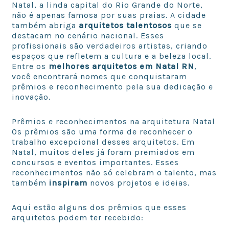
Natal, a linda capital do Rio Grande do Norte,
não é apenas famosa por suas praias. A cidade
também abriga
arquitetos talentosos
que se
destacam no cenário nacional. Esses
profissionais são verdadeiros artistas, criando
espaços que refletem a cultura e a beleza local.
Entre os
melhores arquitetos em Natal RN
,
você encontrará nomes que conquistaram
prêmios e reconhecimento pela sua dedicação e
inovação.
Prêmios e reconhecimentos na arquitetura Natal
Os prêmios são uma forma de reconhecer o
trabalho excepcional desses arquitetos. Em
Natal, muitos deles já foram premiados em
concursos e eventos importantes. Esses
reconhecimentos não só celebram o talento, mas
também
inspiram
novos projetos e ideias.
Aqui estão alguns dos prêmios que esses
arquitetos podem ter recebido: