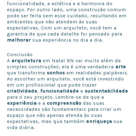
funcionalidade, a estética e a harmonia do
espaço. Por outro lado, uma construção comum
pode ser feita sem esse cuidado, resultando em
ambientes que não atendem às suas
expectativas. Com um arquiteto, você tem a
garantia de que cada detalhe foi pensado para
melhorar
sua experiência no dia a dia.
Conclusão
A
arquitetura
em Natal RN vai muito além de
simples construções; ela é uma verdadeira
arte
que transforma
sonhos
em realidades palpáveis.
Ao escolher um arquiteto, você está investindo
em um profissional que pode trazer
criatividade
,
funcionalidade
e
sustentabilidade
para o seu projeto. Lembre-se de que a
experiência
e a
compreensão
das suas
necessidades são fundamentais para criar um
espaço que não apenas atenda às suas
expectativas, mas que também
enriqueça
sua
vida diária.