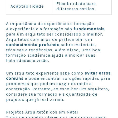
Flexibilidade para
Adaptabilidade
diferentes estilos.
A importância da experiência e formação
A experiência e a formação são
fundamentais
para um arquiteto ser considerado o melhor.
Arquitetos com anos de prática têm um
conhecimento profundo
sobre materiais,
técnicas e tendências. Além disso, uma boa
formação acadêmica ajuda a moldar suas
habilidades e visão.
Um arquiteto experiente sabe como
evitar erros
comuns
e pode encontrar soluções rápidas para
problemas que podem surgir durante a
construção. Portanto, ao escolher um arquiteto,
considere sua formação e a quantidade de
projetos que já realizaram.
Projetos Arquitetônicos em Natal
Tipos de projetos oferecidos por profissionais