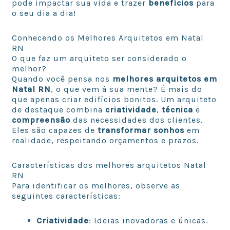
pode impactar sua vida e trazer
benefícios
para
o seu dia a dia!
Conhecendo os Melhores Arquitetos em Natal
RN
O que faz um arquiteto ser considerado o
melhor?
Quando você pensa nos
melhores arquitetos em
Natal RN
, o que vem à sua mente? É mais do
que apenas criar edifícios bonitos. Um arquiteto
de destaque combina
criatividade
,
técnica
e
compreensão
das necessidades dos clientes.
Eles são capazes de
transformar sonhos
em
realidade, respeitando orçamentos e prazos.
Características dos melhores arquitetos Natal
RN
Para identificar os melhores, observe as
seguintes características:
Criatividade
: Ideias inovadoras e únicas.