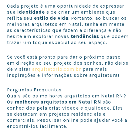
Cada projeto é uma oportunidade de expressar
sua
identidade
e de criar um ambiente que
reflita seu
estilo de vida
. Portanto, ao buscar os
melhores arquitetos em Natal, tenha em mente
as características que fazem a diferença e não
hesite em explorar novas
tendências
que podem
trazer um toque especial ao seu espaço.
Se você está pronto para dar o próximo passo
em direção ao seu projeto dos sonhos, não deixe
de visitar
arquitetorio.com.br
para mais
inspirações e informações sobre arquitetura!
Perguntas Frequentes
Quais são os melhores arquitetos em Natal RN?
Os
melhores arquitetos em Natal RN
são
conhecidos pela criatividade e qualidade. Eles
se destacam em projetos residenciais e
comerciais. Pesquisar online pode ajudar você a
encontrá-los facilmente.