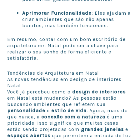
Aprimorar Funcionalidade
: Eles ajudam a
criar ambientes que são não apenas
bonitos, mas também funcionais.
Em resumo, contar com um bom escritório de
arquitetura em Natal pode ser a chave para
realizar o seu sonho de forma eficiente e
satisfatória.
Tendências de Arquitetura em Natal
As novas tendências em design de interiores
Natal
Você já percebeu como o
design de interiores
em Natal está mudando? As pessoas estão
buscando ambientes que refletem sua
personalidade
e
estilo de vida
. Agora, mais do
que nunca, a
conexão com a natureza
é uma
prioridade. Isso significa que muitas casas
estão sendo projetadas com
grandes janelas
e
espaços abertos
que permitem a entrada de luz