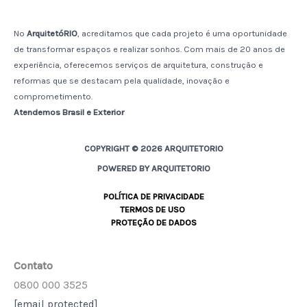
No
ArquitetóRIO
, acreditamos que cada projeto é uma oportunidade
de transformar espaços e realizar sonhos. Com mais de 20 anos de
experiência, oferecemos serviços de arquitetura, construção e
reformas que se destacam pela qualidade, inovação e
comprometimento.
Atendemos Brasil e Exterior
COPYRIGHT © 2026 ARQUITETORIO
POWERED BY ARQUITETORIO
POLÍTICA DE PRIVACIDADE
TERMOS DE USO
PROTEÇÃO DE DADOS
Contato
0800 000 3525
[email protected]