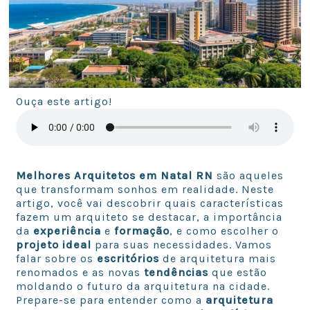
Ouça este artigo!
Melhores Arquitetos em Natal RN
são aqueles
que transformam sonhos em realidade. Neste
artigo, você vai descobrir quais características
fazem um arquiteto se destacar, a importância
da
experiência
e
formação
, e como escolher o
projeto ideal
para suas necessidades. Vamos
falar sobre os
escritórios
de arquitetura mais
renomados e as novas
tendências
que estão
moldando o futuro da arquitetura na cidade.
Prepare-se para entender como a
arquitetura