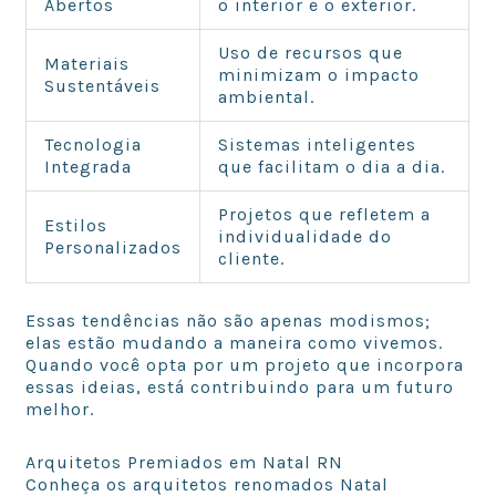
Abertos
o interior e o exterior.
Uso de recursos que
Materiais
minimizam o impacto
Sustentáveis
ambiental.
Tecnologia
Sistemas inteligentes
Integrada
que facilitam o dia a dia.
Projetos que refletem a
Estilos
individualidade do
Personalizados
cliente.
Essas tendências não são apenas modismos;
elas estão mudando a maneira como vivemos.
Quando você opta por um projeto que incorpora
essas ideias, está contribuindo para um futuro
melhor.
Arquitetos Premiados em Natal RN
Conheça os arquitetos renomados Natal