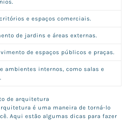
nios.
scritórios e espaços comerciais.
ento de jardins e áreas externas.
vimento de espaços públicos e praças.
e ambientes internos, como salas e
.
to de arquitetura
arquitetura é uma maneira de torná-lo
cê. Aqui estão algumas dicas para fazer