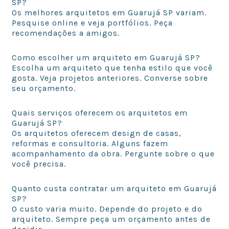
SP?
Os melhores arquitetos em Guarujá SP variam.
Pesquise online e veja portfólios. Peça
recomendações a amigos.
Como escolher um arquiteto em Guarujá SP?
Escolha um arquiteto que tenha estilo que você
gosta. Veja projetos anteriores. Converse sobre
seu orçamento.
Quais serviços oferecem os arquitetos em
Guarujá SP?
Os arquitetos oferecem design de casas,
reformas e consultoria. Alguns fazem
acompanhamento da obra. Pergunte sobre o que
você precisa.
Quanto custa contratar um arquiteto em Guarujá
SP?
O custo varia muito. Depende do projeto e do
arquiteto. Sempre peça um orçamento antes de