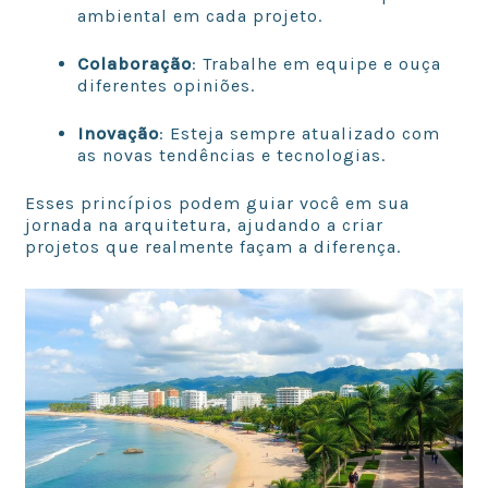
ambiental em cada projeto.
Colaboração
: Trabalhe em equipe e ouça
diferentes opiniões.
Inovação
: Esteja sempre atualizado com
as novas tendências e tecnologias.
Esses princípios podem guiar você em sua
jornada na arquitetura, ajudando a criar
projetos que realmente façam a diferença.