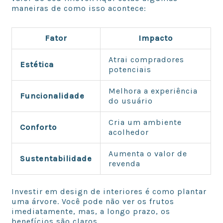
maneiras de como isso acontece:
Fator
Impacto
Atrai compradores
Estética
potenciais
Melhora a experiência
Funcionalidade
do usuário
Cria um ambiente
Conforto
acolhedor
Aumenta o valor de
Sustentabilidade
revenda
Investir em design de interiores é como plantar
uma árvore. Você pode não ver os frutos
imediatamente, mas, a longo prazo, os
benefícios são claros.