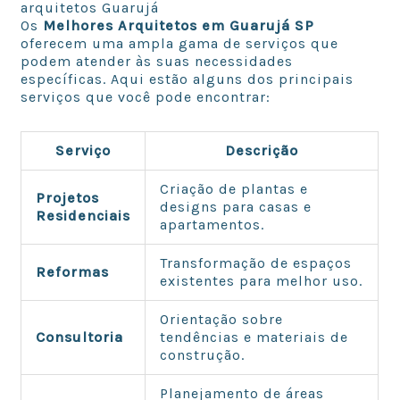
arquitetos Guarujá
Os
Melhores Arquitetos em Guarujá SP
oferecem uma ampla gama de serviços que
podem atender às suas necessidades
específicas. Aqui estão alguns dos principais
serviços que você pode encontrar:
Serviço
Descrição
Criação de plantas e
Projetos
designs para casas e
Residenciais
apartamentos.
Transformação de espaços
Reformas
existentes para melhor uso.
Orientação sobre
Consultoria
tendências e materiais de
construção.
Planejamento de áreas