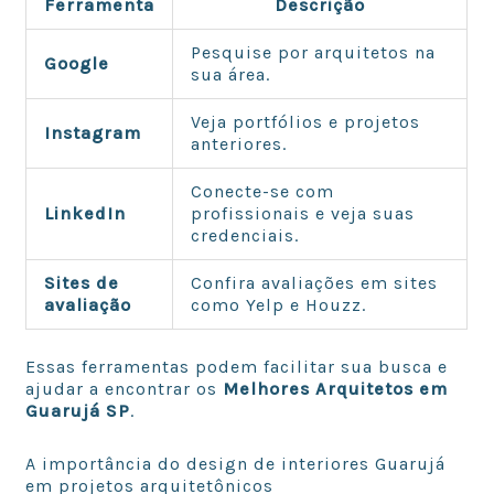
Ferramenta
Descrição
Pesquise por arquitetos na
Google
sua área.
Veja portfólios e projetos
Instagram
anteriores.
Conecte-se com
LinkedIn
profissionais e veja suas
credenciais.
Sites de
Confira avaliações em sites
avaliação
como Yelp e Houzz.
Essas ferramentas podem facilitar sua busca e
ajudar a encontrar os
Melhores Arquitetos em
Guarujá SP
.
A importância do design de interiores Guarujá
em projetos arquitetônicos