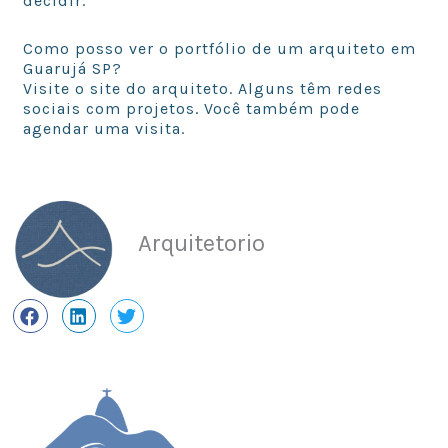
decidir.
Como posso ver o portfólio de um arquiteto em
Guarujá SP?
Visite o site do arquiteto. Alguns têm redes
sociais com projetos. Você também pode
agendar uma visita.
Arquitetorio