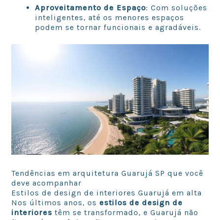
Aproveitamento de Espaço
: Com soluções
inteligentes, até os menores espaços
podem se tornar funcionais e agradáveis.
Tendências em arquitetura Guarujá SP que você
deve acompanhar
Estilos de design de interiores Guarujá em alta
Nos últimos anos, os
estilos de design de
interiores
têm se transformado, e Guarujá não