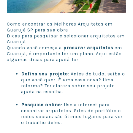
Como encontrar os Melhores Arquitetos em
Guarujá SP para sua obra
Dicas para pesquisar e selecionar arquitetos em
Guarujá
Quando você começa a
procurar arquitetos
em
Guarujá, é importante ter um plano. Aqui estão
algumas dicas para ajudá-lo:
Defina seu projeto
: Antes de tudo, saiba o
que você quer. É uma casa nova? Uma
reforma? Ter clareza sobre seu projeto
ajuda na escolha.
Pesquise online
: Use a internet para
encontrar arquitetos. Sites de portfólio e
redes sociais são ótimos lugares para ver
o trabalho deles.