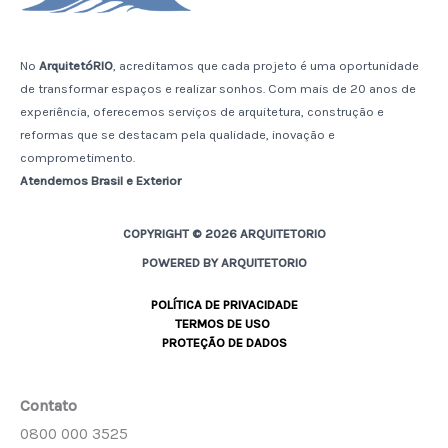
No
ArquitetóRIO
, acreditamos que cada projeto é uma oportunidade
de transformar espaços e realizar sonhos. Com mais de 20 anos de
experiência, oferecemos serviços de arquitetura, construção e
reformas que se destacam pela qualidade, inovação e
comprometimento.
Atendemos Brasil e Exterior
COPYRIGHT © 2026 ARQUITETORIO
POWERED BY ARQUITETORIO
POLÍTICA DE PRIVACIDADE
TERMOS DE USO
PROTEÇÃO DE DADOS
Contato
0800 000 3525