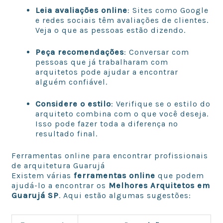
Leia avaliações online
: Sites como Google
e redes sociais têm avaliações de clientes.
Veja o que as pessoas estão dizendo.
Peça recomendações
: Conversar com
pessoas que já trabalharam com
arquitetos pode ajudar a encontrar
alguém confiável.
Considere o estilo
: Verifique se o estilo do
arquiteto combina com o que você deseja.
Isso pode fazer toda a diferença no
resultado final.
Ferramentas online para encontrar profissionais
de arquitetura Guarujá
Existem várias
ferramentas online
que podem
ajudá-lo a encontrar os
Melhores Arquitetos em
Guarujá SP
. Aqui estão algumas sugestões: