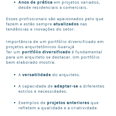
Anos de prática
em projetos variados,
desde residenciais a comerciais.
Esses profissionais são apaixonados pelo que
fazem e estão sempre
atualizados
nas
tendências e inovações do setor.
Importância de um portfólio diversificado em
projetos arquitetônicos Guarujá
Ter um
portfólio diversificado
é fundamental
para um arquiteto se destacar. Um portfólio
bem elaborado mostra:
A
versatilidade
do arquiteto.
A capacidade de
adaptar-se
a diferentes
estilos e necessidades.
Exemplos de
projetos anteriores
que
refletem a qualidade e a criatividade.