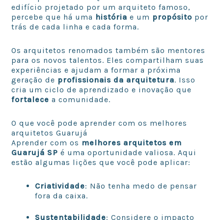
edifício projetado por um arquiteto famoso,
percebe que há uma
história
e um
propósito
por
trás de cada linha e cada forma.
Os arquitetos renomados também são mentores
para os novos talentos. Eles compartilham suas
experiências e ajudam a formar a próxima
geração de
profissionais da arquitetura
. Isso
cria um ciclo de aprendizado e inovação que
fortalece
a comunidade.
O que você pode aprender com os melhores
arquitetos Guarujá
Aprender com os
melhores arquitetos em
Guarujá SP
é uma oportunidade valiosa. Aqui
estão algumas lições que você pode aplicar:
Criatividade
: Não tenha medo de pensar
fora da caixa.
Sustentabilidade
: Considere o impacto