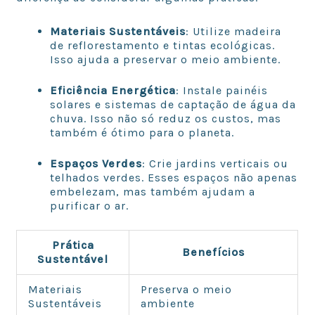
Materiais Sustentáveis
: Utilize madeira
de reflorestamento e tintas ecológicas.
Isso ajuda a preservar o meio ambiente.
Eficiência Energética
: Instale painéis
solares e sistemas de captação de água da
chuva. Isso não só reduz os custos, mas
também é ótimo para o planeta.
Espaços Verdes
: Crie jardins verticais ou
telhados verdes. Esses espaços não apenas
embelezam, mas também ajudam a
purificar o ar.
Prática
Benefícios
Sustentável
Materiais
Preserva o meio
Sustentáveis
ambiente