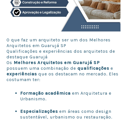
O que faz um arquiteto ser um dos Melhores
Arquitetos em Guarujá SP
Qualificações e experiências dos arquitetos de
destaque Guarujá
Os
Melhores Arquitetos em Guarujá SP
possuem uma combinação de
qualificações
e
experiências
que os destacam no mercado. Eles
costumam ter:
Formação acadêmica
em Arquitetura e
Urbanismo.
Especializações
em áreas como design
sustentável, urbanismo ou restauração.