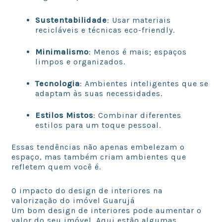
Sustentabilidade
: Usar materiais
recicláveis e técnicas eco-friendly.
Minimalismo
: Menos é mais; espaços
limpos e organizados.
Tecnologia
: Ambientes inteligentes que se
adaptam às suas necessidades.
Estilos Mistos
: Combinar diferentes
estilos para um toque pessoal.
Essas tendências não apenas embelezam o
espaço, mas também criam ambientes que
refletem quem você é.
O impacto do design de interiores na
valorização do imóvel Guarujá
Um bom design de interiores pode aumentar o
valor do seu imóvel. Aqui estão algumas