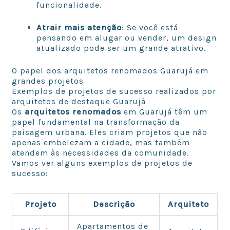
funcionalidade.
Atrair mais atenção
: Se você está
pensando em alugar ou vender, um design
atualizado pode ser um grande atrativo.
O papel dos arquitetos renomados Guarujá em
grandes projetos
Exemplos de projetos de sucesso realizados por
arquitetos de destaque Guarujá
Os
arquitetos renomados
em Guarujá têm um
papel fundamental na transformação da
paisagem urbana. Eles criam projetos que não
apenas embelezam a cidade, mas também
atendem às necessidades da comunidade.
Vamos ver alguns exemplos de projetos de
sucesso:
Projeto
Descrição
Arquiteto
Apartamentos de