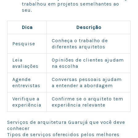
trabalhou em projetos semelhantes ao
seu.
Dica
Descrição
Conheça o trabalho de
Pesquise
diferentes arquitetos
Leia
Opiniões de clientes ajudam
avaliações
na escolha
Agende
Conversas pessoais ajudam
entrevistas
a entender a abordagem
Verifique a
Confirme se o arquiteto tem
experiência
experiência relevante
Serviços de arquitetura Guarujá que você deve
conhecer
Tipos de serviços oferecidos pelos melhores