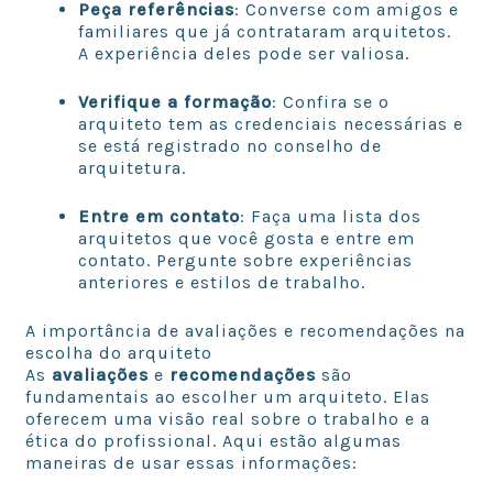
Peça referências
: Converse com amigos e
familiares que já contrataram arquitetos.
A experiência deles pode ser valiosa.
Verifique a formação
: Confira se o
arquiteto tem as credenciais necessárias e
se está registrado no conselho de
arquitetura.
Entre em contato
: Faça uma lista dos
arquitetos que você gosta e entre em
contato. Pergunte sobre experiências
anteriores e estilos de trabalho.
A importância de avaliações e recomendações na
escolha do arquiteto
As
avaliações
e
recomendações
são
fundamentais ao escolher um arquiteto. Elas
oferecem uma visão real sobre o trabalho e a
ética do profissional. Aqui estão algumas
maneiras de usar essas informações: