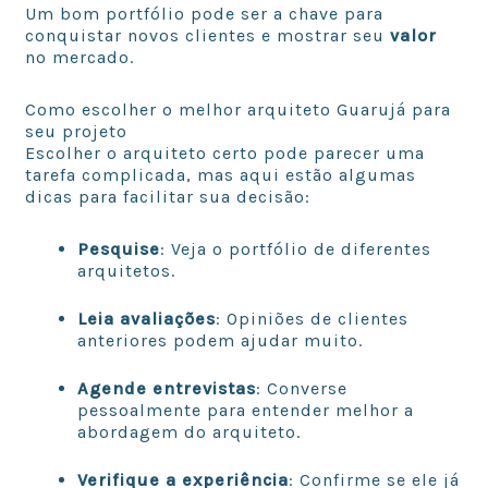
Um bom portfólio pode ser a chave para
conquistar novos clientes e mostrar seu
valor
no mercado.
Como escolher o melhor arquiteto Guarujá para
seu projeto
Escolher o arquiteto certo pode parecer uma
tarefa complicada, mas aqui estão algumas
dicas para facilitar sua decisão:
Pesquise
: Veja o portfólio de diferentes
arquitetos.
Leia avaliações
: Opiniões de clientes
anteriores podem ajudar muito.
Agende entrevistas
: Converse
pessoalmente para entender melhor a
abordagem do arquiteto.
Verifique a experiência
: Confirme se ele já