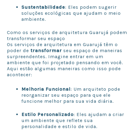
Sustentabilidade
: Eles podem sugerir
soluções ecológicas que ajudam o meio
ambiente.
Como os serviços de arquitetura Guarujá podem
transformar seu espaço
Os serviços de arquitetura em Guarujá têm o
poder de
transformar
seu espaço de maneiras
surpreendentes. Imagine entrar em um
ambiente que foi projetado pensando em você.
Aqui estão algumas maneiras como isso pode
acontecer:
Melhoria Funcional
: Um arquiteto pode
reorganizar seu espaço para que ele
funcione melhor para sua vida diária.
Estilo Personalizado
: Eles ajudam a criar
um ambiente que reflete sua
personalidade e estilo de vida.