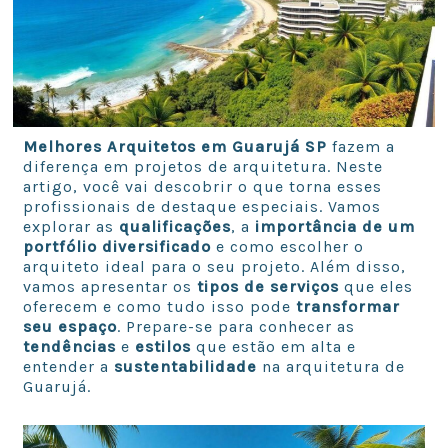
Melhores Arquitetos em Guarujá SP
fazem a
diferença em projetos de arquitetura. Neste
artigo, você vai descobrir o que torna esses
profissionais de destaque especiais. Vamos
explorar as
qualificações
, a
importância de um
portfólio diversificado
e como escolher o
arquiteto ideal para o seu projeto. Além disso,
vamos apresentar os
tipos de serviços
que eles
oferecem e como tudo isso pode
transformar
seu espaço
. Prepare-se para conhecer as
tendências
e
estilos
que estão em alta e
entender a
sustentabilidade
na arquitetura de
Guarujá.