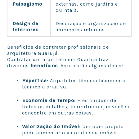
Paisagismo
externas, como jardins e
quintais.
Design de
Decoração e organização de
Interiores
ambientes internos.
Benefícios de contratar profissionais de
arquitetura Guarujá
Contratar um arquiteto em Guarujá traz
diversos
benefícios
. Aqui estão alguns deles:
Expertise
: Arquitetos têm conhecimento
técnico e criativo.
Economia de Tempo
: Eles cuidam de
todos os detalhes, permitindo que você se
concentre em outras coisas.
Valorização do Imóvel
: Um bom projeto
pode aumentar o valor do seu imóvel.