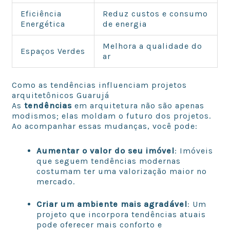
Eficiência
Reduz custos e consumo
Energética
de energia
Melhora a qualidade do
Espaços Verdes
ar
Como as tendências influenciam projetos
arquitetônicos Guarujá
As
tendências
em arquitetura não são apenas
modismos; elas moldam o futuro dos projetos.
Ao acompanhar essas mudanças, você pode:
Aumentar o valor do seu imóvel
: Imóveis
que seguem tendências modernas
costumam ter uma valorização maior no
mercado.
Criar um ambiente mais agradável
: Um
projeto que incorpora tendências atuais
pode oferecer mais conforto e