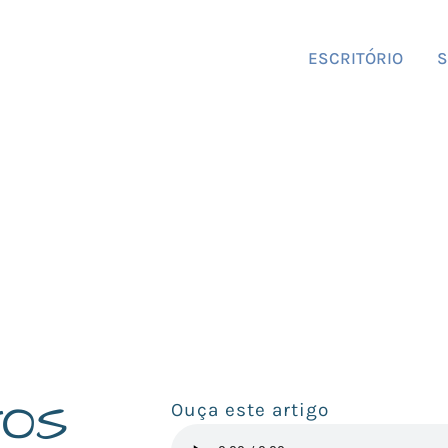
ESCRITÓRIO
S
TOS
Ouça este artigo