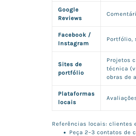
Google
Comentári
Reviews
Facebook /
Portfólio,
Instagram
Projetos 
Sites de
técnica (v
portfólio
obras de a
Plataformas
Avaliações
locais
Referências locais: clientes
Peça 2–3 contatos de c