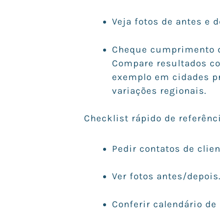
Veja fotos de antes e d
Cheque cumprimento de
Compare resultados co
exemplo em cidades 
variações regionais.
Checklist rápido de referênci
Pedir contatos de clien
Ver fotos antes/depois
Conferir calendário de 