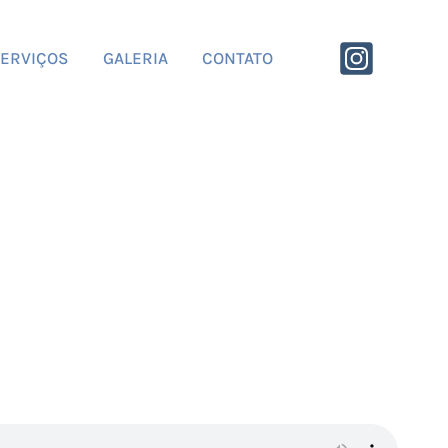
ERVIÇOS
GALERIA
CONTATO