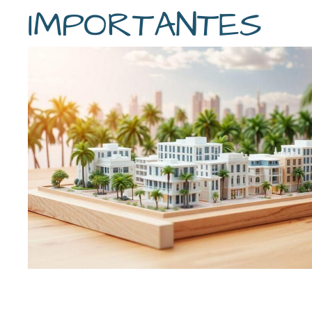
IMPORTANTES