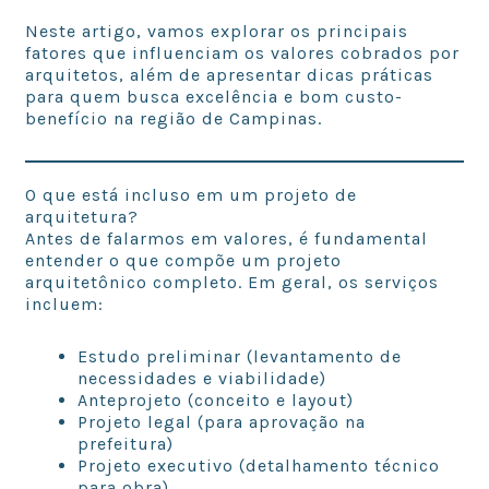
Neste artigo, vamos explorar os principais
fatores que influenciam os valores cobrados por
arquitetos, além de apresentar dicas práticas
para quem busca excelência e bom custo-
benefício na região de Campinas.
O que está incluso em um projeto de
arquitetura?
Antes de falarmos em valores, é fundamental
entender o que compõe um projeto
arquitetônico completo. Em geral, os serviços
incluem:
Estudo preliminar (levantamento de
necessidades e viabilidade)
Anteprojeto (conceito e layout)
Projeto legal (para aprovação na
prefeitura)
Projeto executivo (detalhamento técnico
para obra)