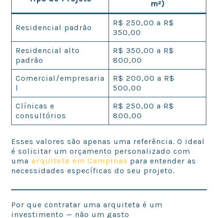
m²)
R$ 250,00 a R$
Residencial padrão
350,00
Residencial alto
R$ 350,00 a R$
padrão
800,00
Comercial/empresaria
R$ 200,00 a R$
l
500,00
Clínicas e
R$ 250,00 a R$
consultórios
800,00
Esses valores são apenas uma referência. O ideal
é solicitar um orçamento personalizado com
uma
arquiteta em Campinas
para entender as
necessidades específicas do seu projeto.
Por que contratar uma arquiteta é um
investimento — não um gasto