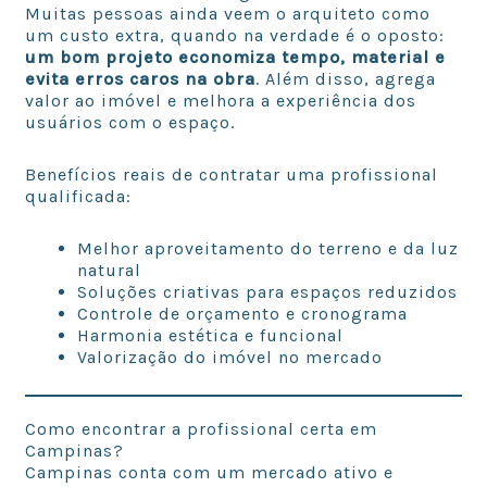
Muitas pessoas ainda veem o arquiteto como
um custo extra, quando na verdade é o oposto:
um bom projeto economiza tempo, material e
evita erros caros na obra
. Além disso, agrega
valor ao imóvel e melhora a experiência dos
usuários com o espaço.
Benefícios reais de contratar uma profissional
qualificada:
Melhor aproveitamento do terreno e da luz
natural
Soluções criativas para espaços reduzidos
Controle de orçamento e cronograma
Harmonia estética e funcional
Valorização do imóvel no mercado
Como encontrar a profissional certa em
Campinas?
Campinas conta com um mercado ativo e