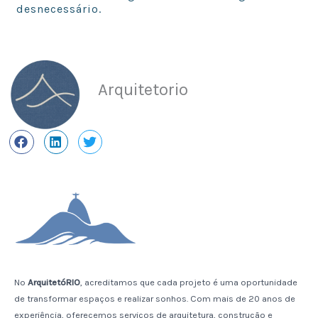
desnecessário.
Arquitetorio
No
ArquitetóRIO
, acreditamos que cada projeto é uma oportunidade
de transformar espaços e realizar sonhos. Com mais de 20 anos de
experiência, oferecemos serviços de arquitetura, construção e