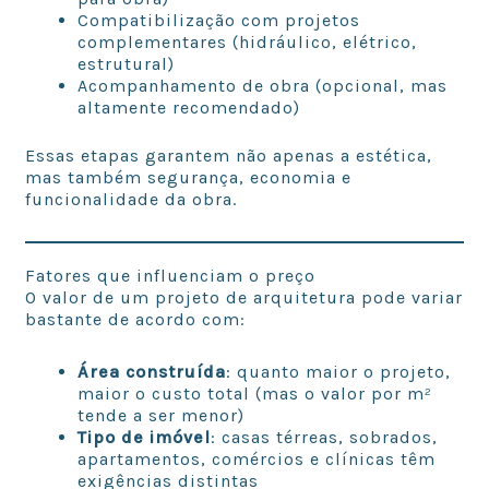
Compatibilização com projetos
complementares (hidráulico, elétrico,
estrutural)
Acompanhamento de obra (opcional, mas
altamente recomendado)
Essas etapas garantem não apenas a estética,
mas também segurança, economia e
funcionalidade da obra.
Fatores que influenciam o preço
O valor de um projeto de arquitetura pode variar
bastante de acordo com:
Área construída
: quanto maior o projeto,
maior o custo total (mas o valor por m²
tende a ser menor)
Tipo de imóvel
: casas térreas, sobrados,
apartamentos, comércios e clínicas têm
exigências distintas