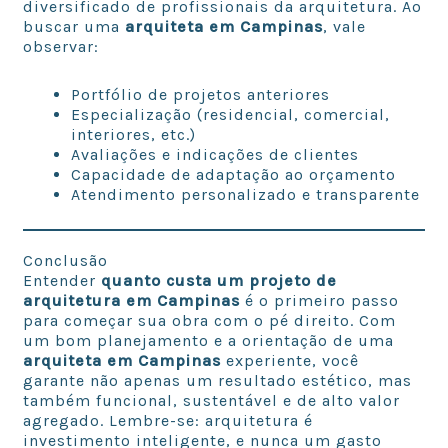
diversificado de profissionais da arquitetura. Ao
buscar uma
arquiteta em Campinas
, vale
observar:
Portfólio de projetos anteriores
Especialização (residencial, comercial,
interiores, etc.)
Avaliações e indicações de clientes
Capacidade de adaptação ao orçamento
Atendimento personalizado e transparente
Conclusão
Entender
quanto custa um projeto de
arquitetura em Campinas
é o primeiro passo
para começar sua obra com o pé direito. Com
um bom planejamento e a orientação de uma
arquiteta em Campinas
experiente, você
garante não apenas um resultado estético, mas
também funcional, sustentável e de alto valor
agregado. Lembre-se: arquitetura é
investimento inteligente, e nunca um gasto