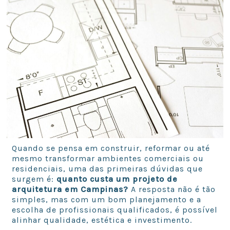
Quando se pensa em construir, reformar ou até
mesmo transformar ambientes comerciais ou
residenciais, uma das primeiras dúvidas que
surgem é:
quanto custa um projeto de
arquitetura em Campinas?
A resposta não é tão
simples, mas com um bom planejamento e a
escolha de profissionais qualificados, é possível
alinhar qualidade, estética e investimento.