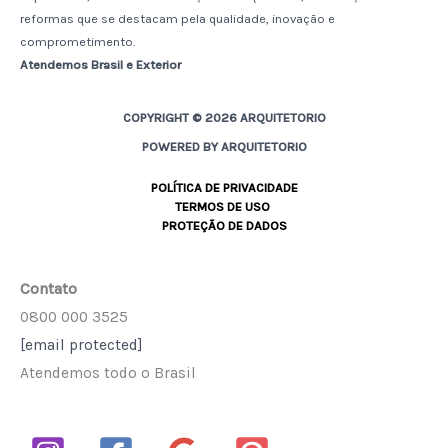
reformas que se destacam pela qualidade, inovação e
comprometimento.
Atendemos Brasil e Exterior
COPYRIGHT © 2026 ARQUITETORIO
POWERED BY ARQUITETORIO
POLÍTICA DE PRIVACIDADE
TERMOS DE USO
PROTEÇÃO DE DADOS
Contato
0800 000 3525
[email protected]
Atendemos todo o Brasil