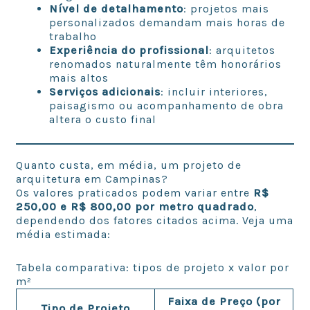
Nível de detalhamento
: projetos mais
personalizados demandam mais horas de
trabalho
Experiência do profissional
: arquitetos
renomados naturalmente têm honorários
mais altos
Serviços adicionais
: incluir interiores,
paisagismo ou acompanhamento de obra
altera o custo final
Quanto custa, em média, um projeto de
arquitetura em Campinas?
Os valores praticados podem variar entre
R$
250,00 e R$ 800,00 por metro quadrado
,
dependendo dos fatores citados acima. Veja uma
média estimada:
Tabela comparativa: tipos de projeto x valor por
m²
Faixa de Preço (por
Tipo de Projeto