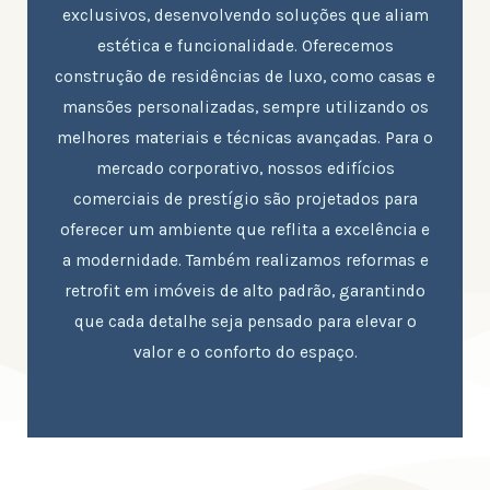
exclusivos, desenvolvendo soluções que aliam
estética e funcionalidade. Oferecemos
construção de residências de luxo, como casas e
mansões personalizadas, sempre utilizando os
melhores materiais e técnicas avançadas. Para o
mercado corporativo, nossos edifícios
comerciais de prestígio são projetados para
oferecer um ambiente que reflita a excelência e
a modernidade. Também realizamos reformas e
retrofit em imóveis de alto padrão, garantindo
que cada detalhe seja pensado para elevar o
valor e o conforto do espaço.