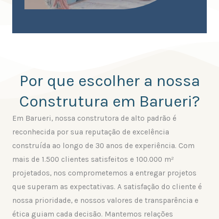
Por que escolher a nossa
Construtura em Barueri?
Em Barueri, nossa construtora de alto padrão é
reconhecida por sua reputação de excelência
construída ao longo de 30 anos de experiência. Com
mais de 1.500 clientes satisfeitos e 100.000 m²
projetados, nos comprometemos a entregar projetos
que superam as expectativas. A satisfação do cliente é
nossa prioridade, e nossos valores de transparência e
ética guiam cada decisão. Mantemos relações