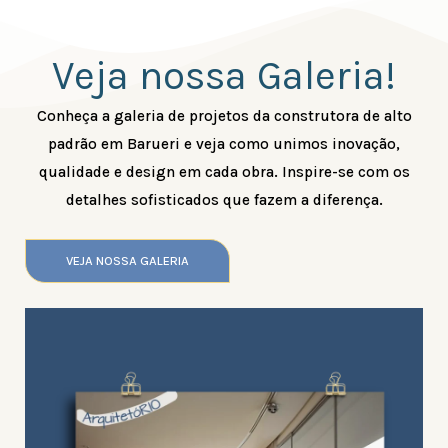
Veja nossa Galeria!
Conheça a galeria de projetos da construtora de alto
padrão em Barueri e veja como unimos inovação,
qualidade e design em cada obra. Inspire-se com os
detalhes sofisticados que fazem a diferença.
VEJA NOSSA GALERIA