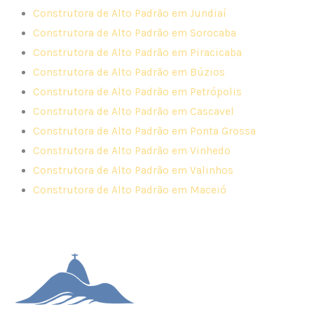
Construtora de Alto Padrão em Jundiaí
Construtora de Alto Padrão em Sorocaba
Construtora de Alto Padrão em Piracicaba
Construtora de Alto Padrão em Búzios
Construtora de Alto Padrão em Petrópolis
Construtora de Alto Padrão em Cascavel
Construtora de Alto Padrão em Ponta Grossa
Construtora de Alto Padrão em Vinhedo
Construtora de Alto Padrão em Valinhos
Construtora de Alto Padrão em Maceió