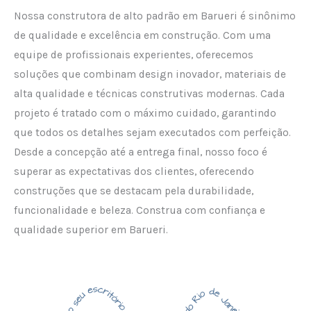
Nossa construtora de alto padrão em Barueri é sinônimo
de qualidade e excelência em construção. Com uma
equipe de profissionais experientes, oferecemos
soluções que combinam design inovador, materiais de
alta qualidade e técnicas construtivas modernas. Cada
projeto é tratado com o máximo cuidado, garantindo
que todos os detalhes sejam executados com perfeição.
Desde a concepção até a entrega final, nosso foco é
superar as expectativas dos clientes, oferecendo
construções que se destacam pela durabilidade,
funcionalidade e beleza. Construa com confiança e
qualidade superior em Barueri.