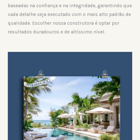
baseadas na confiança e na integridade, garantindo que
cada detalhe seja executado com o mais alto padrão de
qualidade. Escolher nossa construtora é optar por
resultados duradouros e de altíssimo nível.