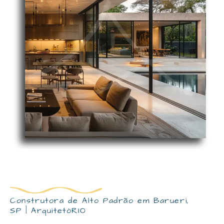
Construtora de Alto Padrão em Barueri,
SP | ArquitetóRIO