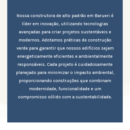
Nossa construtora de alto padrão em Barueri é
líder em inovação, utilizando tecnologias
avançadas para criar projetos sustentáveis e
modernos. Adotamos práticas de construção
verde para garantir que nossos edifícios sejam
energeticamente eficientes e ambientalmente
responsáveis. Cada projeto é cuidadosamente
planejado para minimizar o impacto ambiental,
proporcionando construções que combinam
modernidade, funcionalidade e um
compromisso sólido com a sustentabilidade.