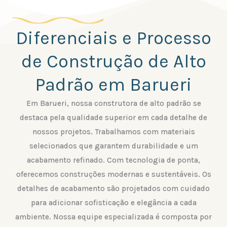
Diferenciais e Processo
de Construção de Alto
Padrão em Barueri
Em Barueri, nossa construtora de alto padrão se
destaca pela qualidade superior em cada detalhe de
nossos projetos. Trabalhamos com materiais
selecionados que garantem durabilidade e um
acabamento refinado. Com tecnologia de ponta,
oferecemos construções modernas e sustentáveis. Os
detalhes de acabamento são projetados com cuidado
para adicionar sofisticação e elegância a cada
ambiente. Nossa equipe especializada é composta por