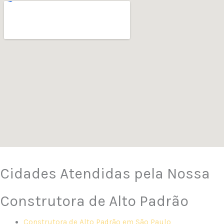
Cidades Atendidas pela Nossa
Construtora de Alto Padrão
Construtora de Alto Padrão em São Paulo