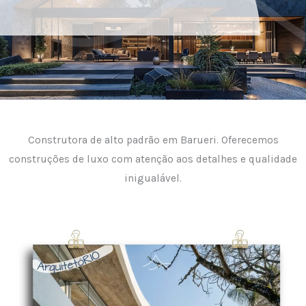
Construtora de alto padrão em Barueri. Oferecemos
construções de luxo com atenção aos detalhes e qualidade
inigualável.