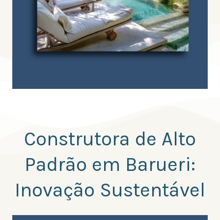
Construtora de Alto
Padrão em Barueri:
Inovação Sustentável