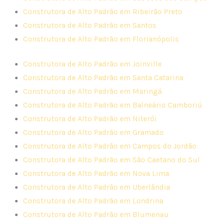
Construtora de Alto Padrão em Ribeirão Preto
Construtora de Alto Padrão em Santos
Construtora de Alto Padrão em Florianópolis
Construtora de Alto Padrão em Joinville
Construtora de Alto Padrão em Santa Catarina
Construtora de Alto Padrão em Maringá
Construtora de Alto Padrão em Balneário Camboriú
Construtora de Alto Padrão em Niterói
Construtora de Alto Padrão em Gramado
Construtora de Alto Padrão em Campos do Jordão
Construtora de Alto Padrão em São Caetano do Sul
Construtora de Alto Padrão em Nova Lima
Construtora de Alto Padrão em Uberlândia
Construtora de Alto Padrão em Londrina
Construtora de Alto Padrão em Blumenau