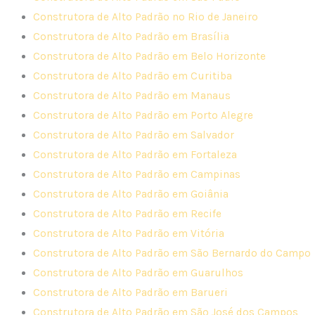
Construtora de Alto Padrão no Rio de Janeiro
Construtora de Alto Padrão em Brasília
Construtora de Alto Padrão em Belo Horizonte
Construtora de Alto Padrão em Curitiba
Construtora de Alto Padrão em Manaus
Construtora de Alto Padrão em Porto Alegre
Construtora de Alto Padrão em Salvador
Construtora de Alto Padrão em Fortaleza
Construtora de Alto Padrão em Campinas
Construtora de Alto Padrão em Goiânia
Construtora de Alto Padrão em Recife
Construtora de Alto Padrão em Vitória
Construtora de Alto Padrão em São Bernardo do Campo
Construtora de Alto Padrão em Guarulhos
Construtora de Alto Padrão em Barueri
Construtora de Alto Padrão em São José dos Campos