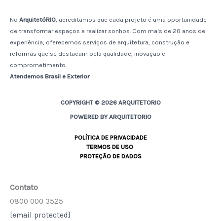
No
ArquitetóRIO
, acreditamos que cada projeto é uma oportunidade
de transformar espaços e realizar sonhos. Com mais de 20 anos de
experiência, oferecemos serviços de arquitetura, construção e
reformas que se destacam pela qualidade, inovação e
comprometimento.
Atendemos Brasil e Exterior
COPYRIGHT © 2026 ARQUITETORIO
POWERED BY ARQUITETORIO
POLÍTICA DE PRIVACIDADE
TERMOS DE USO
PROTEÇÃO DE DADOS
Contato
0800 000 3525
[email protected]