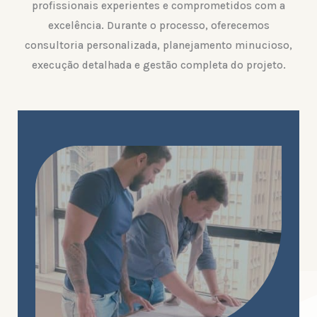
profissionais experientes e comprometidos com a
excelência. Durante o processo, oferecemos
consultoria personalizada, planejamento minucioso,
execução detalhada e gestão completa do projeto.