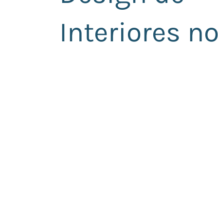
Interiores no