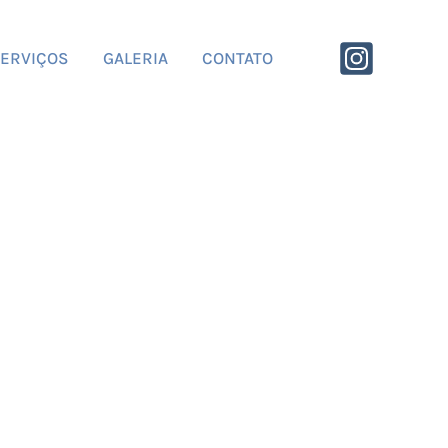
ERVIÇOS
GALERIA
CONTATO