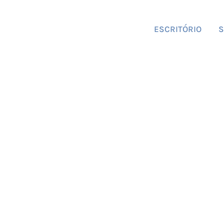
ESCRITÓRIO
S