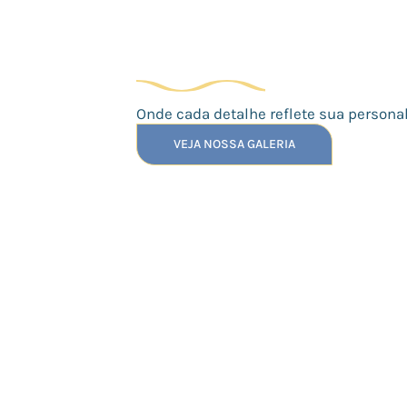
Onde cada detalhe reflete sua persona
VEJA NOSSA GALERIA