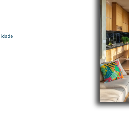
lidade