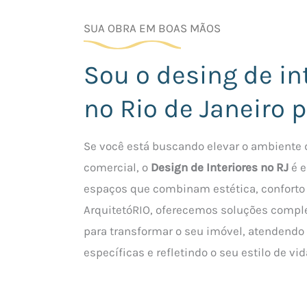
SUA OBRA EM BOAS MÃOS
Sou o desing de in
no Rio de Janeiro 
Se você está buscando elevar o ambiente 
comercial, o
Design de Interiores no RJ
é e
espaços que combinam estética, conforto 
ArquitetóRIO, oferecemos soluções comple
para transformar o seu imóvel, atendendo
específicas e refletindo o seu estilo de vid