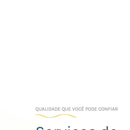
QUALIDADE QUE VOCÊ PODE CONFIAR