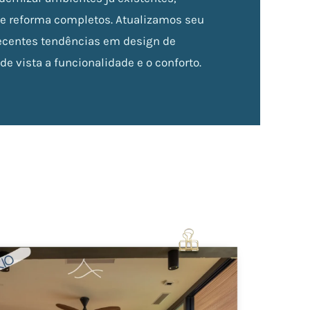
e reforma completos. Atualizamos seu
ecentes tendências em design de
de vista a funcionalidade e o conforto.