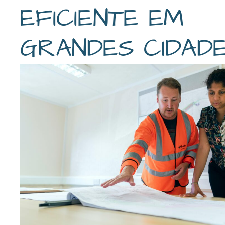
EFICIENTE EM
GRANDES CIDAD