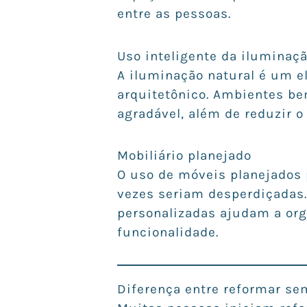
entre as pessoas.
Uso inteligente da iluminaçã
A iluminação natural é um e
arquitetônico. Ambientes b
agradável, além de reduzir o
Mobiliário planejado
O uso de móveis planejados 
vezes seriam desperdiçadas.
personalizadas ajudam a org
funcionalidade.
Diferença entre reformar sem