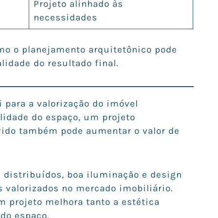
Projeto alinhado às
necessidades
o o planejamento arquitetônico pode
lidade do resultado final.
 para a valorização do imóvel
lidade do espaço, um projeto
vido também pode aumentar o valor de
distribuídos, boa iluminação e design
valorizados no mercado imobiliário.
 projeto melhora tanto a estética
 do espaço.