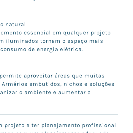
o natural
lemento essencial em qualquer projeto
em iluminados tornam o espaço mais
 consumo de energia elétrica.
permite aproveitar áreas que muitas
 Armários embutidos, nichos e soluções
anizar o ambiente e aumentar a
 projeto e ter planejamento profissional