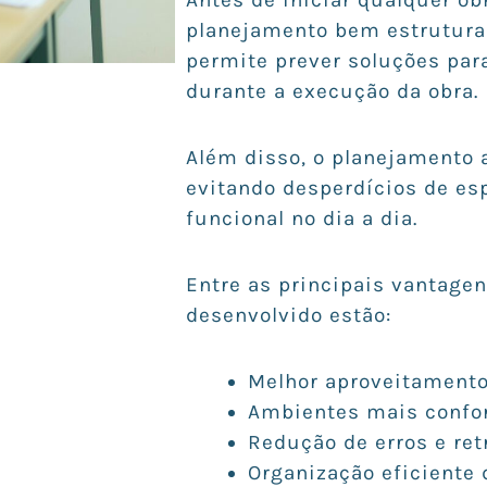
planejamento bem estruturad
permite prever soluções par
durante a execução da obra.
Além disso, o planejamento 
evitando desperdícios de es
funcional no dia a dia.
Entre as principais vantage
desenvolvido estão:
Melhor aproveitamento
Ambientes mais confo
Redução de erros e ret
Organização eficiente