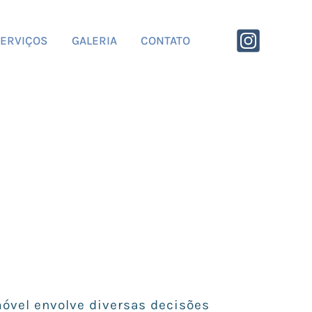
ERVIÇOS
GALERIA
CONTATO
óvel envolve diversas decisões