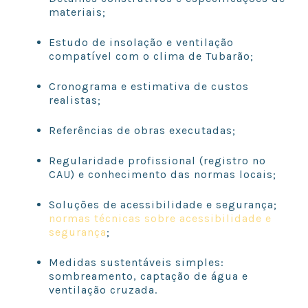
materiais;
Estudo de insolação e ventilação
compatível com o clima de Tubarão;
Cronograma e estimativa de custos
realistas;
Referências de obras executadas;
Regularidade profissional (registro no
CAU) e conhecimento das normas locais;
Soluções de acessibilidade e segurança;
normas técnicas sobre acessibilidade e
segurança
;
Medidas sustentáveis simples:
sombreamento, captação de água e
ventilação cruzada.