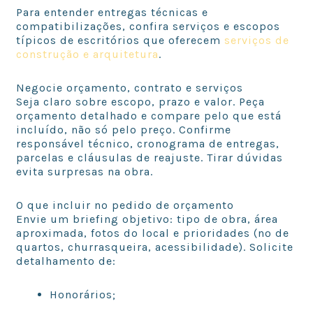
Para entender entregas técnicas e
compatibilizações, confira serviços e escopos
típicos de escritórios que oferecem
serviços de
construção e arquitetura
.
Negocie orçamento, contrato e serviços
Seja claro sobre escopo, prazo e valor. Peça
orçamento detalhado e compare pelo que está
incluído, não só pelo preço. Confirme
responsável técnico, cronograma de entregas,
parcelas e cláusulas de reajuste. Tirar dúvidas
evita surpresas na obra.
O que incluir no pedido de orçamento
Envie um briefing objetivo: tipo de obra, área
aproximada, fotos do local e prioridades (nº de
quartos, churrasqueira, acessibilidade). Solicite
detalhamento de:
Honorários;