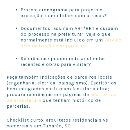
Prazos: cronograma para projeto e
execução; como lidam com atrasos?
Documentos: assinam ART/RRT e cuidam
do processo na prefeitura? Veja o que
normalmente está incluído em um
serviço
de construção e arquitetura
.
Referências: podem indicar clientes
recentes e obras para visitar?
Peça também indicações de parceiros locais
(engenharia, elétrica, paisagismo). Escritórios
bem integrados costumam facilitar a obra;
procure referências em páginas de
escritórios
de arquitetura
que tenham histórico de
parcerias.
Checklist curto: arquitetos residenciais vs
comerciais em Tubarão, SC