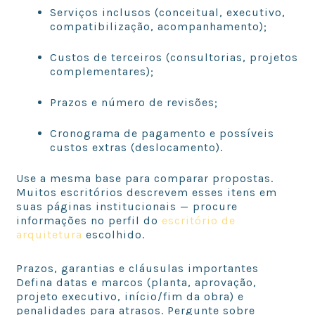
Serviços inclusos (conceitual, executivo,
compatibilização, acompanhamento);
Custos de terceiros (consultorias, projetos
complementares);
Prazos e número de revisões;
Cronograma de pagamento e possíveis
custos extras (deslocamento).
Use a mesma base para comparar propostas.
Muitos escritórios descrevem esses itens em
suas páginas institucionais — procure
informações no perfil do
escritório de
arquitetura
escolhido.
Prazos, garantias e cláusulas importantes
Defina datas e marcos (planta, aprovação,
projeto executivo, início/fim da obra) e
penalidades para atrasos. Pergunte sobre