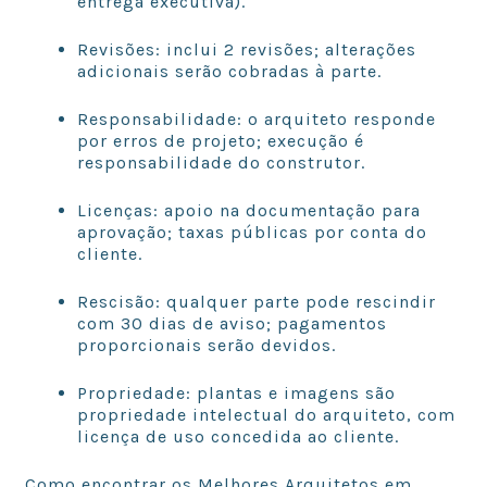
entrega executiva).
Revisões: inclui 2 revisões; alterações
adicionais serão cobradas à parte.
Responsabilidade: o arquiteto responde
por erros de projeto; execução é
responsabilidade do construtor.
Licenças: apoio na documentação para
aprovação; taxas públicas por conta do
cliente.
Rescisão: qualquer parte pode rescindir
com 30 dias de aviso; pagamentos
proporcionais serão devidos.
Propriedade: plantas e imagens são
propriedade intelectual do arquiteto, com
licença de uso concedida ao cliente.
Como encontrar os Melhores Arquitetos em