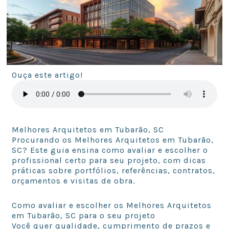
Ouça este artigo!
Melhores Arquitetos em Tubarão, SC
Procurando os Melhores Arquitetos em Tubarão,
SC? Este guia ensina como avaliar e escolher o
profissional certo para seu projeto, com dicas
práticas sobre portfólios, referências, contratos,
orçamentos e visitas de obra.
Como avaliar e escolher os Melhores Arquitetos
em Tubarão, SC para o seu projeto
Você quer qualidade, cumprimento de prazos e