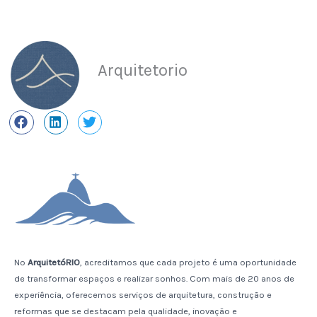
Arquitetorio
No
ArquitetóRIO
, acreditamos que cada projeto é uma oportunidade
de transformar espaços e realizar sonhos. Com mais de 20 anos de
experiência, oferecemos serviços de arquitetura, construção e
reformas que se destacam pela qualidade, inovação e