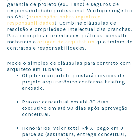
garantia de projeto (ex.: 1 ano) e seguros de
responsabilidade profissional. Verifique registro
no CAU (
orientações sobre registro e
responsabilidades
). Combine cláusulas de
rescisão e propriedade intelectual das pranchas.
Para exemplos e orientações práticas, consulte
materiais e
artigos de arquitetura
que tratam de
contratos e responsabilidades.
Modelo simples de cláusulas para contrato com
arquiteto em Tubarão
Objeto: o arquiteto prestará serviços de
projeto arquitetônico conforme briefing
anexado.
Prazos: conceitual em até 30 dias;
executivo em até 90 dias após aprovação
conceitual.
Honorários: valor total R$ X, pago em 3
parcelas (assinatura, entrega conceitual,