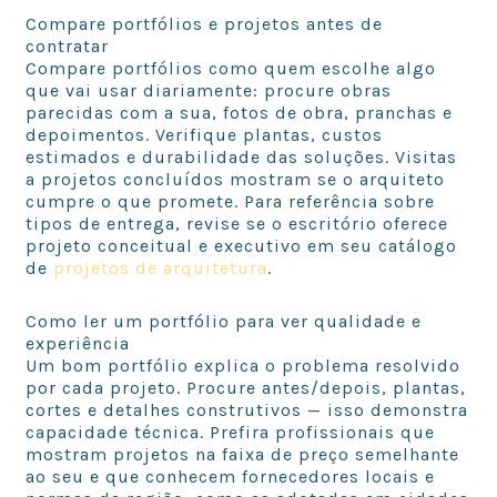
Compare portfólios e projetos antes de
contratar
Compare portfólios como quem escolhe algo
que vai usar diariamente: procure obras
parecidas com a sua, fotos de obra, pranchas e
depoimentos. Verifique plantas, custos
estimados e durabilidade das soluções. Visitas
a projetos concluídos mostram se o arquiteto
cumpre o que promete. Para referência sobre
tipos de entrega, revise se o escritório oferece
projeto conceitual e executivo em seu catálogo
de
projetos de arquitetura
.
Como ler um portfólio para ver qualidade e
experiência
Um bom portfólio explica o problema resolvido
por cada projeto. Procure antes/depois, plantas,
cortes e detalhes construtivos — isso demonstra
capacidade técnica. Prefira profissionais que
mostram projetos na faixa de preço semelhante
ao seu e que conhecem fornecedores locais e