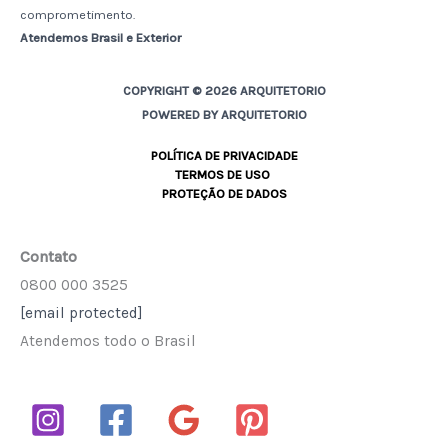
comprometimento.
Atendemos Brasil e Exterior
COPYRIGHT © 2026 ARQUITETORIO
POWERED BY ARQUITETORIO
POLÍTICA DE PRIVACIDADE
TERMOS DE USO
PROTEÇÃO DE DADOS
Contato
0800 000 3525
[email protected]
Atendemos todo o Brasil