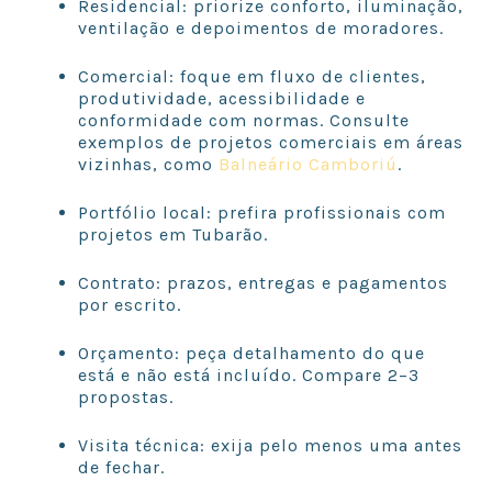
Residencial: priorize conforto, iluminação,
ventilação e depoimentos de moradores.
Comercial: foque em fluxo de clientes,
produtividade, acessibilidade e
conformidade com normas. Consulte
exemplos de projetos comerciais em áreas
vizinhas, como
Balneário Camboriú
.
Portfólio local: prefira profissionais com
projetos em Tubarão.
Contrato: prazos, entregas e pagamentos
por escrito.
Orçamento: peça detalhamento do que
está e não está incluído. Compare 2–3
propostas.
Visita técnica: exija pelo menos uma antes
de fechar.