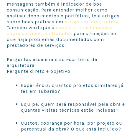
mensagens também é indicador de boa
comunicação. Para entender melhor como
analisar depoimentos e portfólios, leia artigos
sobre boas práticas em
artigos de arquitetura
.
Também verifique a
consulta e reclamações
sobre serviços contratados
para situações em
que haja problemas documentados com
prestadores de serviços.
Perguntas essenciais ao escritório de
arquitetura
Pergunte direto e objetivo:
Experiência: quantos projetos similares já
fez em Tubarão?
Equipe: quem será responsável pela obra e
quantas visitas técnicas estão inclusas?
Custos: cobrança por hora, por projeto ou
percentual da obra? O que está incluído?