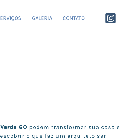
ERVIÇOS
GALERIA
CONTATO
 Verde GO
podem transformar sua casa e
descobrir o que faz um arquiteto ser