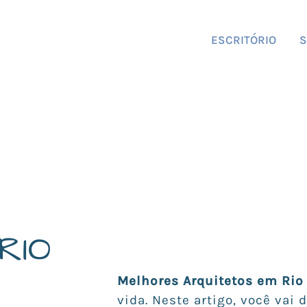
ESCRITÓRIO
S
RIO
Melhores Arquitetos em Rio
vida. Neste artigo, você vai 