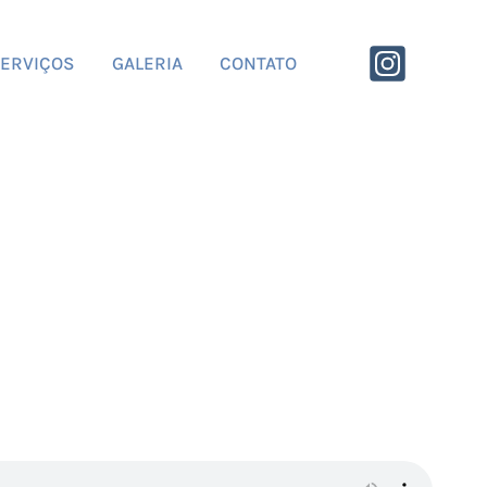
ERVIÇOS
GALERIA
CONTATO