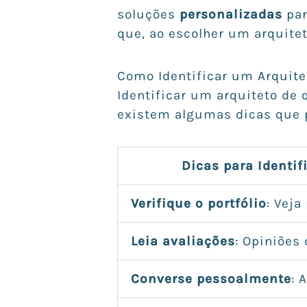
soluções
personalizadas
par
que, ao escolher um arquite
Como Identificar um Arquite
Identificar um arquiteto de
existem algumas dicas que 
Dicas para Identif
Verifique o portfólio
: Veja
Leia avaliações
: Opiniões 
Converse pessoalmente
: 