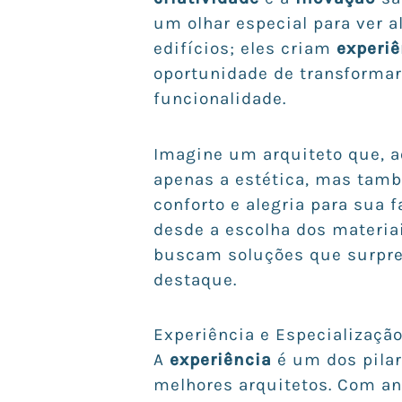
um olhar especial para ver 
edifícios; eles criam
experiê
oportunidade de transformar
funcionalidade.
Imagine um arquiteto que, a
apenas a estética, mas tam
conforto e alegria para sua f
desde a escolha dos materiai
buscam soluções que surpre
destaque.
Experiência e Especialização
A
experiência
é um dos pilar
melhores arquitetos. Com ano