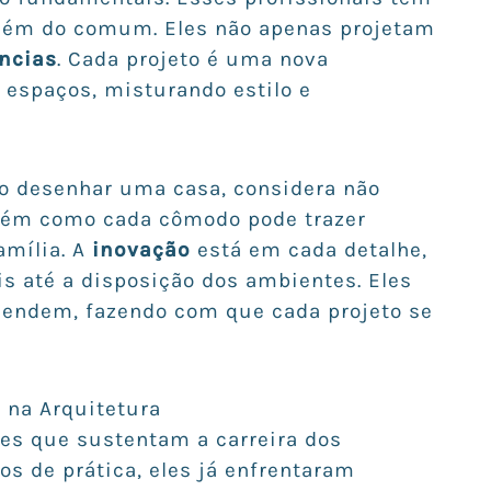
além do comum. Eles não apenas projetam
ncias
. Cada projeto é uma nova
 espaços, misturando estilo e
o desenhar uma casa, considera não
bém como cada cômodo pode trazer
amília. A
inovação
está em cada detalhe,
s até a disposição dos ambientes. Eles
endem, fazendo com que cada projeto se
 na Arquitetura
es que sustentam a carreira dos
s de prática, eles já enfrentaram