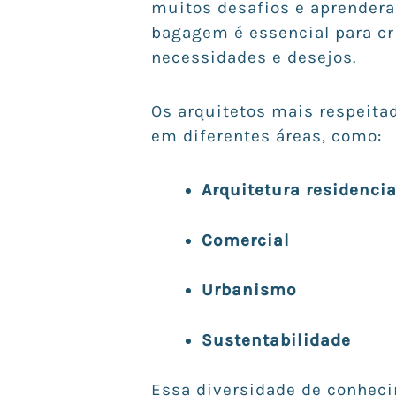
muitos desafios e aprendera
bagagem é essencial para cr
necessidades e desejos.
Os arquitetos mais respeita
em diferentes áreas, como:
Arquitetura residencia
Comercial
Urbanismo
Sustentabilidade
Essa diversidade de conhec