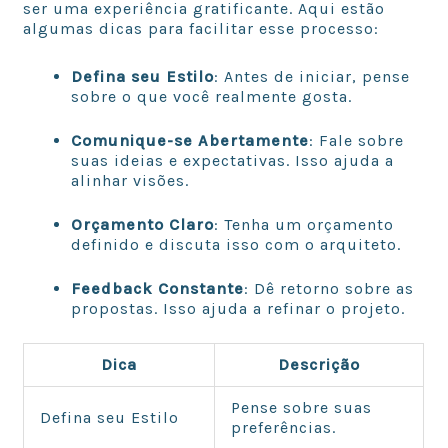
ser uma experiência gratificante. Aqui estão
algumas dicas para facilitar esse processo:
Defina seu Estilo
: Antes de iniciar, pense
sobre o que você realmente gosta.
Comunique-se Abertamente
: Fale sobre
suas ideias e expectativas. Isso ajuda a
alinhar visões.
Orçamento Claro
: Tenha um orçamento
definido e discuta isso com o arquiteto.
Feedback Constante
: Dê retorno sobre as
propostas. Isso ajuda a refinar o projeto.
Dica
Descrição
Pense sobre suas
Defina seu Estilo
preferências.