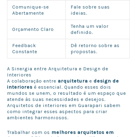
Comunique-se
Fale sobre suas
Abertamente
ideias.
Tenha um valor
Orçamento Claro
definido.
Feedback
Dê retorno sobre as
Constante
propostas.
A Sinergia entre Arquitetura e Design de
Interiores
A colaboração entre
arquitetura
e
design de
interiores
é essencial. Quando esses dois
mundos se unem, o resultado é um espaço que
atende às suas necessidades e desejos.
Arquitetos de interiores em Guarapari sabem
como integrar esses aspectos para criar
ambientes harmoniosos.
Trabalhar com os
melhores arquitetos em