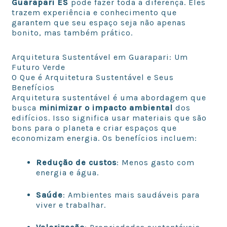
Guarapari ES
pode fazer toda a diferença. Eles
trazem experiência e conhecimento que
garantem que seu espaço seja não apenas
bonito, mas também prático.
Arquitetura Sustentável em Guarapari: Um
Futuro Verde
O Que é Arquitetura Sustentável e Seus
Benefícios
Arquitetura sustentável é uma abordagem que
busca
minimizar o impacto ambiental
dos
edifícios. Isso significa usar materiais que são
bons para o planeta e criar espaços que
economizam energia. Os benefícios incluem:
Redução de custos
: Menos gasto com
energia e água.
Saúde
: Ambientes mais saudáveis para
viver e trabalhar.