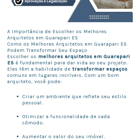
A Importância de Escolher os Melhores
Arquitetos em Guarapari ES
Como os Melhores Arquitetos em Guarapari ES
Podem Transformar Seu Espaço
Escolher os
melhores arquitetos em Guarapari
ES
é fundamental para dar vida ao seu projeto.
Eles têm a habilidade de
transformar espaços
comuns em lugares incríveis. Com um bom
arquiteto, você pode:
Criar um ambiente que reflete seu estilo
pessoal.
Otimizar a funcionalidade de cada
cômodo.
Aumentar o valor do seu imóvel.