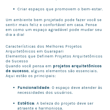
Criar espaços que promovem o bem-estar.
Um ambiente bem projetado pode fazer você se
sentir mais feliz e confortável em casa. Pense
em como um espaço agradável pode mudar seu
dia a dia!
Características dos Melhores Projetos
Arquitetônicos em Guarapari
Elementos que Definem Projetos Arquitetônicos
de Sucesso
Quando você pensa em
projetos arquitetônicos
de sucesso
, alguns elementos são essenciais.
Aqui estão os principais:
Funcionalidade
: O espaço deve atender às
necessidades dos usuários.
Estética
: A beleza do projeto deve ser
atraente e harmoniosa.