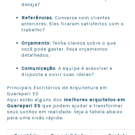
deseja?
Referências
: Converse com clientes
anteriores. Eles ficaram satisfeitos com o
trabalho?
Orçamento
: Tenha clareza sobre o que
você pode gastar. Peça orçamentos
detalhados.
Comunicação
: A equipe é acessível e
disposta a ouvir suas ideias?
Principais Escritórios de Arquitetura em
Guarapari ES
Aqui estão alguns dos
melhores arquitetos em
Guarapari ES
que podem ajudar a transformar
seus sonhos em realidade. Veja a tabela abaixo
para uma visão rápida: