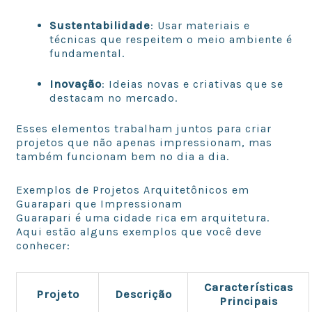
Sustentabilidade
: Usar materiais e
técnicas que respeitem o meio ambiente é
fundamental.
Inovação
: Ideias novas e criativas que se
destacam no mercado.
Esses elementos trabalham juntos para criar
projetos que não apenas impressionam, mas
também funcionam bem no dia a dia.
Exemplos de Projetos Arquitetônicos em
Guarapari que Impressionam
Guarapari é uma cidade rica em arquitetura.
Aqui estão alguns exemplos que você deve
conhecer:
Características
Projeto
Descrição
Principais