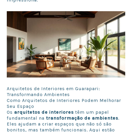
Arquitetos de Interiores em Guarapari:
Transformando Ambientes
Como Arquitetos de Interiores Podem Melhorar
Seu Espaço
Os
arquitetos de interiores
têm um papel
fundamental na
transformação de ambientes
.
Eles ajudam a criar espaços que não só são
bonitos, mas também funcionais. Aqui estão