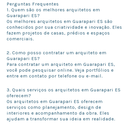
Perguntas Frequentes
1. Quem são os melhores arquitetos em
Guarapari ES?
Os melhores arquitetos em Guarapari ES são
conhecidos por sua criatividade e inovação. Eles
fazem projetos de casas, prédios e espaços
comerciais.
2. Como posso contratar um arquiteto em
Guarapari ES?
Para contratar um arquiteto em Guarapari ES,
você pode pesquisar online. Veja portfólios e
entre em contato por telefone ou e-mail.
3. Quais serviços os arquitetos em Guarapari ES
oferecem?
Os arquitetos em Guarapari ES oferecem
serviços como planejamento, design de
interiores e acompanhamento da obra. Eles
ajudam a transformar sua ideia em realidade.