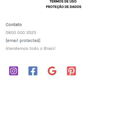
TERMOS DE USO
PROTEÇÃO DE DADOS
Contato
0800 000 3525
[email protected]
Atendemos todo o Brasil