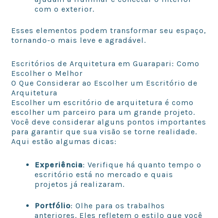
com o exterior.
Esses elementos podem transformar seu espaço,
tornando-o mais leve e agradável.
Escritórios de Arquitetura em Guarapari: Como
Escolher o Melhor
O Que Considerar ao Escolher um Escritório de
Arquitetura
Escolher um escritório de arquitetura é como
escolher um parceiro para um grande projeto.
Você deve considerar alguns pontos importantes
para garantir que sua visão se torne realidade.
Aqui estão algumas dicas:
Experiência
: Verifique há quanto tempo o
escritório está no mercado e quais
projetos já realizaram.
Portfólio
: Olhe para os trabalhos
anteriores. Eles refletem o estilo que você