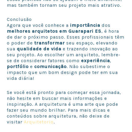
mas também tornam seu projeto mais atrativo.
Conclusão
Agora que você conhece a
importância
dos
melhores arquitetos em Guarapari ES
, é hora
de dar o próximo passo. Esses profissionais têm
o poder de
transformar
seu espaço, elevando
sua
qualidade de vida
e trazendo inovação ao
seu projeto. Ao escolher um arquiteto, lembre-
se de considerar fatores como
experiência
,
portfólio
e
comunicação
. Não subestime o
impacto que um bom design pode ter em sua
vida diária!
Se você está pronto para começar essa jornada,
não hesite em buscar mais informações e
inspiração. A arquitetura é uma arte que pode
fazer seu mundo brilhar. Para mais dicas e
conteúdos sobre arquitetura, não deixe de
visitar
Arquitetorio
.