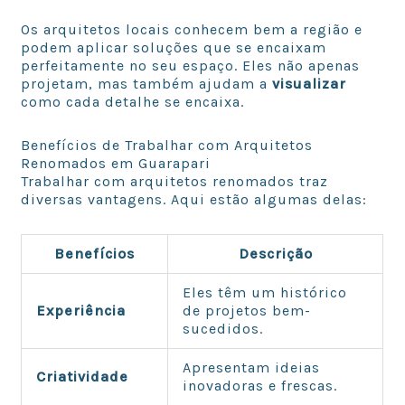
Os arquitetos locais conhecem bem a região e
podem aplicar soluções que se encaixam
perfeitamente no seu espaço. Eles não apenas
projetam, mas também ajudam a
visualizar
como cada detalhe se encaixa.
Benefícios de Trabalhar com Arquitetos
Renomados em Guarapari
Trabalhar com arquitetos renomados traz
diversas vantagens. Aqui estão algumas delas:
Benefícios
Descrição
Eles têm um histórico
Experiência
de projetos bem-
sucedidos.
Apresentam ideias
Criatividade
inovadoras e frescas.