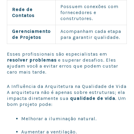
Possuem conexões com
Rede de
fornecedores e
Contatos
construtores.
Gerenciamento
Acompanham cada etapa
de Projetos
para garantir qualidade.
Esses profissionais são especialistas em
resolver problemas
e superar desafios. Eles
ajudam você a evitar erros que podem custar
caro mais tarde.
A Influência da Arquitetura na Qualidade de Vida
A arquitetura não é apenas sobre estruturas; ela
impacta diretamente sua
qualidade de vida
. Um
bom projeto pode:
Melhorar a iluminação natural.
Aumentar a ventilação.