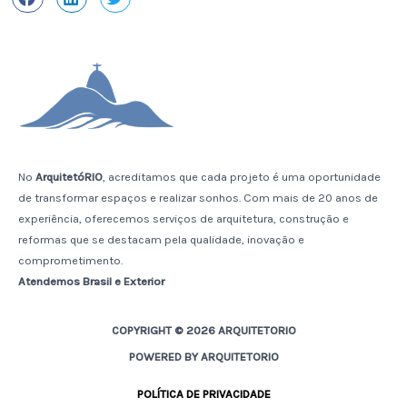
No
ArquitetóRIO
, acreditamos que cada projeto é uma oportunidade
de transformar espaços e realizar sonhos. Com mais de 20 anos de
experiência, oferecemos serviços de arquitetura, construção e
reformas que se destacam pela qualidade, inovação e
comprometimento.
Atendemos Brasil e Exterior
COPYRIGHT © 2026 ARQUITETORIO
POWERED BY ARQUITETORIO
POLÍTICA DE PRIVACIDADE