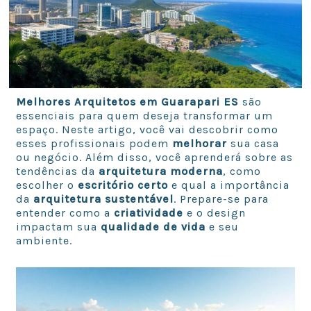
Melhores Arquitetos em Guarapari ES
são
essenciais para quem deseja transformar um
espaço. Neste artigo, você vai descobrir como
esses profissionais podem
melhorar
sua casa
ou negócio. Além disso, você aprenderá sobre as
tendências da
arquitetura moderna
, como
escolher o
escritório certo
e qual a importância
da
arquitetura sustentável
. Prepare-se para
entender como a
criatividade
e o design
impactam sua
qualidade de vida
e seu
ambiente.