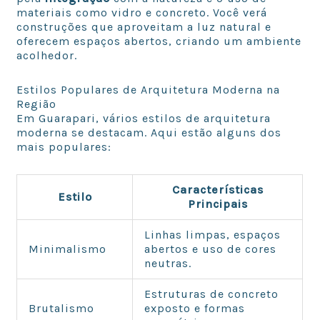
materiais como vidro e concreto. Você verá
construções que aproveitam a luz natural e
oferecem espaços abertos, criando um ambiente
acolhedor.
Estilos Populares de Arquitetura Moderna na
Região
Em Guarapari, vários estilos de arquitetura
moderna se destacam. Aqui estão alguns dos
mais populares:
Características
Estilo
Principais
Linhas limpas, espaços
Minimalismo
abertos e uso de cores
neutras.
Estruturas de concreto
Brutalismo
exposto e formas