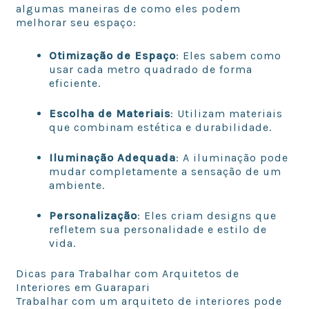
algumas maneiras de como eles podem
melhorar seu espaço:
Otimização de Espaço
: Eles sabem como
usar cada metro quadrado de forma
eficiente.
Escolha de Materiais
: Utilizam materiais
que combinam estética e durabilidade.
Iluminação Adequada
: A iluminação pode
mudar completamente a sensação de um
ambiente.
Personalização
: Eles criam designs que
refletem sua personalidade e estilo de
vida.
Dicas para Trabalhar com Arquitetos de
Interiores em Guarapari
Trabalhar com um arquiteto de interiores pode