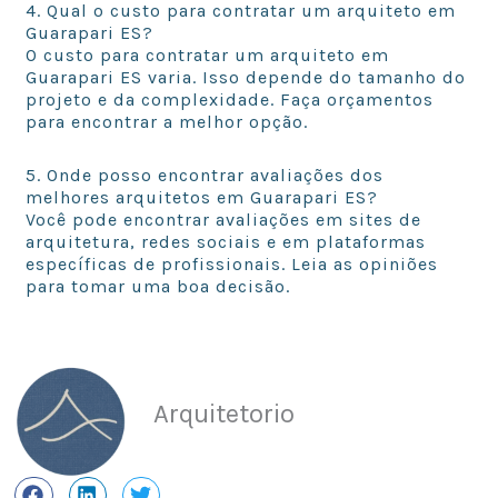
4. Qual o custo para contratar um arquiteto em
Guarapari ES?
O custo para contratar um arquiteto em
Guarapari ES varia. Isso depende do tamanho do
projeto e da complexidade. Faça orçamentos
para encontrar a melhor opção.
5. Onde posso encontrar avaliações dos
melhores arquitetos em Guarapari ES?
Você pode encontrar avaliações em sites de
arquitetura, redes sociais e em plataformas
específicas de profissionais. Leia as opiniões
para tomar uma boa decisão.
Arquitetorio