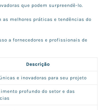
novadoras que podem surpreendê-lo.
 as melhores práticas e tendências do
sso a fornecedores e profissionais de
Descrição
 únicas e inovadoras para seu projeto
imento profundo do setor e das
cias