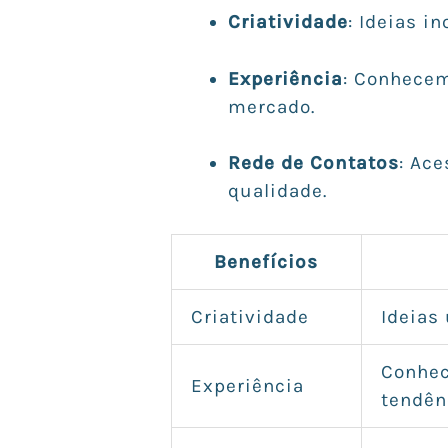
Criatividade
: Ideias i
Experiência
: Conhecem
mercado.
Rede de Contatos
: Ace
qualidade.
Benefícios
Criatividade
Ideias
Conhec
Experiência
tendên