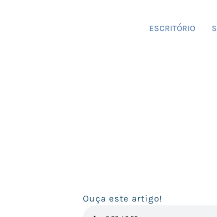
ESCRITÓRIO
S
Ouça este artigo!