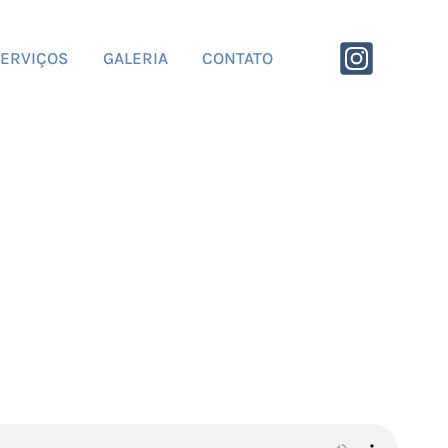
ERVIÇOS
GALERIA
CONTATO