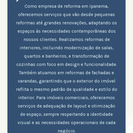
Como empresa de reforma em Ipanema,
oferecemos serviços que vão desde pequenas
reformas até grandes renovações, adaptando os
espaços às necessidades contemporâneas dos
nossos clientes. Realizamos reformas de
interiores, incluindo modernização de salas,
quartos e banheiros, e transformação de
cozinhas com foco em design e funcionalidade.
Também atuamos em reformas de fachadas e
varandas, garantindo que o exterior do imóvel
reflita o mesmo padrão de qualidade e estilo do
interior. Para imóveis comerciais, oferecemos
serviços de adequação de layout e otimização
de espaço, sempre respeitando a identidade
visual e as necessidades operacionais de cada
negócio.