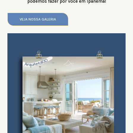
podemos fazer por você em Ipanema!
VEJA NOSSA GALERIA