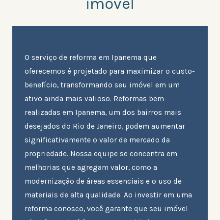
imóvel
O serviço de reforma em Ipanema que
oferecemos é projetado para maximizar o custo-
benefício, transformando seu imóvel em um
ativo ainda mais valioso. Reformas bem
realizadas em Ipanema, um dos bairros mais
desejados do Rio de Janeiro, podem aumentar
significativamente o valor de mercado da
propriedade. Nossa equipe se concentra em
melhorias que agregam valor, como a
modernização de áreas essenciais e o uso de
materiais de alta qualidade. Ao investir em uma
reforma conosco, você garante que seu imóvel