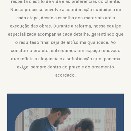
respeita o estilo de vida e as preferências do cliente.
Nosso processo envolve a coordenação cuidadosa de
cada etapa, desde a escolha dos materiais até a
execução das obras. Durante a reforma, nossa equipe
especializada acompanha cada detalhe, garantindo que
o resultado final seja de altíssima qualidade. Ao
concluir o projeto, entregamos um espaço renovado
que reflete a elegância e a sofisticação que Ipanema
exige, sempre dentro do prazo e do orçamento
acordado.