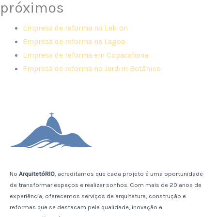
próximos
Empresa de reforma no Leblon
Empresa de reforma na Lagoa
Empresa de reforma em Copacabana
Empresa de reforma no Jardim Botânico
No
ArquitetóRIO
, acreditamos que cada projeto é uma oportunidade
de transformar espaços e realizar sonhos. Com mais de 20 anos de
experiência, oferecemos serviços de arquitetura, construção e
reformas que se destacam pela qualidade, inovação e