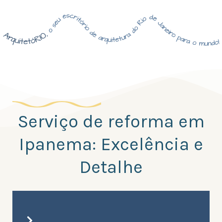
Serviço de reforma em
Ipanema: Excelência e
Detalhe