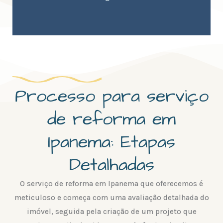
Processo para serviço
de reforma em
Ipanema: Etapas
Detalhadas
O serviço de reforma em Ipanema que oferecemos é
meticuloso e começa com uma avaliação detalhada do
imóvel, seguida pela criação de um projeto que