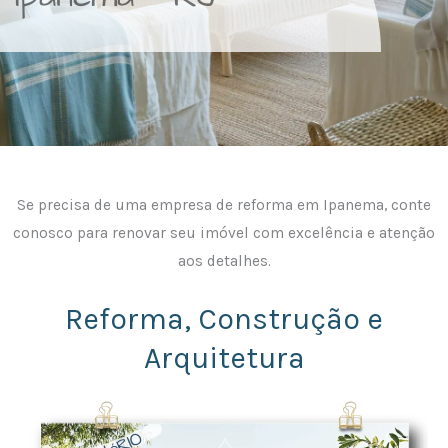
Se precisa de uma empresa de reforma em Ipanema, conte
conosco para renovar seu imóvel com excelência e atenção
aos detalhes.
Reforma, Construção e
Arquitetura