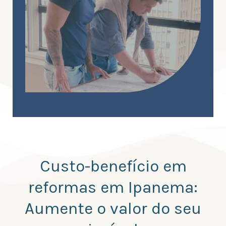
Custo-benefício em
reformas em Ipanema:
Aumente o valor do seu