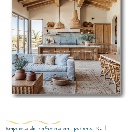
Empresa de reforma em Ipanema, RJ |