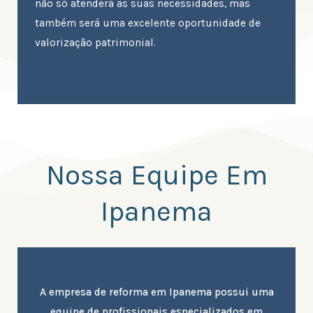
não só atenderá às suas necessidades, mas
também será uma excelente oportunidade de
valorização patrimonial.
Nossa Equipe Em
Ipanema
A empresa de reforma em Ipanema possui uma
equipe de profissionais especializados em