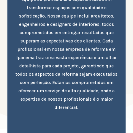
transformar espaços com qualidade e
sofisticação. Nossa equipe inclui arquitetos,
engenheiros e designers de interiores, todos
comprometidos em entregar resultados que
superam as expectativas dos clientes. Cada
profissional em nossa empresa de reforma em
Ipanema traz uma vasta experiência e um olhar
detalhista para cada projeto, garantindo que
todos os aspectos da reforma sejam executados
com perfeição. Estamos comprometidos em
oferecer um serviço de alta qualidade, onde a
expertise de nossos profissionais é o maior
diferencial.