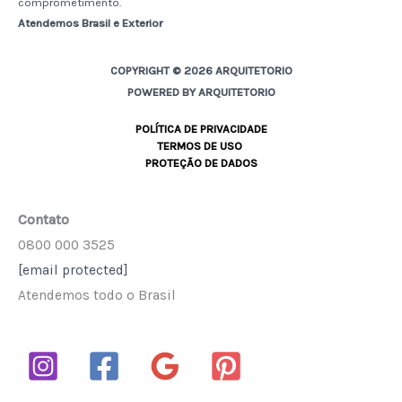
comprometimento.
Atendemos Brasil e Exterior
COPYRIGHT © 2026 ARQUITETORIO
POWERED BY ARQUITETORIO
POLÍTICA DE PRIVACIDADE
TERMOS DE USO
PROTEÇÃO DE DADOS
Contato
0800 000 3525
[email protected]
Atendemos todo o Brasil