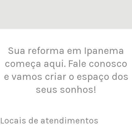
Sua reforma em Ipanema
começa aqui. Fale conosco
e vamos criar o espaço dos
seus sonhos!
Locais de atendimentos