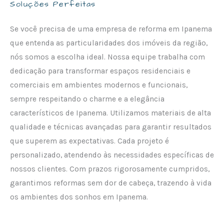
Soluções Perfeitas
Se você precisa de uma empresa de reforma em Ipanema
que entenda as particularidades dos imóveis da região,
nós somos a escolha ideal. Nossa equipe trabalha com
dedicação para transformar espaços residenciais e
comerciais em ambientes modernos e funcionais,
sempre respeitando o charme e a elegância
característicos de Ipanema. Utilizamos materiais de alta
qualidade e técnicas avançadas para garantir resultados
que superem as expectativas. Cada projeto é
personalizado, atendendo às necessidades específicas de
nossos clientes. Com prazos rigorosamente cumpridos,
garantimos reformas sem dor de cabeça, trazendo à vida
os ambientes dos sonhos em Ipanema.