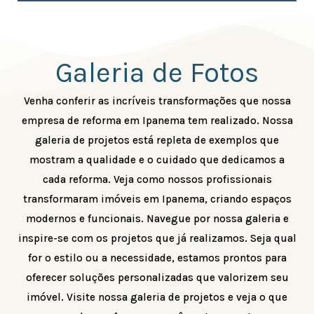
Galeria de Fotos
Venha conferir as incríveis transformações que nossa
empresa de reforma em Ipanema tem realizado. Nossa
galeria de projetos está repleta de exemplos que
mostram a qualidade e o cuidado que dedicamos a
cada reforma. Veja como nossos profissionais
transformaram imóveis em Ipanema, criando espaços
modernos e funcionais. Navegue por nossa galeria e
inspire-se com os projetos que já realizamos. Seja qual
for o estilo ou a necessidade, estamos prontos para
oferecer soluções personalizadas que valorizem seu
imóvel. Visite nossa galeria de projetos e veja o que