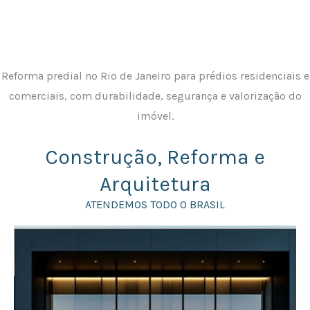
Reforma predial no Rio de Janeiro para prédios residenciais e
comerciais, com durabilidade, segurança e valorização do
imóvel.
Construção, Reforma e
Arquitetura
ATENDEMOS TODO O BRASIL