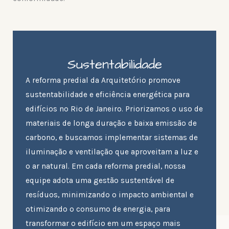
Sustentabilidade
A reforma predial da Arquitetório promove
sustentabilidade e eficiência energética para
edifícios no Rio de Janeiro. Priorizamos o uso de
materiais de longa duração e baixa emissão de
carbono, e buscamos implementar sistemas de
iluminação e ventilação que aproveitam a luz e
o ar natural. Em cada reforma predial, nossa
equipe adota uma gestão sustentável de
resíduos, minimizando o impacto ambiental e
otimizando o consumo de energia, para
transformar o edifício em um espaço mais