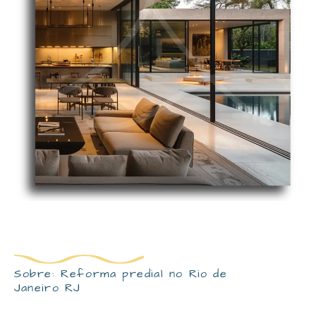
Sobre: Reforma predial no Rio de
Janeiro RJ