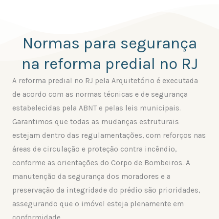
Normas para segurança
na reforma predial no RJ
A reforma predial no RJ pela Arquitetório é executada
de acordo com as normas técnicas e de segurança
estabelecidas pela ABNT e pelas leis municipais.
Garantimos que todas as mudanças estruturais
estejam dentro das regulamentações, com reforços nas
áreas de circulação e proteção contra incêndio,
conforme as orientações do Corpo de Bombeiros. A
manutenção da segurança dos moradores e a
preservação da integridade do prédio são prioridades,
assegurando que o imóvel esteja plenamente em
conformidade.