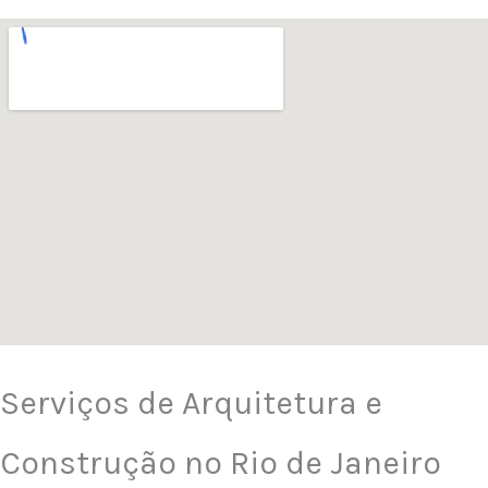
Serviços de Arquitetura e
Construção no Rio de Janeiro