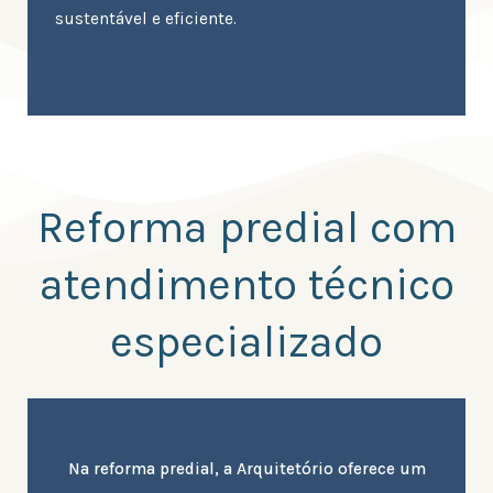
sustentável e eficiente.
Reforma predial com
atendimento técnico
especializado
Na reforma predial, a Arquitetório oferece um