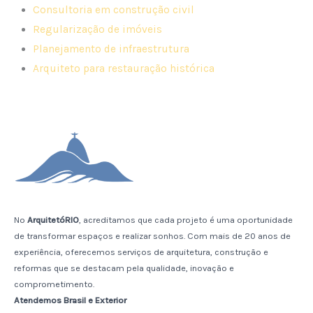
Consultoria em construção civil
Regularização de imóveis
Planejamento de infraestrutura
Arquiteto para restauração histórica
No
ArquitetóRIO
, acreditamos que cada projeto é uma oportunidade
de transformar espaços e realizar sonhos. Com mais de 20 anos de
experiência, oferecemos serviços de arquitetura, construção e
reformas que se destacam pela qualidade, inovação e
comprometimento.
Atendemos Brasil e Exterior