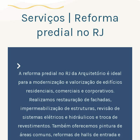
Serviços | Reforma
predial no RJ
A reforma predial no RJ da Arquitetório é ideal
para a modernização e valorização de edifícios
residenciais, comerciais e corporativos.
Realizamos restauração de fachadas,
impermeabilização de estruturas, revisão de
sistemas elétricos e hidráulicos e troca de
revestimentos. Também oferecemos pintura de
áreas comuns, reformas de halls de entrada e