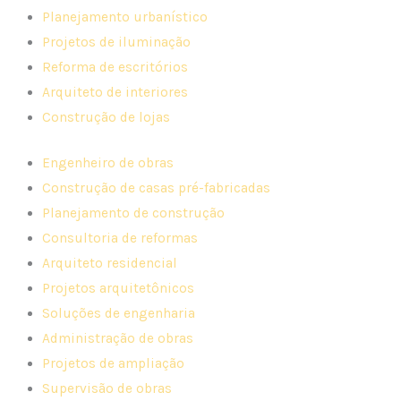
Planejamento urbanístico
Projetos de iluminação
Reforma de escritórios
Arquiteto de interiores
Construção de lojas
Engenheiro de obras
Construção de casas pré-fabricadas
Planejamento de construção
Consultoria de reformas
Arquiteto residencial
Projetos arquitetônicos
Soluções de engenharia
Administração de obras
Projetos de ampliação
Supervisão de obras