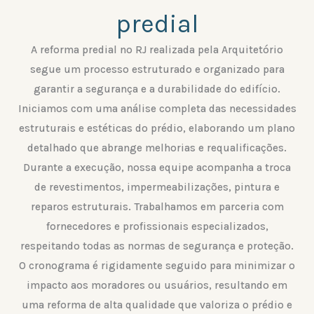
predial
A reforma predial no RJ realizada pela Arquitetório
segue um processo estruturado e organizado para
garantir a segurança e a durabilidade do edifício.
Iniciamos com uma análise completa das necessidades
estruturais e estéticas do prédio, elaborando um plano
detalhado que abrange melhorias e requalificações.
Durante a execução, nossa equipe acompanha a troca
de revestimentos, impermeabilizações, pintura e
reparos estruturais. Trabalhamos em parceria com
fornecedores e profissionais especializados,
respeitando todas as normas de segurança e proteção.
O cronograma é rigidamente seguido para minimizar o
impacto aos moradores ou usuários, resultando em
uma reforma de alta qualidade que valoriza o prédio e