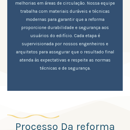
melhorias em áreas de circulação. Nossa equipe
trabalha com materiais duráveis e técnicas
modernas para garantir que a reforma
proporcione durabilidade e segurança aos
usuários do edifício. Cada etapa é
supervisionada por nossos engenheiros e
arquitetos para assegurar que o resultado final
atenda às expectativas e respeite as normas
técnicas e de segurança.
Processo Da reforma