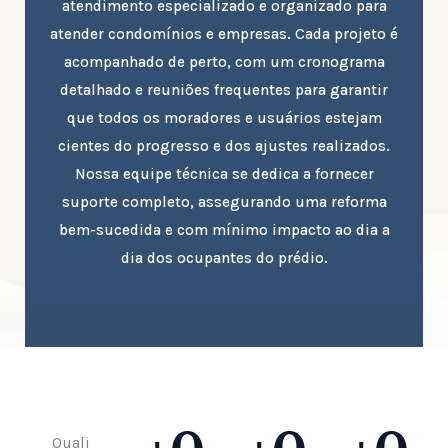
atendimento especializado e organizado para
atender condomínios e empresas. Cada projeto é
acompanhado de perto, com um cronograma
detalhado e reuniões frequentes para garantir
que todos os moradores e usuários estejam
cientes do progresso e dos ajustes realizados.
Nossa equipe técnica se dedica a fornecer
suporte completo, assegurando uma reforma
bem-sucedida e com mínimo impacto ao dia a
dia dos ocupantes do prédio.
Quali