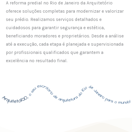
A reforma predial no Rio de Janeiro da Arquitetório
oferece soluções completas para modernizar e valorizar
seu prédio. Realizamos serviços detalhados e
cuidadosos para garantir segurança e estética,
beneficiando moradores e proprietários. Desde a análise
até a execução, cada etapa é planejada e supervisionada
por profissionais qualificados que garantem a
excelência no resultado final.