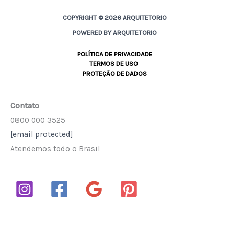
COPYRIGHT © 2026 ARQUITETORIO
POWERED BY ARQUITETORIO
POLÍTICA DE PRIVACIDADE
TERMOS DE USO
PROTEÇÃO DE DADOS
Contato
0800 000 3525
[email protected]
Atendemos todo o Brasil