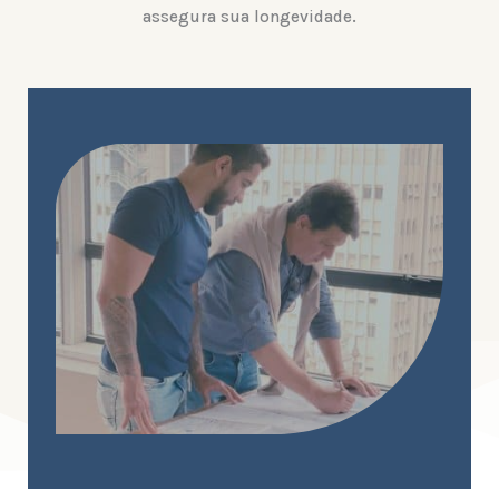
assegura sua longevidade.