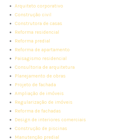
Arquiteto corporativo
Construção civil
Construtora de casas
Reforma residencial
Reforma predial
Reforma de apartamento
Paisagismo residencial
Consultoria de arquitetura
Planejamento de obras
Projeto de fachada
Ampliação de imóveis
Regularização de imóveis
Reforma de fachadas
Design de interiores comerciais
Construção de piscinas
Manutenção predial