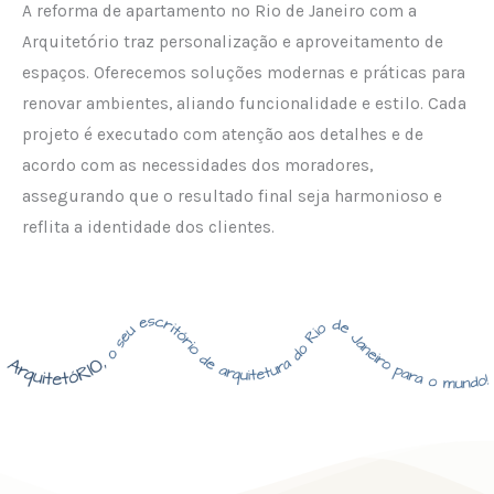
A reforma de apartamento no Rio de Janeiro com a
Arquitetório traz personalização e aproveitamento de
espaços. Oferecemos soluções modernas e práticas para
renovar ambientes, aliando funcionalidade e estilo. Cada
projeto é executado com atenção aos detalhes e de
acordo com as necessidades dos moradores,
assegurando que o resultado final seja harmonioso e
reflita a identidade dos clientes.