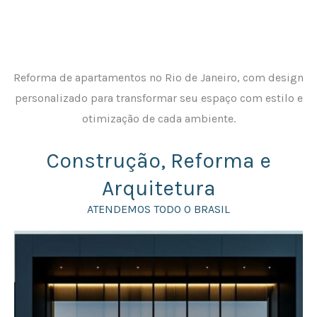
Reforma de apartamentos no Rio de Janeiro, com design
personalizado para transformar seu espaço com estilo e
otimização de cada ambiente.
Construção, Reforma e
Arquitetura
ATENDEMOS TODO O BRASIL