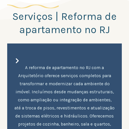
Serviços | Reforma de
apartamento no RJ
A reforma de apartamento no RJ com a
Arquitetório oferece serviços completos para
transformar e modernizar cada ambiente do
imóvel. Incluímos desde mudanças estruturais,
como ampliação ou integração de ambientes,
até a troca de pisos, revestimentos e atualização
de sistemas elétricos e hidráulicos. Oferecemos
projetos de cozinha, banheiro, sala e quartos,