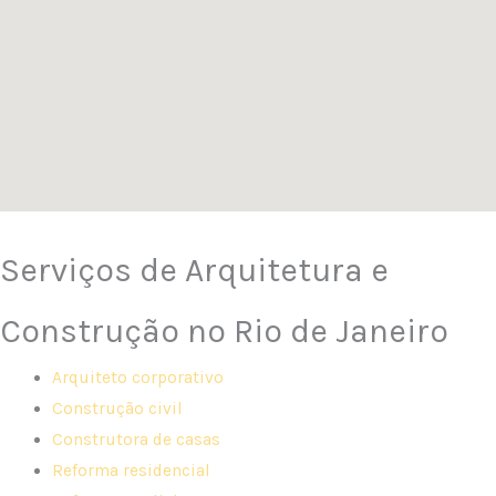
Serviços de Arquitetura e
Construção no Rio de Janeiro
Arquiteto corporativo
Construção civil
Construtora de casas
Reforma residencial