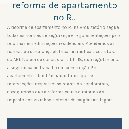
reforma de apartamento
no RJ
A reforma de apartamento no RJ na Arquitetório segue
todas as normas de segurança e regulamentações para
reformas em edificações residenciais. Atendemos às
normas de segurança elétrica, hidráulica e estrutural
da ABNT, além de considerar a NR-18, que regulamenta
a segurança no trabalho em construção. Em
apartamentos, também garantimos que as
intervenções respeitem as regras do condomínio,
assegurando que a reforma cause o mínimo de
impacto aos vizinhos e atenda às exigências legais.