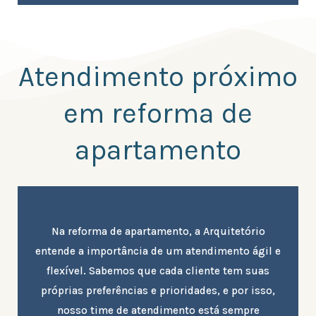
Atendimento próximo
em reforma de
apartamento
Na reforma de apartamento, a Arquitetório
entende a importância de um atendimento ágil e
flexível. Sabemos que cada cliente tem suas
próprias preferências e prioridades, e por isso,
nosso time de atendimento está sempre