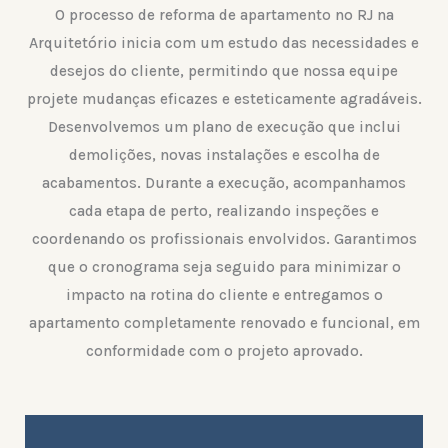
O processo de reforma de apartamento no RJ na
Arquitetório inicia com um estudo das necessidades e
desejos do cliente, permitindo que nossa equipe
projete mudanças eficazes e esteticamente agradáveis.
Desenvolvemos um plano de execução que inclui
demolições, novas instalações e escolha de
acabamentos. Durante a execução, acompanhamos
cada etapa de perto, realizando inspeções e
coordenando os profissionais envolvidos. Garantimos
que o cronograma seja seguido para minimizar o
impacto na rotina do cliente e entregamos o
apartamento completamente renovado e funcional, em
conformidade com o projeto aprovado.