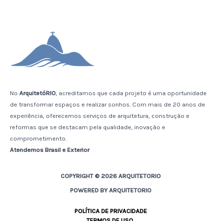
No
ArquitetóRIO
, acreditamos que cada projeto é uma oportunidade
de transformar espaços e realizar sonhos. Com mais de 20 anos de
experiência, oferecemos serviços de arquitetura, construção e
reformas que se destacam pela qualidade, inovação e
comprometimento.
Atendemos Brasil e Exterior
COPYRIGHT © 2026 ARQUITETORIO
POWERED BY ARQUITETORIO
POLÍTICA DE PRIVACIDADE
TERMOS DE USO