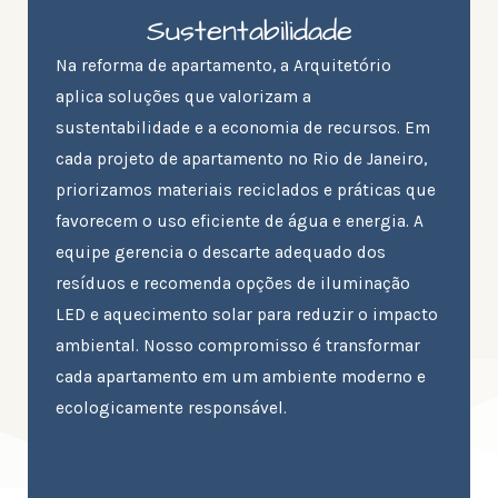
Sustentabilidade
Na reforma de apartamento, a Arquitetório
aplica soluções que valorizam a
sustentabilidade e a economia de recursos. Em
cada projeto de apartamento no Rio de Janeiro,
priorizamos materiais reciclados e práticas que
favorecem o uso eficiente de água e energia. A
equipe gerencia o descarte adequado dos
resíduos e recomenda opções de iluminação
LED e aquecimento solar para reduzir o impacto
ambiental. Nosso compromisso é transformar
cada apartamento em um ambiente moderno e
ecologicamente responsável.