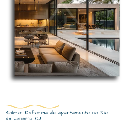
Sobre: Reforma de apartamento no Rio
de Janeiro RJ