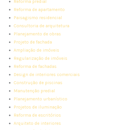
Reforma predial
Reforma de apartamento
Paisagismo residencial
Consultoria de arquitetura
Planejamento de obras
Projeto de fachada
Ampliação de imóveis
Regularização de imóveis
Reforma de fachadas
Design de interiores comerciais
Construção de piscinas
Manutenção predial
Planejamento urbanístico
Projetos de iluminação
Reforma de escritórios
Arquiteto de interiores