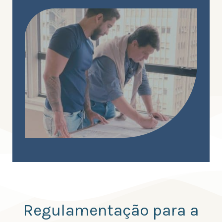
Regulamentação para a