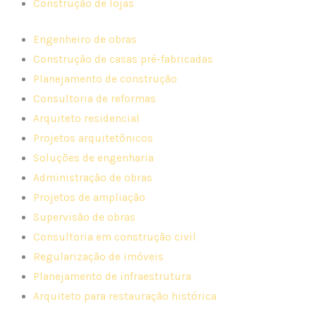
Construção de lojas
Engenheiro de obras
Construção de casas pré-fabricadas
Planejamento de construção
Consultoria de reformas
Arquiteto residencial
Projetos arquitetônicos
Soluções de engenharia
Administração de obras
Projetos de ampliação
Supervisão de obras
Consultoria em construção civil
Regularização de imóveis
Planejamento de infraestrutura
Arquiteto para restauração histórica