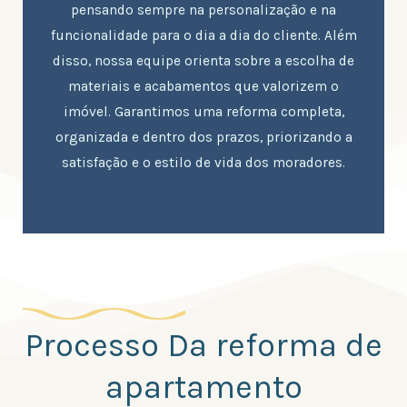
pensando sempre na personalização e na
funcionalidade para o dia a dia do cliente. Além
disso, nossa equipe orienta sobre a escolha de
materiais e acabamentos que valorizem o
imóvel. Garantimos uma reforma completa,
organizada e dentro dos prazos, priorizando a
satisfação e o estilo de vida dos moradores.
Processo Da reforma de
apartamento