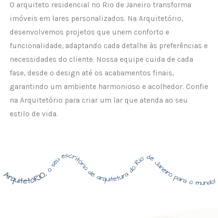
O arquiteto residencial no Rio de Janeiro transforma
imóveis em lares personalizados. Na Arquitetório,
desenvolvemos projetos que unem conforto e
funcionalidade, adaptando cada detalhe às preferências e
necessidades do cliente. Nossa equipe cuida de cada
fase, desde o design até os acabamentos finais,
garantindo um ambiente harmonioso e acolhedor. Confie
na Arquitetório para criar um lar que atenda ao seu
estilo de vida.