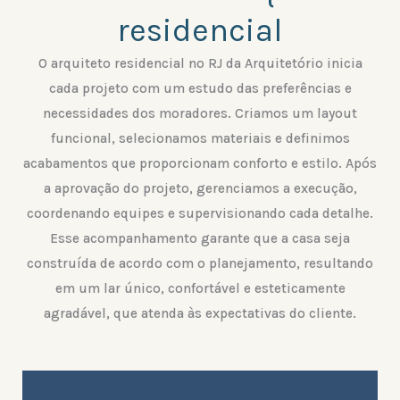
residencial
O arquiteto residencial no RJ da Arquitetório inicia
cada projeto com um estudo das preferências e
necessidades dos moradores. Criamos um layout
funcional, selecionamos materiais e definimos
acabamentos que proporcionam conforto e estilo. Após
a aprovação do projeto, gerenciamos a execução,
coordenando equipes e supervisionando cada detalhe.
Esse acompanhamento garante que a casa seja
construída de acordo com o planejamento, resultando
em um lar único, confortável e esteticamente
agradável, que atenda às expectativas do cliente.