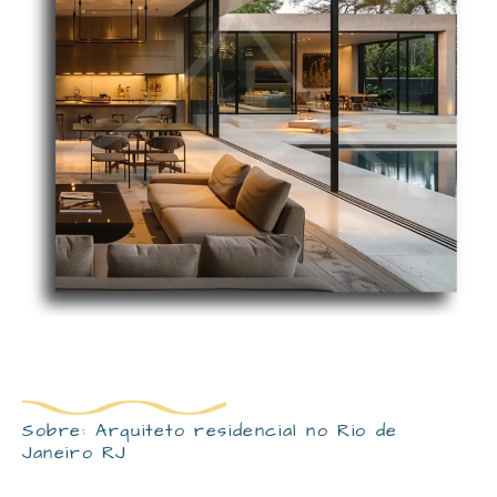
Sobre: Arquiteto residencial no Rio de
Janeiro RJ