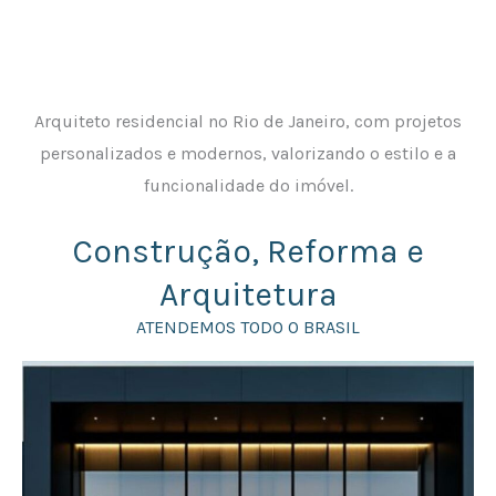
Arquiteto residencial no Rio de Janeiro, com projetos
personalizados e modernos, valorizando o estilo e a
funcionalidade do imóvel.
Construção, Reforma e
Arquitetura
ATENDEMOS TODO O BRASIL