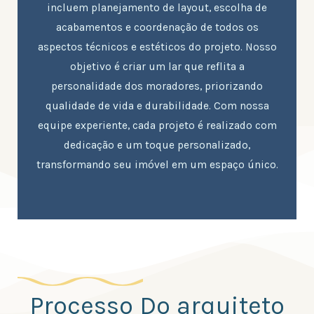
incluem planejamento de layout, escolha de
acabamentos e coordenação de todos os
aspectos técnicos e estéticos do projeto. Nosso
objetivo é criar um lar que reflita a
personalidade dos moradores, priorizando
qualidade de vida e durabilidade. Com nossa
equipe experiente, cada projeto é realizado com
dedicação e um toque personalizado,
transformando seu imóvel em um espaço único.
Processo Do arquiteto