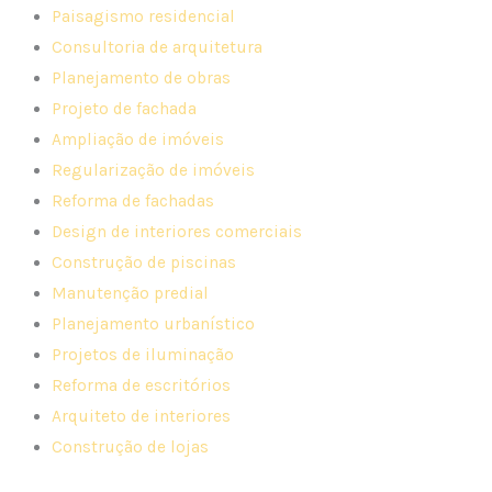
Paisagismo residencial
Consultoria de arquitetura
Planejamento de obras
Projeto de fachada
Ampliação de imóveis
Regularização de imóveis
Reforma de fachadas
Design de interiores comerciais
Construção de piscinas
Manutenção predial
Planejamento urbanístico
Projetos de iluminação
Reforma de escritórios
Arquiteto de interiores
Construção de lojas