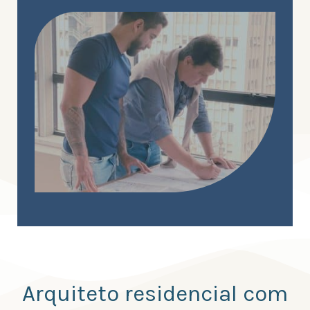
Arquiteto residencial com