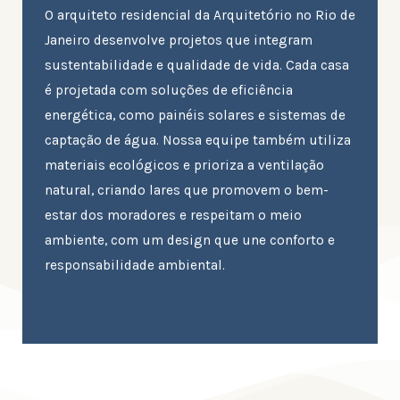
O arquiteto residencial da Arquitetório no Rio de
Janeiro desenvolve projetos que integram
sustentabilidade e qualidade de vida. Cada casa
é projetada com soluções de eficiência
energética, como painéis solares e sistemas de
captação de água. Nossa equipe também utiliza
materiais ecológicos e prioriza a ventilação
natural, criando lares que promovem o bem-
estar dos moradores e respeitam o meio
ambiente, com um design que une conforto e
responsabilidade ambiental.