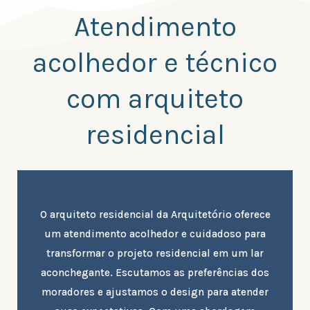
Atendimento
acolhedor e técnico
com arquiteto
residencial
O arquiteto residencial da Arquitetório oferece
um atendimento acolhedor e cuidadoso para
transformar o projeto residencial em um lar
aconchegante. Escutamos as preferências dos
moradores e ajustamos o design para atender