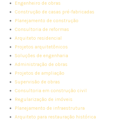
Engenheiro de obras
Construção de casas pré-fabricadas
Planejamento de construção
Consultoria de reformas
Arquiteto residencial
Projetos arquitetônicos
Soluções de engenharia
Administração de obras
Projetos de ampliação
Supervisão de obras
Consultoria em construção civil
Regularização de imóveis
Planejamento de infraestrutura
Arquiteto para restauração histórica