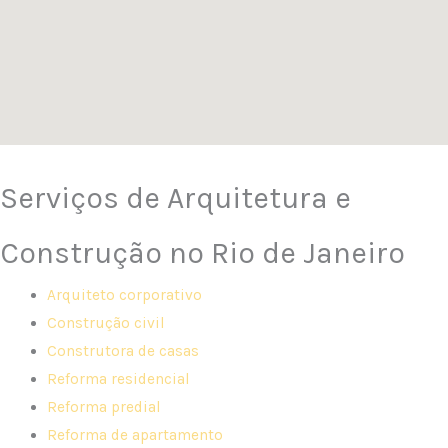
Serviços de Arquitetura e
Construção no Rio de Janeiro
Arquiteto corporativo
Construção civil
Construtora de casas
Reforma residencial
Reforma predial
Reforma de apartamento