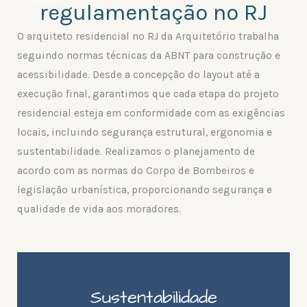
regulamentação no RJ
O arquiteto residencial no RJ da Arquitetório trabalha
seguindo normas técnicas da ABNT para construção e
acessibilidade. Desde a concepção do layout até a
execução final, garantimos que cada etapa do projeto
residencial esteja em conformidade com as exigências
locais, incluindo segurança estrutural, ergonomia e
sustentabilidade. Realizamos o planejamento de
acordo com as normas do Corpo de Bombeiros e
legislação urbanística, proporcionando segurança e
qualidade de vida aos moradores.
Sustentabilidade