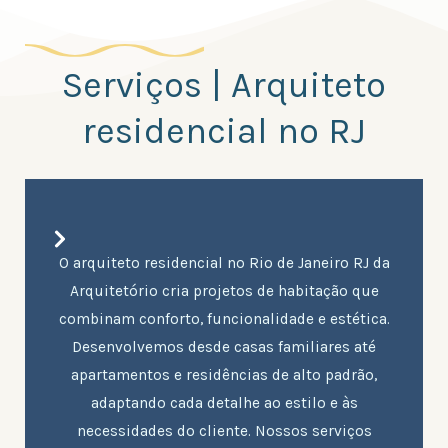
Serviços | Arquiteto
residencial no RJ
O arquiteto residencial no Rio de Janeiro RJ da
Arquitetório cria projetos de habitação que
combinam conforto, funcionalidade e estética.
Desenvolvemos desde casas familiares até
apartamentos e residências de alto padrão,
adaptando cada detalhe ao estilo e às
necessidades do cliente. Nossos serviços