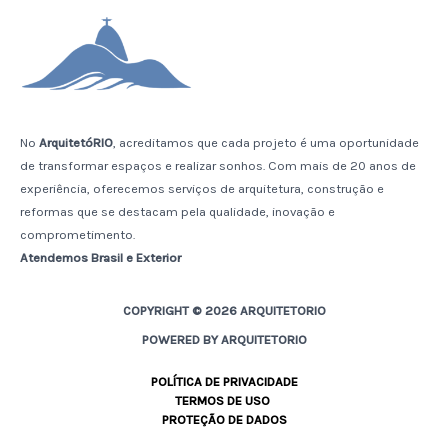
No
ArquitetóRIO
, acreditamos que cada projeto é uma oportunidade
de transformar espaços e realizar sonhos. Com mais de 20 anos de
experiência, oferecemos serviços de arquitetura, construção e
reformas que se destacam pela qualidade, inovação e
comprometimento.
Atendemos Brasil e Exterior
COPYRIGHT © 2026 ARQUITETORIO
POWERED BY ARQUITETORIO
POLÍTICA DE PRIVACIDADE
TERMOS DE USO
PROTEÇÃO DE DADOS