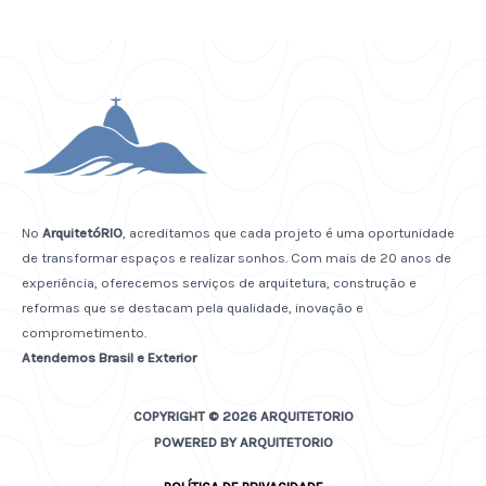
No
ArquitetóRIO
, acreditamos que cada projeto é uma oportunidade
de transformar espaços e realizar sonhos. Com mais de 20 anos de
experiência, oferecemos serviços de arquitetura, construção e
reformas que se destacam pela qualidade, inovação e
comprometimento.
Atendemos Brasil e Exterior
COPYRIGHT © 2026 ARQUITETORIO
POWERED BY ARQUITETORIO