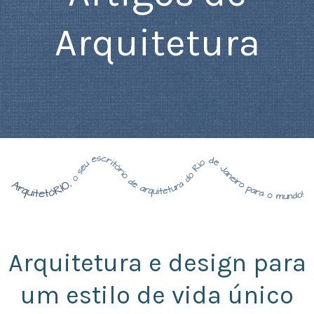
Arquitetura
Arquitetura e design para
um estilo de vida único