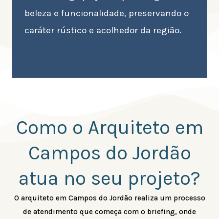
beleza e funcionalidade, preservando o
caráter rústico e acolhedor da região.
Como o Arquiteto em
Campos do Jordão
atua no seu projeto?
O arquiteto em Campos do Jordão realiza um processo
de atendimento que começa com o briefing, onde