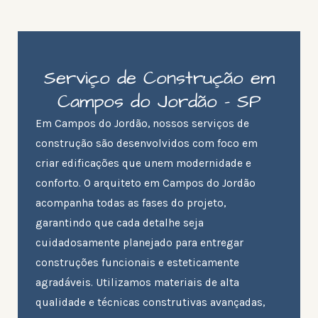
Serviço de Construção em
Campos do Jordão - SP
Em Campos do Jordão, nossos serviços de
construção são desenvolvidos com foco em
criar edificações que unem modernidade e
conforto. O arquiteto em Campos do Jordão
acompanha todas as fases do projeto,
garantindo que cada detalhe seja
cuidadosamente planejado para entregar
construções funcionais e esteticamente
agradáveis. Utilizamos materiais de alta
qualidade e técnicas construtivas avançadas,