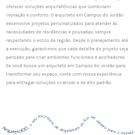
oferecer soluções arquitetônicas que combinam
inovação e conforto. O arquiteto em Campos do Jordão
desenvolve projetos personalizados para atender às
necessidades de residências e pousadas, sempre
respeitando o estilo da região. Desde o planejamento até
a execução, garantimos que cada detalhe do projeto seja
pensado para criar ambientes funcionais e acolhedores.
Se você busca um arquiteto em Campos do Jordão para
transformar seu espaço, conte com nossa experiência
para entregar soluções criativas e de alto padrão.