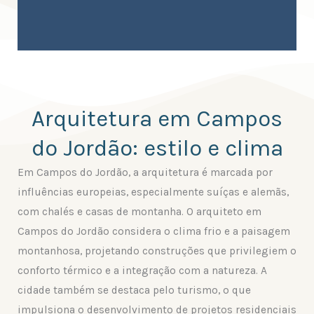
Arquitetura em Campos
do Jordão: estilo e clima
Em Campos do Jordão, a arquitetura é marcada por
influências europeias, especialmente suíças e alemãs,
com chalés e casas de montanha. O arquiteto em
Campos do Jordão considera o clima frio e a paisagem
montanhosa, projetando construções que privilegiem o
conforto térmico e a integração com a natureza. A
cidade também se destaca pelo turismo, o que
impulsiona o desenvolvimento de projetos residenciais