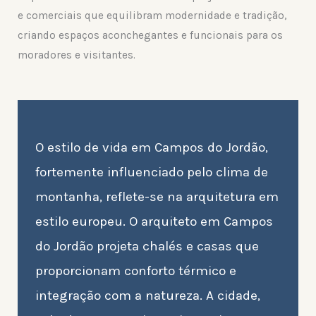
e comerciais que equilibram modernidade e tradição,
criando espaços aconchegantes e funcionais para os
moradores e visitantes.
O estilo de vida em Campos do Jordão,
fortemente influenciado pelo clima de
montanha, reflete-se na arquitetura em
estilo europeu. O arquiteto em Campos
do Jordão projeta chalés e casas que
proporcionam conforto térmico e
integração com a natureza. A cidade,