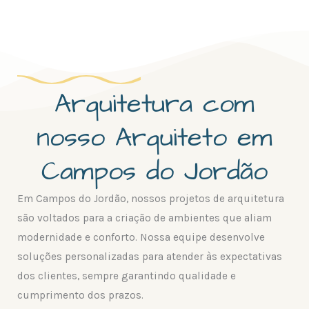
Arquitetura com
nosso Arquiteto em
Campos do Jordão
Em Campos do Jordão, nossos projetos de arquitetura
são voltados para a criação de ambientes que aliam
modernidade e conforto. Nossa equipe desenvolve
soluções personalizadas para atender às expectativas
dos clientes, sempre garantindo qualidade e
cumprimento dos prazos.