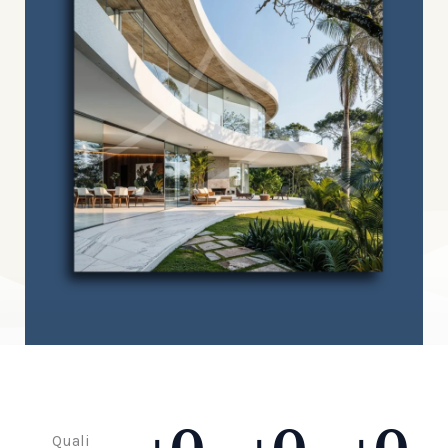
Quali