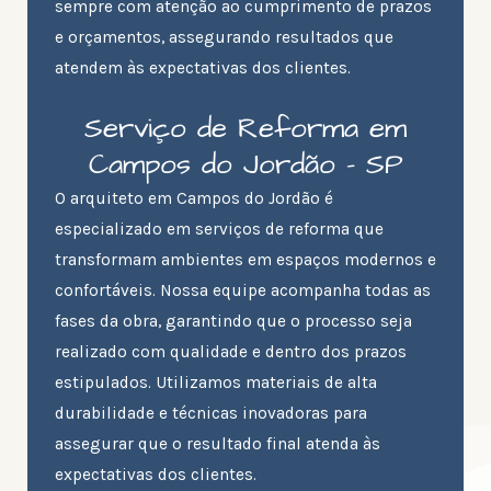
sempre com atenção ao cumprimento de prazos
e orçamentos, assegurando resultados que
atendem às expectativas dos clientes.
Serviço de Reforma em
Campos do Jordão - SP
O arquiteto em Campos do Jordão é
especializado em serviços de reforma que
transformam ambientes em espaços modernos e
confortáveis. Nossa equipe acompanha todas as
fases da obra, garantindo que o processo seja
realizado com qualidade e dentro dos prazos
estipulados. Utilizamos materiais de alta
durabilidade e técnicas inovadoras para
assegurar que o resultado final atenda às
expectativas dos clientes.