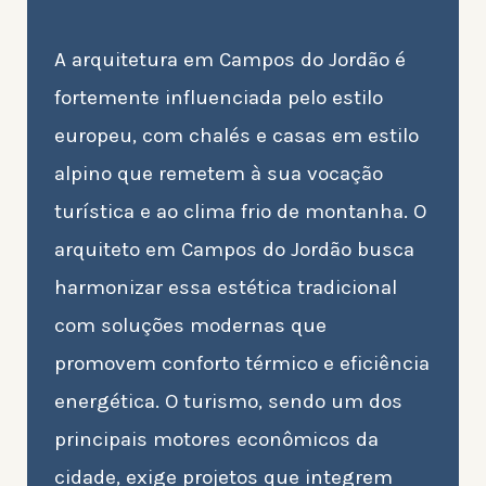
A arquitetura em Campos do Jordão é
fortemente influenciada pelo estilo
europeu, com chalés e casas em estilo
alpino que remetem à sua vocação
turística e ao clima frio de montanha. O
arquiteto em Campos do Jordão busca
harmonizar essa estética tradicional
com soluções modernas que
promovem conforto térmico e eficiência
energética. O turismo, sendo um dos
principais motores econômicos da
cidade, exige projetos que integrem