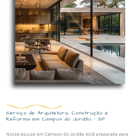
Serviço de Arquitetura, Construção e
Reforma em Campos do Jordão - SP
Nossa equipe em Campos do Jordão está preparada para