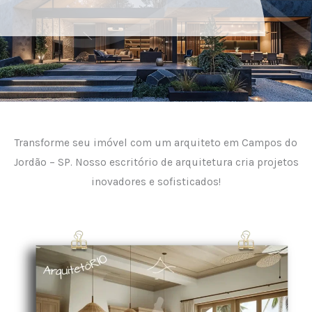
Transforme seu imóvel com um arquiteto em Campos do
Jordão – SP. Nosso escritório de arquitetura cria projetos
inovadores e sofisticados!