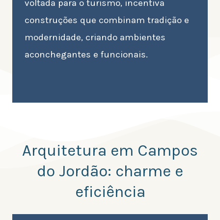
voltada para o turismo, incentiva
construções que combinam tradição e
modernidade, criando ambientes
aconchegantes e funcionais.
Arquitetura em Campos
do Jordão: charme e
eficiência