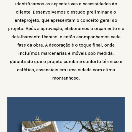
identificamos as expectativas e necessidades do
cliente. Desenvolvemos o estudo preliminar e o
anteprojeto, que apresentam o conceito geral do
projeto. Após a aprovação, elaboramos o orçamento e o
detalhamento técnico, e então acompanhamos cada
fase da obra. A decoração é o toque final, onde
incluímos marcenarias e móveis sob medida,
garantindo que o projeto combine conforto térmico e
estética, essenciais em uma cidade com clima
montanhoso.