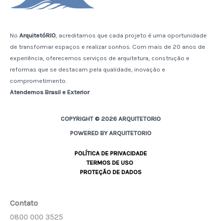
No
ArquitetóRIO
, acreditamos que cada projeto é uma oportunidade
de transformar espaços e realizar sonhos. Com mais de 20 anos de
experiência, oferecemos serviços de arquitetura, construção e
reformas que se destacam pela qualidade, inovação e
comprometimento.
Atendemos Brasil e Exterior
COPYRIGHT © 2026 ARQUITETORIO
POWERED BY ARQUITETORIO
POLÍTICA DE PRIVACIDADE
TERMOS DE USO
PROTEÇÃO DE DADOS
Contato
0800 000 3525