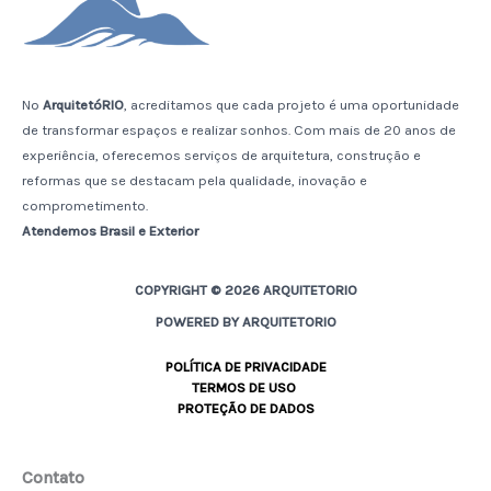
No
ArquitetóRIO
, acreditamos que cada projeto é uma oportunidade
de transformar espaços e realizar sonhos. Com mais de 20 anos de
experiência, oferecemos serviços de arquitetura, construção e
reformas que se destacam pela qualidade, inovação e
comprometimento.
Atendemos Brasil e Exterior
COPYRIGHT © 2026 ARQUITETORIO
POWERED BY ARQUITETORIO
POLÍTICA DE PRIVACIDADE
TERMOS DE USO
PROTEÇÃO DE DADOS
Contato