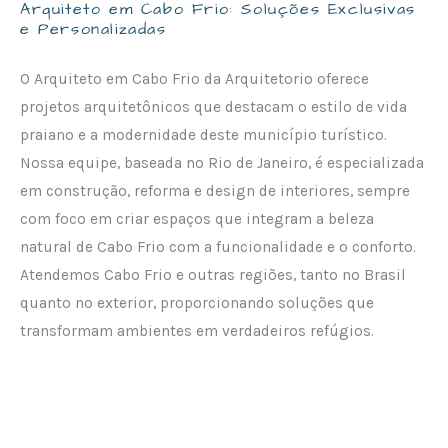
Arquiteto em Cabo Frio: Soluções Exclusivas
e Personalizadas
O Arquiteto em Cabo Frio da Arquitetorio oferece
projetos arquitetônicos que destacam o estilo de vida
praiano e a modernidade deste município turístico.
Nossa equipe, baseada no Rio de Janeiro, é especializada
em construção, reforma e design de interiores, sempre
com foco em criar espaços que integram a beleza
natural de Cabo Frio com a funcionalidade e o conforto.
Atendemos Cabo Frio e outras regiões, tanto no Brasil
quanto no exterior, proporcionando soluções que
transformam ambientes em verdadeiros refúgios.