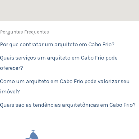
Perguntas Frequentes
Por que contratar um arquiteto em Cabo Frio?
Quais serviços um arquiteto em Cabo Frio pode
oferecer?
Como um arquiteto em Cabo Frio pode valorizar seu
imóvel?
Quais são as tendências arquitetônicas em Cabo Frio?