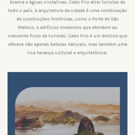
branca e águas cristalinas, Cabo Frio atrai turistas de
todo o país. A arquitetura da cidade é uma combinação
de construções históricas, como o Forte de São
Mateus, e edifícios modernos que atendem ao
crescente fluxo de turistas. Cabo Frio é um destino que
oferece não apenas belezas naturais, mas também uma
rica herança cultural e arquitetônica.