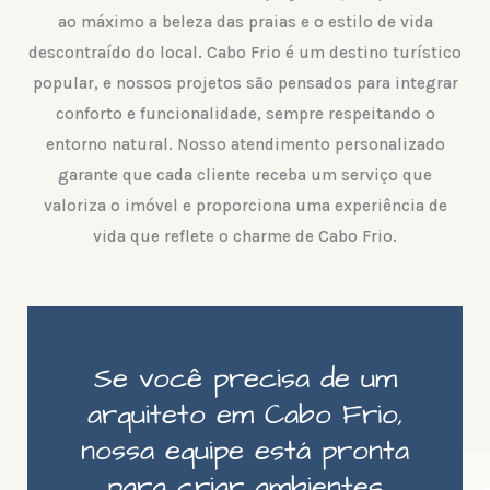
ao máximo a beleza das praias e o estilo de vida
descontraído do local. Cabo Frio é um destino turístico
popular, e nossos projetos são pensados para integrar
conforto e funcionalidade, sempre respeitando o
entorno natural. Nosso atendimento personalizado
garante que cada cliente receba um serviço que
valoriza o imóvel e proporciona uma experiência de
vida que reflete o charme de Cabo Frio.
Se você precisa de um
arquiteto em Cabo Frio,
nossa equipe está pronta
para criar ambientes