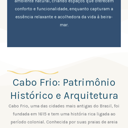
ambiente natural, criando espaços que oferecem
conforto e funcionalidade, enquanto capturam a
essência relaxante e acolhedora da vida à beira-
mar.
Cabo Frio: Patrimônio
Histórico e Arquitetura
Cabo Frio, uma das cidades mais antigas do Brasil, foi
fundada em 1615 e tem uma história rica ligada ao
período colonial. Conhecida por suas praias de areia