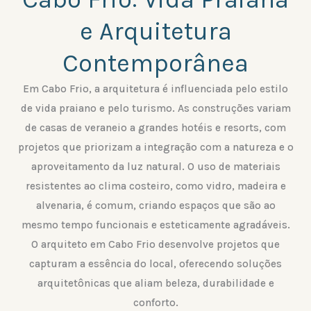
e Arquitetura
Contemporânea
Em Cabo Frio, a arquitetura é influenciada pelo estilo
de vida praiano e pelo turismo. As construções variam
de casas de veraneio a grandes hotéis e resorts, com
projetos que priorizam a integração com a natureza e o
aproveitamento da luz natural. O uso de materiais
resistentes ao clima costeiro, como vidro, madeira e
alvenaria, é comum, criando espaços que são ao
mesmo tempo funcionais e esteticamente agradáveis.
O arquiteto em Cabo Frio desenvolve projetos que
capturam a essência do local, oferecendo soluções
arquitetônicas que aliam beleza, durabilidade e
conforto.