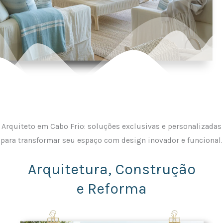
Arquiteto em Cabo Frio: soluções exclusivas e personalizadas
para transformar seu espaço com design inovador e funcional.
Arquitetura, Construção
e Reforma