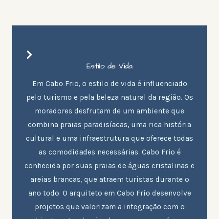
Estilo de Vida
Em Cabo Frio, o estilo de vida é influenciado
pelo turismo e pela beleza natural da região. Os
moradores desfrutam de um ambiente que
combina praias paradisíacas, uma rica história
cultural e uma infraestrutura que oferece todas
as comodidades necessárias. Cabo Frio é
conhecida por suas praias de águas cristalinas e
areias brancas, que atraem turistas durante o
ano todo. O arquiteto em Cabo Frio desenvolve
projetos que valorizam a integração com o