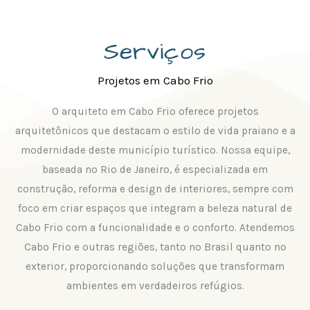
Serviços
Projetos em Cabo Frio
O arquiteto em Cabo Frio oferece projetos
arquitetônicos que destacam o estilo de vida praiano e a
modernidade deste município turístico. Nossa equipe,
baseada no Rio de Janeiro, é especializada em
construção, reforma e design de interiores, sempre com
foco em criar espaços que integram a beleza natural de
Cabo Frio com a funcionalidade e o conforto. Atendemos
Cabo Frio e outras regiões, tanto no Brasil quanto no
exterior, proporcionando soluções que transformam
ambientes em verdadeiros refúgios.