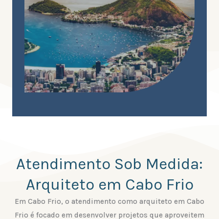
Atendimento Sob Medida:
Arquiteto em Cabo Frio
Em Cabo Frio, o atendimento como arquiteto em Cabo
Frio é focado em desenvolver projetos que aproveitem