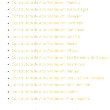
Construtora de Alto Padrão em Manaus
Construtora de Alto Padrão em Porto Alegre
Construtora de Alto Padrão em Salvador
Construtora de Alto Padrão em Fortaleza
Construtora de Alto Padrão em Campinas
Construtora de Alto Padrão em Goiânia
Construtora de Alto Padrão em Recife
Construtora de Alto Padrão em Vitória
Construtora de Alto Padrão em São Bernardo do Campo
Construtora de Alto Padrão em Guarulhos
Construtora de Alto Padrão em Barueri
Construtora de Alto Padrão em São José dos Campos
Construtora de Alto Padrão em Ribeirão Preto
Construtora de Alto Padrão em Santos
Construtora de Alto Padrão em Florianópolis