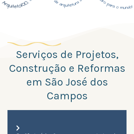
Serviços de Projetos,
Construção e Reformas
em São José dos
Campos