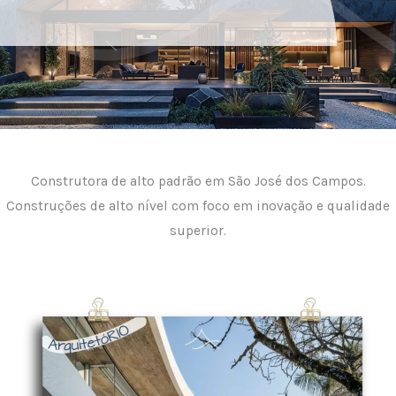
Construtora de alto padrão em São José dos Campos.
Construções de alto nível com foco em inovação e qualidade
superior.