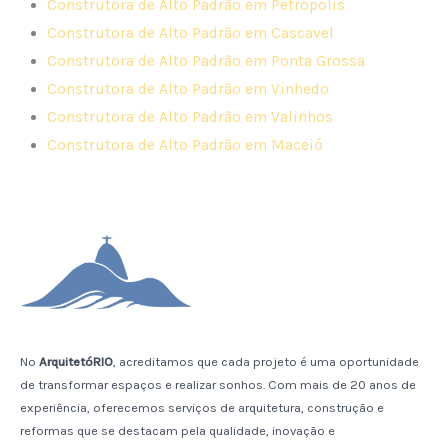
Construtora de Alto Padrão em Petrópolis
Construtora de Alto Padrão em Cascavel
Construtora de Alto Padrão em Ponta Grossa
Construtora de Alto Padrão em Vinhedo
Construtora de Alto Padrão em Valinhos
Construtora de Alto Padrão em Maceió
No
ArquitetóRIO
, acreditamos que cada projeto é uma oportunidade
de transformar espaços e realizar sonhos. Com mais de 20 anos de
experiência, oferecemos serviços de arquitetura, construção e
reformas que se destacam pela qualidade, inovação e