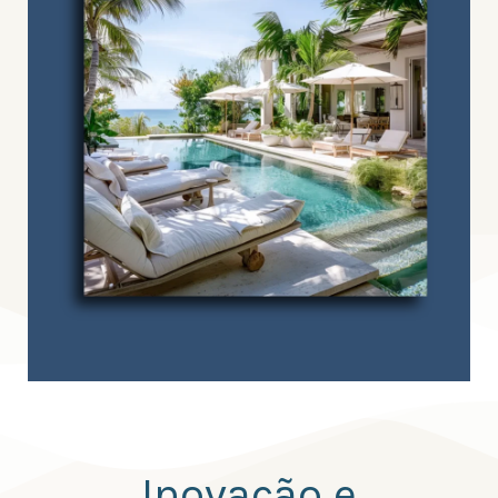
Inovação e