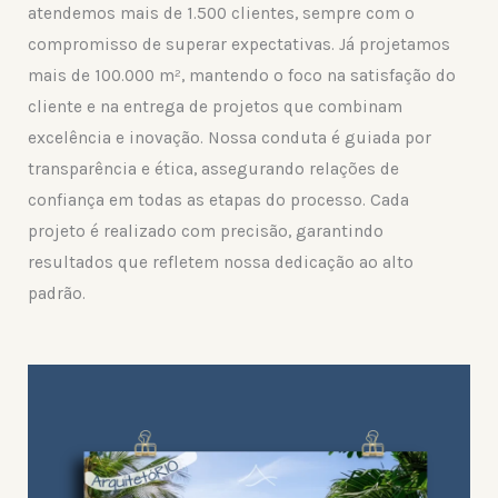
atendemos mais de 1.500 clientes, sempre com o
compromisso de superar expectativas. Já projetamos
mais de 100.000 m², mantendo o foco na satisfação do
cliente e na entrega de projetos que combinam
excelência e inovação. Nossa conduta é guiada por
transparência e ética, assegurando relações de
confiança em todas as etapas do processo. Cada
projeto é realizado com precisão, garantindo
resultados que refletem nossa dedicação ao alto
padrão.