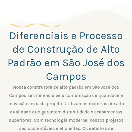
Diferenciais e Processo
de Construção de Alto
Padrão em São José dos
Campos
Nossa construtora de alto padrão em São José dos
Campos se diferencia pela combinação de qualidade e
inovação em cada projeto. Utilizamos materiais de alta
qualidade que garantem durabilidade e acabamentos
superiores. Com tecnologia moderna, nossos projetos
são sustentáveis e eficientes. Os detalhes de