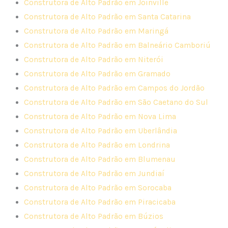
Construtora de Alto Padrão em Joinville
Construtora de Alto Padrão em Santa Catarina
Construtora de Alto Padrão em Maringá
Construtora de Alto Padrão em Balneário Camboriú
Construtora de Alto Padrão em Niterói
Construtora de Alto Padrão em Gramado
Construtora de Alto Padrão em Campos do Jordão
Construtora de Alto Padrão em São Caetano do Sul
Construtora de Alto Padrão em Nova Lima
Construtora de Alto Padrão em Uberlândia
Construtora de Alto Padrão em Londrina
Construtora de Alto Padrão em Blumenau
Construtora de Alto Padrão em Jundiaí
Construtora de Alto Padrão em Sorocaba
Construtora de Alto Padrão em Piracicaba
Construtora de Alto Padrão em Búzios