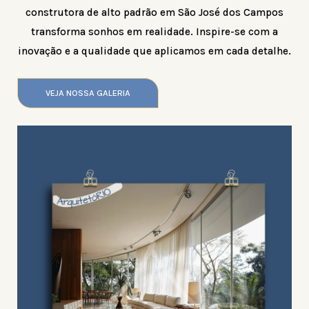
construtora de alto padrão em São José dos Campos
transforma sonhos em realidade. Inspire-se com a
inovação e a qualidade que aplicamos em cada detalhe.
VEJA NOSSA GALERIA