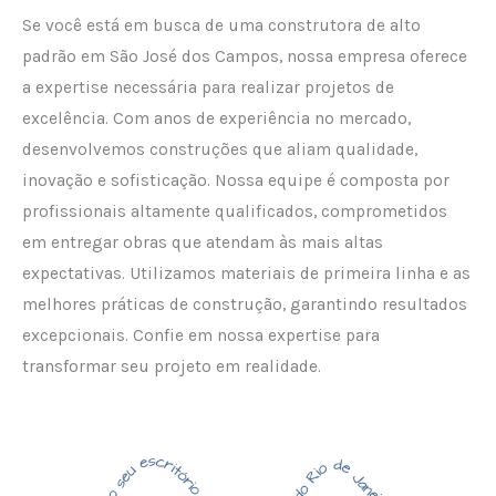
Se você está em busca de uma construtora de alto
padrão em São José dos Campos, nossa empresa oferece
a expertise necessária para realizar projetos de
excelência. Com anos de experiência no mercado,
desenvolvemos construções que aliam qualidade,
inovação e sofisticação. Nossa equipe é composta por
profissionais altamente qualificados, comprometidos
em entregar obras que atendam às mais altas
expectativas. Utilizamos materiais de primeira linha e as
melhores práticas de construção, garantindo resultados
excepcionais. Confie em nossa expertise para
transformar seu projeto em realidade.