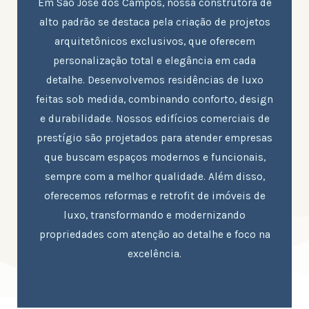
Em São José dos Campos, nossa construtora de
alto padrão se destaca pela criação de projetos
arquitetônicos exclusivos, que oferecem
personalização total e elegância em cada
detalhe. Desenvolvemos residências de luxo
feitas sob medida, combinando conforto, design
e durabilidade. Nossos edifícios comerciais de
prestígio são projetados para atender empresas
que buscam espaços modernos e funcionais,
sempre com a melhor qualidade. Além disso,
oferecemos reformas e retrofit de imóveis de
luxo, transformando e modernizando
propriedades com atenção ao detalhe e foco na
excelência.