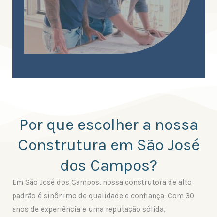
Por que escolher a nossa
Construtura em São José
dos Campos?
Em São José dos Campos, nossa construtora de alto
padrão é sinônimo de qualidade e confiança. Com 30
anos de experiência e uma reputação sólida,