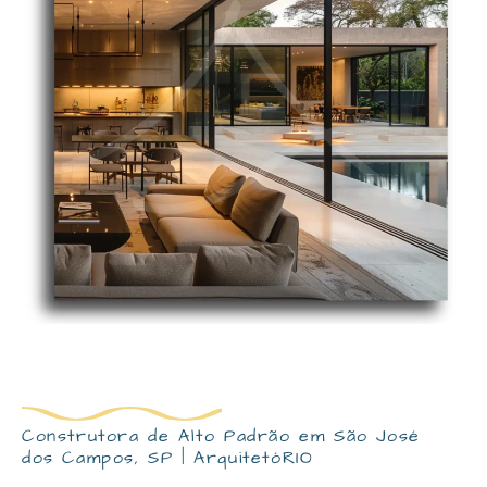
Construtora de Alto Padrão em São José
dos Campos, SP | ArquitetóRIO