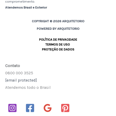
comprometimento.
Atendemos Brasil e Exterior
COPYRIGHT © 2026 ARQUITETORIO
POWERED BY ARQUITETORIO
POLÍTICA DE PRIVACIDADE
TERMOS DE USO
PROTEÇÃO DE DADOS
Contato
0800 000 3525
[email protected]
Atendemos todo o Brasil