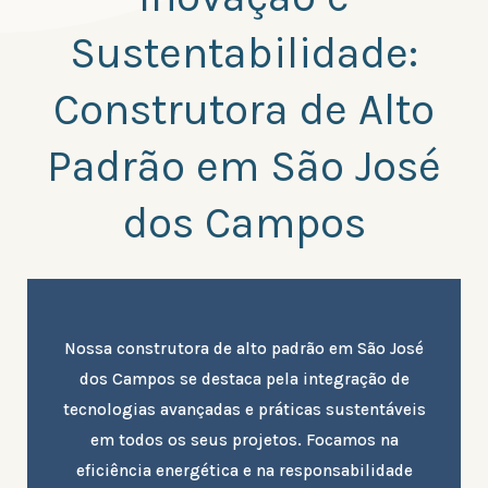
Sustentabilidade:
Construtora de Alto
Padrão em São José
dos Campos
Nossa construtora de alto padrão em São José
dos Campos se destaca pela integração de
tecnologias avançadas e práticas sustentáveis
em todos os seus projetos. Focamos na
eficiência energética e na responsabilidade