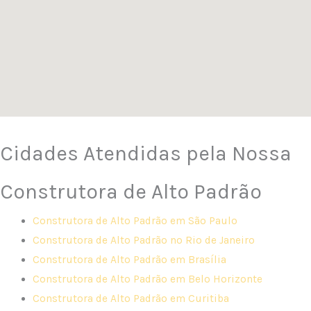
Cidades Atendidas pela Nossa
Construtora de Alto Padrão
Construtora de Alto Padrão em São Paulo
Construtora de Alto Padrão no Rio de Janeiro
Construtora de Alto Padrão em Brasília
Construtora de Alto Padrão em Belo Horizonte
Construtora de Alto Padrão em Curitiba