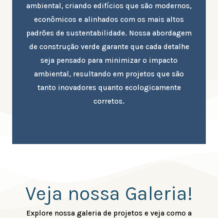
ambiental, criando edifícios que são modernos,
econômicos e alinhados com os mais altos
padrões de sustentabilidade. Nossa abordagem
de construção verde garante que cada detalhe
seja pensado para minimizar o impacto
ambiental, resultando em projetos que são
tanto inovadores quanto ecologicamente
corretos.
Veja nossa Galeria!
Explore nossa galeria de projetos e veja como a