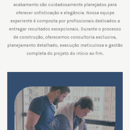
acabamento são cuidadosamente planejados para
oferecer sofisticação e elegância. Nossa equipe
experiente é composta por profissionais dedicados a
entregar resultados excepcionais. Durante o processo
de construção, oferecemos consultoria exclusiva,
planejamento detalhado, execução meticulosa e gestão
completa do projeto do início ao fim.