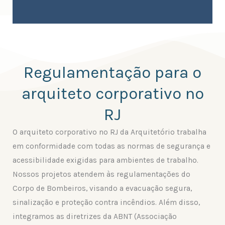
Regulamentação para o
arquiteto corporativo no
RJ
O arquiteto corporativo no RJ da Arquitetório trabalha
em conformidade com todas as normas de segurança e
acessibilidade exigidas para ambientes de trabalho.
Nossos projetos atendem às regulamentações do
Corpo de Bombeiros, visando a evacuação segura,
sinalização e proteção contra incêndios. Além disso,
integramos as diretrizes da ABNT (Associação