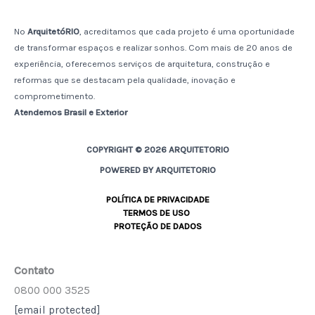
No
ArquitetóRIO
, acreditamos que cada projeto é uma oportunidade
de transformar espaços e realizar sonhos. Com mais de 20 anos de
experiência, oferecemos serviços de arquitetura, construção e
reformas que se destacam pela qualidade, inovação e
comprometimento.
Atendemos Brasil e Exterior
COPYRIGHT © 2026 ARQUITETORIO
POWERED BY ARQUITETORIO
POLÍTICA DE PRIVACIDADE
TERMOS DE USO
PROTEÇÃO DE DADOS
Contato
0800 000 3525
[email protected]