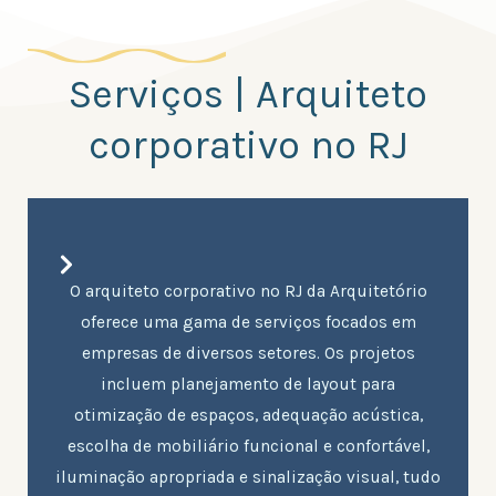
Serviços | Arquiteto
corporativo no RJ
O arquiteto corporativo no RJ da Arquitetório
oferece uma gama de serviços focados em
empresas de diversos setores. Os projetos
incluem planejamento de layout para
otimização de espaços, adequação acústica,
escolha de mobiliário funcional e confortável,
iluminação apropriada e sinalização visual, tudo