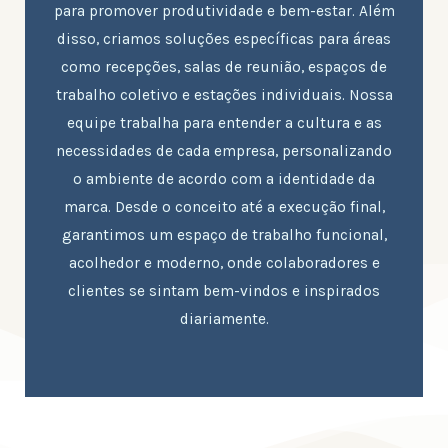
para promover produtividade e bem-estar. Além
disso, criamos soluções específicas para áreas
como recepções, salas de reunião, espaços de
trabalho coletivo e estações individuais. Nossa
equipe trabalha para entender a cultura e as
necessidades de cada empresa, personalizando
o ambiente de acordo com a identidade da
marca. Desde o conceito até a execução final,
garantimos um espaço de trabalho funcional,
acolhedor e moderno, onde colaboradores e
clientes se sintam bem-vindos e inspirados
diariamente.