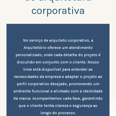
corporativa
No serviço de arquiteto corporativo, a
Arquitetório oferece um atendimento
personalizado, onde cada detalhe do projeto é
discutido em conjunto com o cliente. Nosso
time está disponível para entender as
necessidades da empresa e adaptar o projeto ao
perfil corporativo desejado, promovendo um
ambiente funcional e alinhado com a identidade
da marca. Acompanhamos cada fase, garantindo
que o cliente tenha clareza e segurança ao
longo do processo.