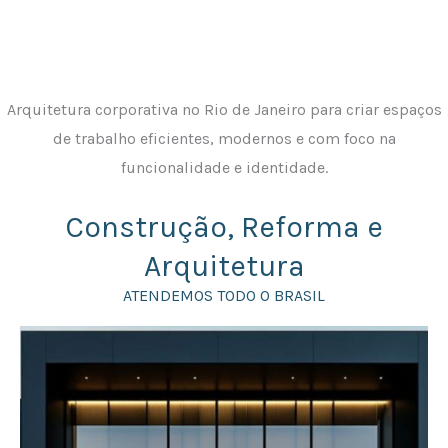
Arquitetura corporativa no Rio de Janeiro para criar espaços
de trabalho eficientes, modernos e com foco na
funcionalidade e identidade.
Construção, Reforma e
Arquitetura
ATENDEMOS TODO O BRASIL