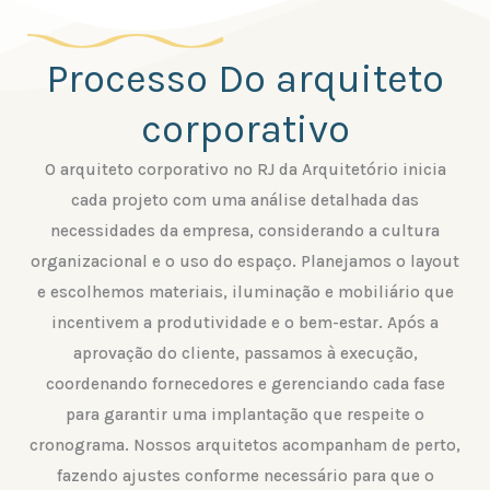
Processo Do arquiteto
corporativo
O arquiteto corporativo no RJ da Arquitetório inicia
cada projeto com uma análise detalhada das
necessidades da empresa, considerando a cultura
organizacional e o uso do espaço. Planejamos o layout
e escolhemos materiais, iluminação e mobiliário que
incentivem a produtividade e o bem-estar. Após a
aprovação do cliente, passamos à execução,
coordenando fornecedores e gerenciando cada fase
para garantir uma implantação que respeite o
cronograma. Nossos arquitetos acompanham de perto,
fazendo ajustes conforme necessário para que o