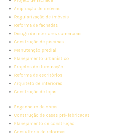
Projeto de fachada
Ampliação de imóveis
Regularização de imóveis
Reforma de fachadas
Design de interiores comerciais
Construção de piscinas
Manutenção predial
Planejamento urbanístico
Projetos de iluminação
Reforma de escritórios
Arquiteto de interiores
Construção de lojas
Engenheiro de obras
Construção de casas pré-fabricadas
Planejamento de construção
Consultoria de reformas