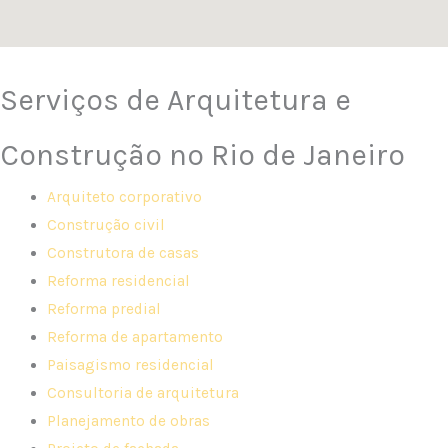
Serviços de Arquitetura e
Construção no Rio de Janeiro
Arquiteto corporativo
Construção civil
Construtora de casas
Reforma residencial
Reforma predial
Reforma de apartamento
Paisagismo residencial
Consultoria de arquitetura
Planejamento de obras