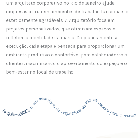
Um arquiteto corporativo no Rio de Janeiro ajuda
empresas a criarem ambientes de trabalho funcionais e
esteticamente agradáveis. A Arquitetório foca em
projetos personalizados, que otimizam espaços e
refletem a identidade da marca. Do planejamento à
execução, cada etapa é pensada para proporcionar um
ambiente produtivo e confortável para colaboradores e
clientes, maximizando o aproveitamento do espaço e o
bem-estar no local de trabalho.