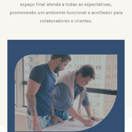
espaço final atenda a todas as expectativas,
promovendo um ambiente funcional e acolhedor para
colaboradores e clientes.