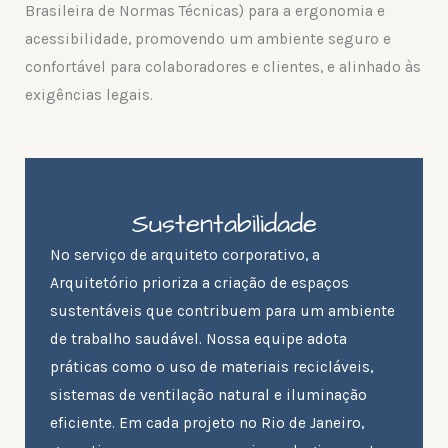
Brasileira de Normas Técnicas) para a ergonomia e
acessibilidade, promovendo um ambiente seguro e
confortável para colaboradores e clientes, e alinhado às
exigências legais.
Sustentabilidade
No serviço de arquiteto corporativo, a
Arquitetório prioriza a criação de espaços
sustentáveis que contribuem para um ambiente
de trabalho saudável. Nossa equipe adota
práticas como o uso de materiais recicláveis,
sistemas de ventilação natural e iluminação
eficiente. Em cada projeto no Rio de Janeiro,