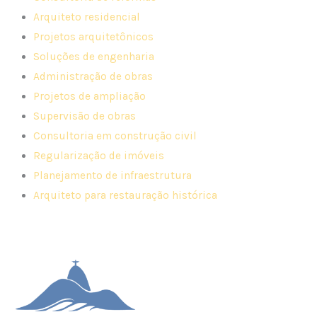
Arquiteto residencial
Projetos arquitetônicos
Soluções de engenharia
Administração de obras
Projetos de ampliação
Supervisão de obras
Consultoria em construção civil
Regularização de imóveis
Planejamento de infraestrutura
Arquiteto para restauração histórica