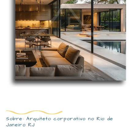
Sobre: Arquiteto corporativo no Rio de
Janeiro RJ