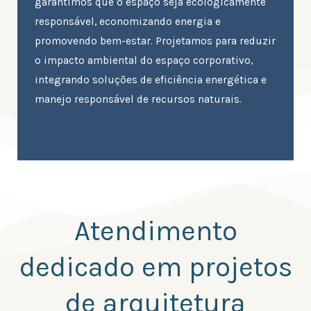
garantimos que o espaço seja ecologicamente
responsável, economizando energia e
promovendo bem-estar. Projetamos para reduzir
o impacto ambiental do espaço corporativo,
integrando soluções de eficiência energética e
manejo responsável de recursos naturais.
Atendimento
dedicado em projetos
de arquitetura